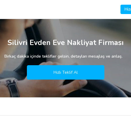
Hiz
Silivri Evden Eve Nakliyat Firması
Birkaç dakika içinde teklifler gelsin, detayları mesajlaş ve anlaş.
Hızlı Teklif Al