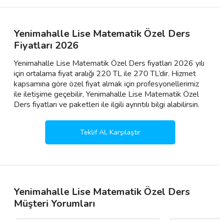
Yenimahalle Lise Matematik Özel Ders
Fiyatları 2026
Yenimahalle Lise Matematik Özel Ders fiyatları 2026 yılı
için ortalama fiyat aralığı 220 TL ile 270 TL’dir. Hizmet
kapsamına göre özel fiyat almak için profesyonellerimiz
ile iletişime geçebilir, Yenimahalle Lise Matematik Özel
Ders fiyatları ve paketleri ile ilgili ayrıntılı bilgi alabilirsin.
Teklif Al, Karşılaştır
Yenimahalle Lise Matematik Özel Ders
Müşteri Yorumları