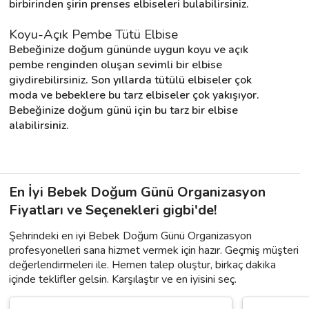
birbirinden şirin prenses elbiseleri bulabilirsiniz.
Koyu-Açık Pembe Tütü Elbise
Bebeğinize doğum gününde uygun koyu ve açık 
pembe renginden oluşan sevimli bir elbise 
giydirebilirsiniz. Son yıllarda tütülü elbiseler çok 
moda ve bebeklere bu tarz elbiseler çok yakışıyor. 
Bebeğinize doğum günü için bu tarz bir elbise 
alabilirsiniz.
En İyi Bebek Doğum Günü Organizasyon
Fiyatları ve Seçenekleri gigbi'de!
Şehrindeki en iyi Bebek Doğum Günü Organizasyon
profesyonelleri sana hizmet vermek için hazır. Geçmiş müşteri
değerlendirmeleri ile. Hemen talep oluştur, birkaç dakika
içinde teklifler gelsin. Karşılaştır ve en iyisini seç.