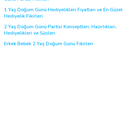
1 Yaş Doğum Günü Hediyelikleri Fiyatları ve En Güzel
Hediyelik Fikirleri
2 Yaş Doğum Günü Partisi Konseptleri, Hazırlıkları,
Hediyelikleri ve Süsleri
Erkek Bebek 2 Yaş Doğum Günü Fikirleri