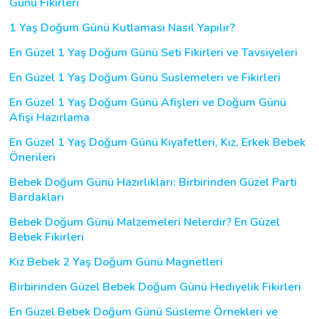
Günü Fikirleri
1 Yaş Doğum Günü Kutlaması Nasıl Yapılır?
En Güzel 1 Yaş Doğum Günü Seti Fikirleri ve Tavsiyeleri
En Güzel 1 Yaş Doğum Günü Süslemeleri ve Fikirleri
En Güzel 1 Yaş Doğum Günü Afişleri ve Doğum Günü
Afişi Hazırlama
En Güzel 1 Yaş Doğum Günü Kıyafetleri, Kız, Erkek Bebek
Önerileri
Bebek Doğum Günü Hazırlıkları: Birbirinden Güzel Parti
Bardakları
Bebek Doğum Günü Malzemeleri Nelerdir? En Güzel
Bebek Fikirleri
Kız Bebek 2 Yaş Doğum Günü Magnetleri
Birbirinden Güzel Bebek Doğum Günü Hediyelik Fikirleri
En Güzel Bebek Doğum Günü Süsleme Örnekleri ve