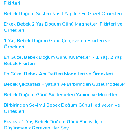
Fikirleri
Bebek Doğum Süsleri Nasıl Yapılır? En Güzel Örnekleri
Erkek Bebek 2 Yaş Doğum Günü Magnetleri Fikirleri ve
Örnekleri
1 Yaş Bebek Doğum Günü Çerçeveleri Fikirleri ve
Örnekleri
En Güzel Bebek Doğum Günü Kıyafetleri - 1 Yaş, 2 Yaş
Bebek Fikirleri
En Güzel Bebek Anı Defteri Modelleri ve Örnekleri
Bebek Çikolatası Fiyatları ve Birbirinden Güzel Modelleri
Bebek Doğum Günü Süslemeleri Yapımı ve Modelleri
Birbirinden Sevimli Bebek Doğum Günü Hediyeleri ve
Örnekleri
Eksiksiz 1 Yaş Bebek Doğum Günü Partisi İçin
Düşünmeniz Gereken Her Şey!