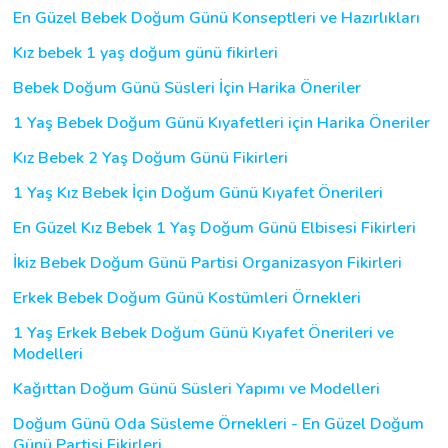
En Güzel Bebek Doğum Günü Konseptleri ve Hazırlıkları
Kız bebek 1 yaş doğum günü fikirleri
Bebek Doğum Günü Süsleri İçin Harika Öneriler
1 Yaş Bebek Doğum Günü Kıyafetleri için Harika Öneriler
Kız Bebek 2 Yaş Doğum Günü Fikirleri
1 Yaş Kız Bebek İçin Doğum Günü Kıyafet Önerileri
En Güzel Kız Bebek 1 Yaş Doğum Günü Elbisesi Fikirleri
İkiz Bebek Doğum Günü Partisi Organizasyon Fikirleri
Erkek Bebek Doğum Günü Kostümleri Örnekleri
1 Yaş Erkek Bebek Doğum Günü Kıyafet Önerileri ve
Modelleri
Kağıttan Doğum Günü Süsleri Yapımı ve Modelleri
Doğum Günü Oda Süsleme Örnekleri - En Güzel Doğum
Günü Partisi Fikirleri