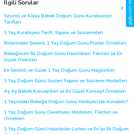
gigbi.com nedir?
İlgili Sorular
Sevimli ve Kolay Bebek Doğum Günü Kurabiyeleri
Tarifleri
1 Yaş Kurabiyesi Tarifi, Yapımı ve Süslemeleri
Birbirinden Sevimli 1 Yaş Doğum Günü Poster Örnekleri
Bebeğinizin İlk Doğum Günü Hazırlıkları, Fikirleri ve En
Güzel Önerileri
En Sevimli ve Güzel 1 Yaş Doğum Günü Magnetleri
1 Yaş Doğum Günü Süsleri Yapımı ve Süsleme Modelleri
Ay Ay Bebek Konseptleri ve En Güzel Konsept Örnekleri
1 Yaşındaki Bebeğe Doğum Günü Hediyesi Ne Alınabilir?
1 Yaş Doğum Günü Davetiyesi Modelleri, Fikirleri ve
Örnekleri
1 Yaş Doğum Günü Hazırlıkları Listesi ve En İyi İlk Doğum