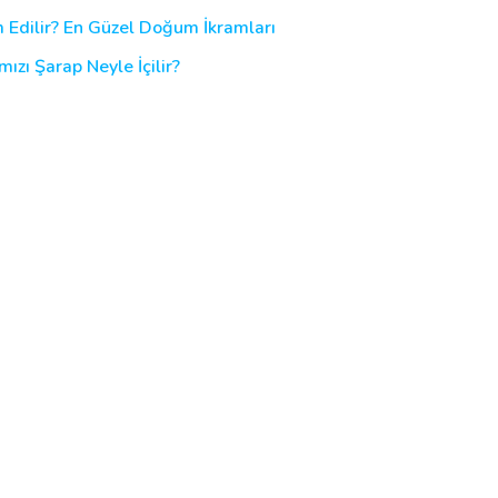
Edilir? En Güzel Doğum İkramları
mızı Şarap Neyle İçilir?