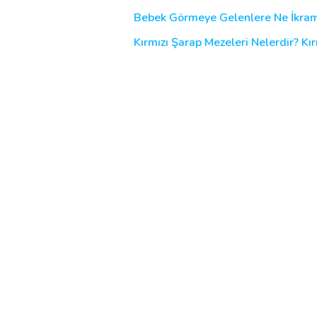
Bebek Görmeye Gelenlere Ne İkram 
Kırmızı Şarap Mezeleri Nelerdir? Kır