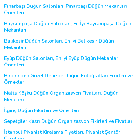
Pınarbaşı Düğün Salonları, Pınarbaşı Düğün Mekanları
Önerileri
Bayrampaşa Düğün Salonları, En İyi Bayrampaşa Düğün
Mekanları
Balıkesir Düğün Salonları, En İyi Balıkesir Düğün
Mekanları
Eyüp Düğün Salonları, En İyi Eyüp Düğün Mekanları
Önerileri
Birbirinden Güzel Denizde Düğün Fotoğrafları Fikirleri ve
Örnekleri
Malta Köşkü Düğün Organizasyon Fiyatları, Düğün
Menüleri
İlginç Düğün Fikirleri ve Önerileri
Sepetçiler Kasrı Düğün Organizasyon Fikirleri ve Fiyatları
İstanbul Piyanist Kiralama Fiyatları, Piyanist Şantör
Ücretleri