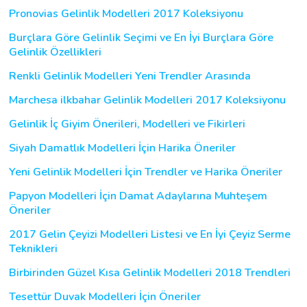
Pronovias Gelinlik Modelleri 2017 Koleksiyonu
Burçlara Göre Gelinlik Seçimi ve En İyi Burçlara Göre
Gelinlik Özellikleri
Renkli Gelinlik Modelleri Yeni Trendler Arasında
Marchesa ilkbahar Gelinlik Modelleri 2017 Koleksiyonu
Gelinlik İç Giyim Önerileri, Modelleri ve Fikirleri
Siyah Damatlık Modelleri İçin Harika Öneriler
Yeni Gelinlik Modelleri İçin Trendler ve Harika Öneriler
Papyon Modelleri İçin Damat Adaylarına Muhteşem
Öneriler
2017 Gelin Çeyizi Modelleri Listesi ve En İyi Çeyiz Serme
Teknikleri
Birbirinden Güzel Kısa Gelinlik Modelleri 2018 Trendleri
Tesettür Duvak Modelleri İçin Öneriler