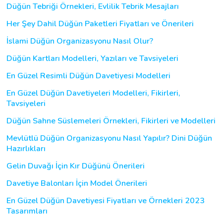
Düğün Tebriği Örnekleri, Evlilik Tebrik Mesajları
Her Şey Dahil Düğün Paketleri Fiyatları ve Önerileri
İslami Düğün Organizasyonu Nasıl Olur?
Düğün Kartları Modelleri, Yazıları ve Tavsiyeleri
En Güzel Resimli Düğün Davetiyesi Modelleri
En Güzel Düğün Davetiyeleri Modelleri, Fikirleri,
Tavsiyeleri
Düğün Sahne Süslemeleri Örnekleri, Fikirleri ve Modelleri
Mevlütlü Düğün Organizasyonu Nasıl Yapılır? Dini Düğün
Hazırlıkları
Gelin Duvağı İçin Kır Düğünü Önerileri
Davetiye Balonları İçin Model Önerileri
En Güzel Düğün Davetiyesi Fiyatları ve Örnekleri 2023
Tasarımları