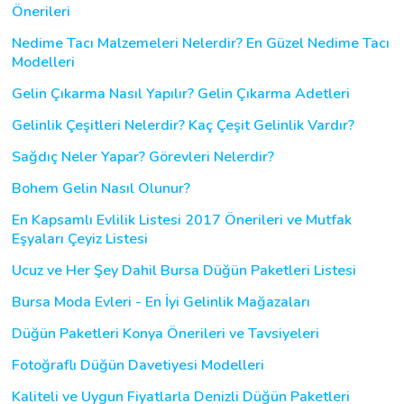
Önerileri
Nedime Tacı Malzemeleri Nelerdir? En Güzel Nedime Tacı
Modelleri
Gelin Çıkarma Nasıl Yapılır? Gelin Çıkarma Adetleri
Gelinlik Çeşitleri Nelerdir? Kaç Çeşit Gelinlik Vardır?
Sağdıç Neler Yapar? Görevleri Nelerdir?
Bohem Gelin Nasıl Olunur?
En Kapsamlı Evlilik Listesi 2017 Önerileri ve Mutfak
Eşyaları Çeyiz Listesi
Ucuz ve Her Şey Dahil Bursa Düğün Paketleri Listesi
Bursa Moda Evleri - En İyi Gelinlik Mağazaları
Düğün Paketleri Konya Önerileri ve Tavsiyeleri
Fotoğraflı Düğün Davetiyesi Modelleri
Kaliteli ve Uygun Fiyatlarla Denizli Düğün Paketleri