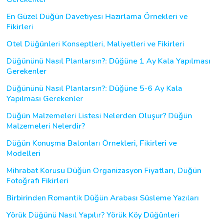
En Güzel Düğün Davetiyesi Hazırlama Örnekleri ve
Fikirleri
Otel Düğünleri Konseptleri, Maliyetleri ve Fikirleri
Düğününü Nasıl Planlarsın?: Düğüne 1 Ay Kala Yapılması
Gerekenler
Düğününü Nasıl Planlarsın?: Düğüne 5-6 Ay Kala
Yapılması Gerekenler
Düğün Malzemeleri Listesi Nelerden Oluşur? Düğün
Malzemeleri Nelerdir?
Düğün Konuşma Balonları Örnekleri, Fikirleri ve
Modelleri
Mihrabat Korusu Düğün Organizasyon Fiyatları, Düğün
Fotoğrafı Fikirleri
Birbirinden Romantik Düğün Arabası Süsleme Yazıları
Yörük Düğünü Nasıl Yapılır? Yörük Köy Düğünleri