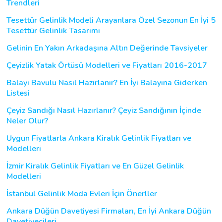
Trendleri
Tesettür Gelinlik Modeli Arayanlara Özel Sezonun En İyi 5
Tesettür Gelinlik Tasarımı
Gelinin En Yakın Arkadaşına Altın Değerinde Tavsiyeler
Çeyizlik Yatak Örtüsü Modelleri ve Fiyatları 2016-2017
Balayı Bavulu Nasıl Hazırlanır? En İyi Balayına Giderken
Listesi
Çeyiz Sandığı Nasıl Hazırlanır? Çeyiz Sandığının İçinde
Neler Olur?
Uygun Fiyatlarla Ankara Kiralık Gelinlik Fiyatları ve
Modelleri
İzmir Kiralık Gelinlik Fiyatları ve En Güzel Gelinlik
Modelleri
İstanbul Gelinlik Moda Evleri İçin Önerller
Ankara Düğün Davetiyesi Firmaları, En İyi Ankara Düğün
Davetiyecileri