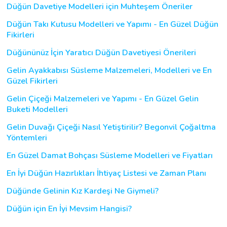
Düğün Davetiye Modelleri için Muhteşem Öneriler
Düğün Takı Kutusu Modelleri ve Yapımı - En Güzel Düğün
Fikirleri
Düğününüz İçin Yaratıcı Düğün Davetiyesi Önerileri
Gelin Ayakkabısı Süsleme Malzemeleri, Modelleri ve En
Güzel Fikirleri
Gelin Çiçeği Malzemeleri ve Yapımı - En Güzel Gelin
Buketi Modelleri
Gelin Duvağı Çiçeği Nasıl Yetiştirilir? Begonvil Çoğaltma
Yöntemleri
En Güzel Damat Bohçası Süsleme Modelleri ve Fiyatları
En İyi Düğün Hazırlıkları İhtiyaç Listesi ve Zaman Planı
Düğünde Gelinin Kız Kardeşi Ne Giymeli?
Düğün için En İyi Mevsim Hangisi?