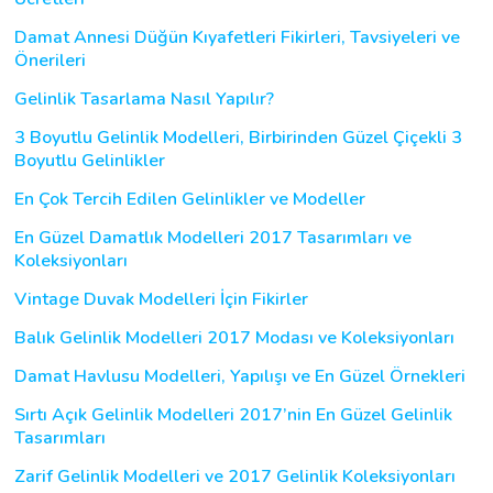
Damat Annesi Düğün Kıyafetleri Fikirleri, Tavsiyeleri ve
Önerileri
Gelinlik Tasarlama Nasıl Yapılır?
3 Boyutlu Gelinlik Modelleri, Birbirinden Güzel Çiçekli 3
Boyutlu Gelinlikler
En Çok Tercih Edilen Gelinlikler ve Modeller
En Güzel Damatlık Modelleri 2017 Tasarımları ve
Koleksiyonları
Vintage Duvak Modelleri İçin Fikirler
Balık Gelinlik Modelleri 2017 Modası ve Koleksiyonları
Damat Havlusu Modelleri, Yapılışı ve En Güzel Örnekleri
Sırtı Açık Gelinlik Modelleri 2017’nin En Güzel Gelinlik
Tasarımları
Zarif Gelinlik Modelleri ve 2017 Gelinlik Koleksiyonları