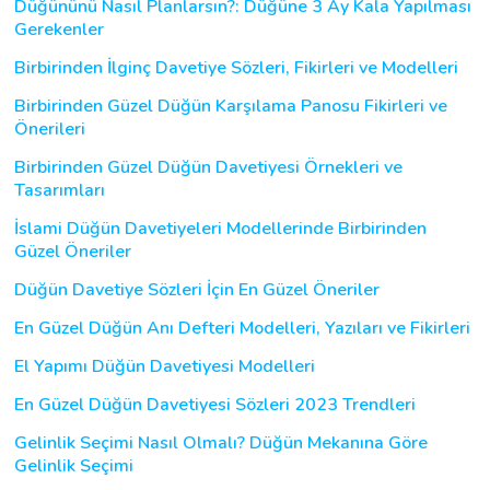
Düğününü Nasıl Planlarsın?: Düğüne 3 Ay Kala Yapılması
Gerekenler
Birbirinden İlginç Davetiye Sözleri, Fikirleri ve Modelleri
Birbirinden Güzel Düğün Karşılama Panosu Fikirleri ve
Önerileri
Birbirinden Güzel Düğün Davetiyesi Örnekleri ve
Tasarımları
İslami Düğün Davetiyeleri Modellerinde Birbirinden
Güzel Öneriler
Düğün Davetiye Sözleri İçin En Güzel Öneriler
En Güzel Düğün Anı Defteri Modelleri, Yazıları ve Fikirleri
El Yapımı Düğün Davetiyesi Modelleri
En Güzel Düğün Davetiyesi Sözleri 2023 Trendleri
Gelinlik Seçimi Nasıl Olmalı? Düğün Mekanına Göre
Gelinlik Seçimi