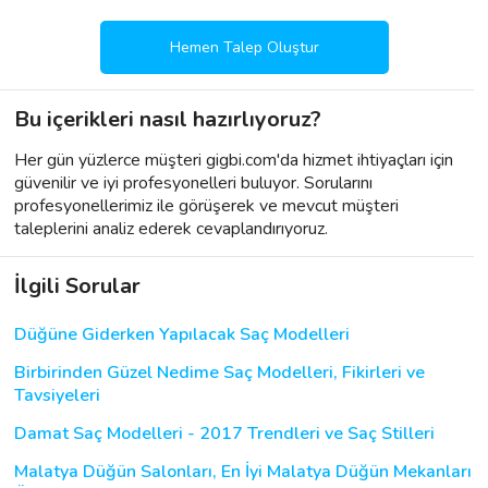
Hemen Talep Oluştur
Bu içerikleri nasıl hazırlıyoruz?
Her gün yüzlerce müşteri gigbi.com'da hizmet ihtiyaçları için
güvenilir ve iyi profesyonelleri buluyor. Sorularını
profesyonellerimiz ile görüşerek ve mevcut müşteri
taleplerini analiz ederek cevaplandırıyoruz.
İlgili Sorular
Düğüne Giderken Yapılacak Saç Modelleri
Birbirinden Güzel Nedime Saç Modelleri, Fikirleri ve
Tavsiyeleri
Damat Saç Modelleri - 2017 Trendleri ve Saç Stilleri
Malatya Düğün Salonları, En İyi Malatya Düğün Mekanları