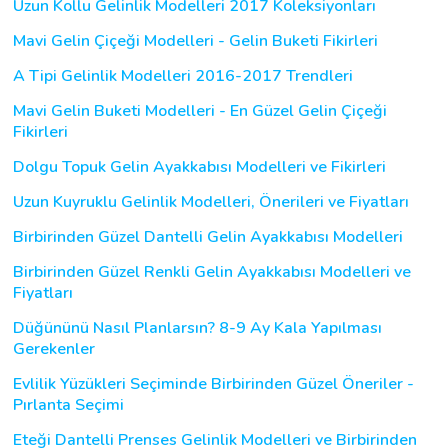
Uzun Kollu Gelinlik Modelleri 2017 Koleksiyonları
Mavi Gelin Çiçeği Modelleri - Gelin Buketi Fikirleri
A Tipi Gelinlik Modelleri 2016-2017 Trendleri
Mavi Gelin Buketi Modelleri - En Güzel Gelin Çiçeği
Fikirleri
Dolgu Topuk Gelin Ayakkabısı Modelleri ve Fikirleri
Uzun Kuyruklu Gelinlik Modelleri, Önerileri ve Fiyatları
Birbirinden Güzel Dantelli Gelin Ayakkabısı Modelleri
Birbirinden Güzel Renkli Gelin Ayakkabısı Modelleri ve
Fiyatları
Düğününü Nasıl Planlarsın? 8-9 Ay Kala Yapılması
Gerekenler
Evlilik Yüzükleri Seçiminde Birbirinden Güzel Öneriler -
Pırlanta Seçimi
Eteği Dantelli Prenses Gelinlik Modelleri ve Birbirinden