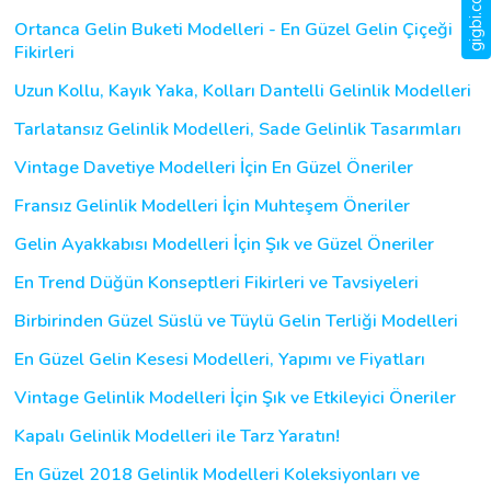
Ortanca Gelin Buketi Modelleri - En Güzel Gelin Çiçeği
Fikirleri
Uzun Kollu, Kayık Yaka, Kolları Dantelli Gelinlik Modelleri
Tarlatansız Gelinlik Modelleri, Sade Gelinlik Tasarımları
Vintage Davetiye Modelleri İçin En Güzel Öneriler
Fransız Gelinlik Modelleri İçin Muhteşem Öneriler
Gelin Ayakkabısı Modelleri İçin Şık ve Güzel Öneriler
En Trend Düğün Konseptleri Fikirleri ve Tavsiyeleri
Birbirinden Güzel Süslü ve Tüylü Gelin Terliği Modelleri
En Güzel Gelin Kesesi Modelleri, Yapımı ve Fiyatları
Vintage Gelinlik Modelleri İçin Şık ve Etkileyici Öneriler
Kapalı Gelinlik Modelleri ile Tarz Yaratın!
En Güzel 2018 Gelinlik Modelleri Koleksiyonları ve