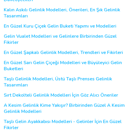
Kalın Askılı Gelinlik Modelleri, Önerileri, En Şık Gelinlik
Tasarımları
En Güzel Kuru Çiçek Gelin Buketi Yapımı ve Modelleri
Gelin Vualet Modelleri ve Gelinlere Birbirinden Güzel
Fikirler
En Güzel Şapkalı Gelinlik Modelleri, Trendleri ve Fikirleri
En Güzel Sarı Gelin Çiçeği Modelleri ve Büyüleyici Gelin
Buketleri
Taşlı Gelinlik Modelleri, Üstü Taşlı Prenses Gelinlik
Tasarımları
Sırt Dekolteli Gelinlik Modelleri İçin Göz Alıcı Öneriler
A Kesim Gelinlik Kime Yakışır? Birbirinden Güzel A Kesim
Gelinlik Modelleri
Taşlı Gelin Ayakkabısı Modelleri - Gelinler İçin En Güzel
Fikirler