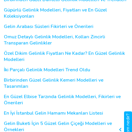
Güpürlü Gelinlik Modelleri, Fiyatları ve En Güzel
Koleksiyonları
Gelin Arabası Süsleri Fikirleri ve Önerileri
Omuz Detaylı Gelinlik Modelleri, Kolları Zincirli
Transparan Gelinlikler
Özel Dikim Gelinlik Fiyatları Ne Kadar? En Güzel Gelinlik
Modelleri
İki Parçalı Gelinlik Modelleri Trend Oldu
Birbirinden Güzel Gelinlik Kemeri Modelleri ve
Tasarımları
En Güzel Elbise Tarzında Gelinlik Modelleri, Fikirleri ve
Önerileri
En İyi İstanbul Gelin Hamamı Mekanları Listesi
gigbi.com nedir?
Gelin Buketi İçin 5 Güzel Gelin Çiçeği Modelleri ve
Örnekleri