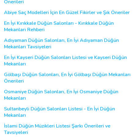
Önerileri
Abiye Saç Modelleri İçin En Güzel Fikirler ve Şık Öneriler
En İyi Kırıkkale Düğün Salonları - Kırıkkale Düğün
Mekanları Rehberi
Adıyaman Düğün Salonları, En İyi Adıyaman Düğün
Mekanları Tavsiyeleri
En İyi Kayseri Düğün Salonları Listesi ve Kayseri Düğün
Mekanları
Gölbaşı Düğün Salonları, En İyi Gölbaşı Düğün Mekanları
Önerileri
Osmaniye Düğün Salonları, En İyi Osmaniye Düğün
Mekanları
Sultanbeyli Düğün Salonları Listesi - En İyi Düğün
Mekanları
İslami Düğün Müzikleri Listesi Şarkı Önerileri ve
Tavsiyeleri