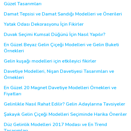
Güzel Tasarımları
Damat Tepsisi ve Damat Sandığı Modelleri ve Önerileri
Yatak Odası Dekorasyonu İçin Fikirler
Duvak Seçimi Kumsal Düğünü İçin Nasıl Yapılır?
En Güzel Beyaz Gelin Çiçeği Modelleri ve Gelin Buketi
Örnekleri
Gelin kuşağı modelleri için etkileyici fikirler
Davetiye Modelleri, Nişan Davetiyesi Tasarımları ve
Örnekleri
En Güzel 20 Magnet Davetiye Modelleri Örnekleri ve
Fiyatları
Gelinlikle Nasıl Rahat Edilir? Gelin Adaylarına Tavsiyeler
Şakayık Gelin Çiçeği Modelleri Seçiminde Harika Öneriler
Düz Gelinlik Modelleri 2017 Modası ve En Trend
Tasarımları