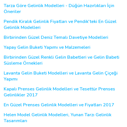
Tarza Göre Gelinlik Modelleri - Düğün Hazırlıkları İçin
Öneriler
Pendik Kiralık Gelinlik Fiyatları ve Pendik'teki En Güzel
Gelinlik Modelleri
Birbirinden Güzel Deniz Temalı Davetiye Modelleri
Yapay Gelin Buketi Yapımı ve Malzemeleri
Birbirinden Güzel Renkli Gelin Babetleri ve Gelin Babeti
Süsleme Örnekleri
Lavanta Gelin Buketi Modelleri ve Lavanta Gelin Çiçeği
Yapımı
Kapalı Prenses Gelinlik Modelleri ve Tesettür Prenses
Gelinlikler 2017
En Güzel Prenses Gelinlik Modelleri ve Fiyatları 2017
Helen Model Gelinlik Modelleri, Yunan Tarzı Gelinlik
Tasarımları