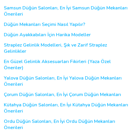
Samsun Düğün Salonları, En İyi Samsun Düğün Mekanları
Önerileri
Düğün Mekanları Seçimi Nasıl Yapılır?
Düğün Ayakkabıları İçin Harika Modeller
Straplez Gelinlik Modelleri, Şık ve Zarif Straplez
Gelinlikler
En Güzel Gelinlik Aksesuarları Fikirleri (Yaza Özel
Öneriler)
Yalova Düğün Salonları, En İyi Yalova Düğün Mekanları
Önerileri
Çorum Düğün Salonları, En İyi Çorum Düğün Mekanları
Kütahya Düğün Salonları, En İyi Kütahya Düğün Mekanları
Önerileri
Ordu Düğün Salonları, En İyi Ordu Düğün Mekanları
Önerileri