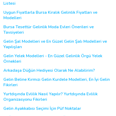
Listesi
Uygun Fiyatlarla Bursa Kiralık Gelinlik Fiyatları ve
Modelleri
Bursa Tesettür Gelinlik Moda Evleri Önerileri ve
Tavsiyeleri
Gelin Şal Modelleri ve En Güzel Gelin Şalı Modelleri ve
Yapılışları
Gelin Yelek Modelleri - En Güzel Gelinlik Örgü Yelek
Örnekleri
Arkadaşa Düğün Hediyesi Olarak Ne Alabilirim?
Gelin Beline Kırmızı Gelin Kurdele Modelleri, En İyi Gelin
Fikirleri
Yurtdışında Evlilik Nasıl Yapılır? Yurtdışında Evlilik
Organizasyonu Fikirleri
Gelin Ayakkabısı Seçimi İçin Püf Noktalar