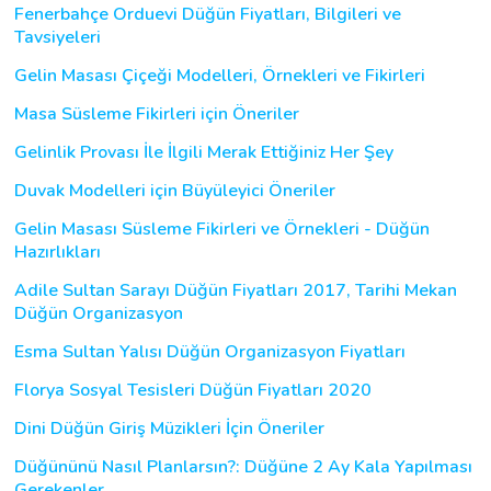
Fenerbahçe Orduevi Düğün Fiyatları, Bilgileri ve
Tavsiyeleri
Gelin Masası Çiçeği Modelleri, Örnekleri ve Fikirleri
Masa Süsleme Fikirleri için Öneriler
Gelinlik Provası İle İlgili Merak Ettiğiniz Her Şey
Duvak Modelleri için Büyüleyici Öneriler
Gelin Masası Süsleme Fikirleri ve Örnekleri - Düğün
Hazırlıkları
Adile Sultan Sarayı Düğün Fiyatları 2017, Tarihi Mekan
Düğün Organizasyon
Esma Sultan Yalısı Düğün Organizasyon Fiyatları
Florya Sosyal Tesisleri Düğün Fiyatları 2020
Dini Düğün Giriş Müzikleri İçin Öneriler
Düğününü Nasıl Planlarsın?: Düğüne 2 Ay Kala Yapılması
Gerekenler