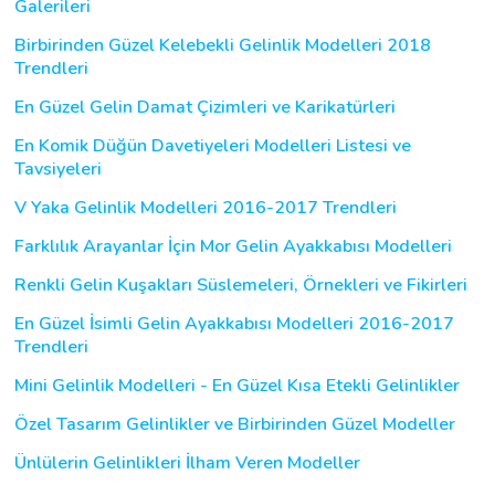
Galerileri
Birbirinden Güzel Kelebekli Gelinlik Modelleri 2018
Trendleri
En Güzel Gelin Damat Çizimleri ve Karikatürleri
En Komik Düğün Davetiyeleri Modelleri Listesi ve
Tavsiyeleri
V Yaka Gelinlik Modelleri 2016-2017 Trendleri
Farklılık Arayanlar İçin Mor Gelin Ayakkabısı Modelleri
Renkli Gelin Kuşakları Süslemeleri, Örnekleri ve Fikirleri
En Güzel İsimli Gelin Ayakkabısı Modelleri 2016-2017
Trendleri
Mini Gelinlik Modelleri - En Güzel Kısa Etekli Gelinlikler
Özel Tasarım Gelinlikler ve Birbirinden Güzel Modeller
Ünlülerin Gelinlikleri İlham Veren Modeller