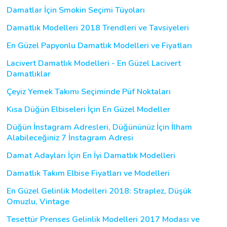
Damatlar İçin Smokin Seçimi Tüyoları
Damatlık Modelleri 2018 Trendleri ve Tavsiyeleri
En Güzel Papyonlu Damatlık Modelleri ve Fiyatları
Lacivert Damatlık Modelleri - En Güzel Lacivert
Damatlıklar
Çeyiz Yemek Takımı Seçiminde Püf Noktaları
Kısa Düğün Elbiseleri İçin En Güzel Modeller
Düğün İnstagram Adresleri, Düğününüz İçin İlham
Alabileceğiniz 7 İnstagram Adresi
Damat Adayları İçin En İyi Damatlık Modelleri
Damatlık Takım Elbise Fiyatları ve Modelleri
En Güzel Gelinlik Modelleri 2018: Straplez, Düşük
Omuzlu, Vintage
Tesettür Prenses Gelinlik Modelleri 2017 Modası ve