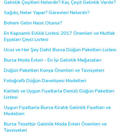
Gelinlik Çeşitleri Nelerdir? Kaç Çeşit Gelinlik Vardır?
Sağdıç Neler Yapar? Görevleri Nelerdir?
Bohem Gelin Nasıl Olunur?
En Kapsamlı Evlilik Listesi 2017 Önerileri ve Mutfak
Eşyaları Çeyiz Listesi
Ucuz ve Her Şey Dahil Bursa Düğün Paketleri Listesi
Bursa Moda Evleri - En İyi Gelinlik Mağazaları
Düğün Paketleri Konya Önerileri ve Tavsiyeleri
Fotoğraflı Düğün Davetiyesi Modelleri
Kaliteli ve Uygun Fiyatlarla Denizli Düğün Paketleri
Listesi
Uygun Fiyatlarla Bursa Kiralık Gelinlik Fiyatları ve
Modelleri
Bursa Tesettür Gelinlik Moda Evleri Önerileri ve
Tavsiyeleri