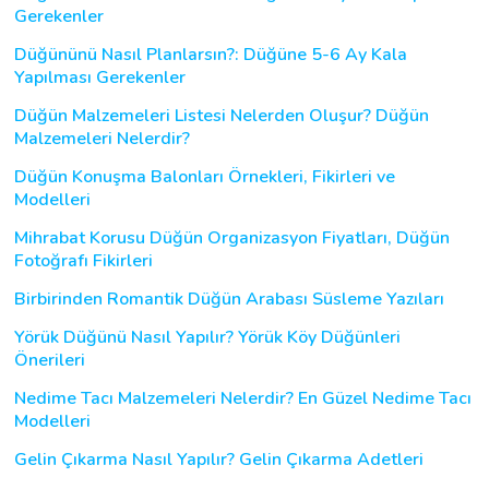
Gerekenler
Düğününü Nasıl Planlarsın?: Düğüne 5-6 Ay Kala
Yapılması Gerekenler
Düğün Malzemeleri Listesi Nelerden Oluşur? Düğün
Malzemeleri Nelerdir?
Düğün Konuşma Balonları Örnekleri, Fikirleri ve
Modelleri
Mihrabat Korusu Düğün Organizasyon Fiyatları, Düğün
Fotoğrafı Fikirleri
Birbirinden Romantik Düğün Arabası Süsleme Yazıları
Yörük Düğünü Nasıl Yapılır? Yörük Köy Düğünleri
Önerileri
Nedime Tacı Malzemeleri Nelerdir? En Güzel Nedime Tacı
Modelleri
Gelin Çıkarma Nasıl Yapılır? Gelin Çıkarma Adetleri