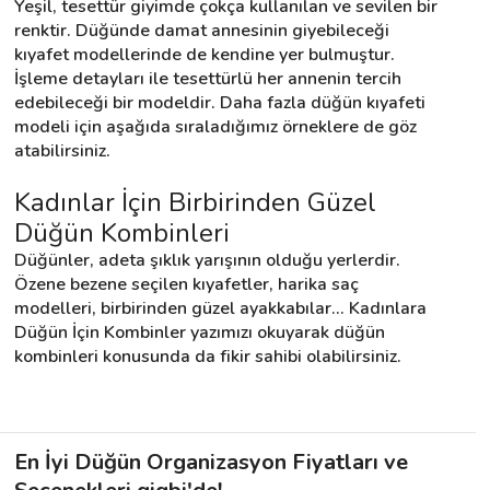
Yeşil, tesettür giyimde çokça kullanılan ve sevilen bir 
renktir. Düğünde damat annesinin giyebileceği 
kıyafet modellerinde de kendine yer bulmuştur. 
İşleme detayları ile tesettürlü her annenin tercih 
edebileceği bir modeldir. Daha fazla düğün kıyafeti 
modeli için aşağıda sıraladığımız örneklere de göz 
atabilirsiniz.
Kadınlar İçin Birbirinden Güzel 
Düğün Kombinleri
Düğünler, adeta şıklık yarışının olduğu yerlerdir. 
Özene bezene seçilen kıyafetler, harika saç 
modelleri, birbirinden güzel ayakkabılar... Kadınlara 
Düğün İçin Kombinler yazımızı okuyarak düğün 
kombinleri konusunda da fikir sahibi olabilirsiniz.
En İyi Düğün Organizasyon Fiyatları ve