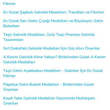
Fikirler
En Güzel Şapkalı Gelinlik Modelleri, Trendleri ve Fikirleri
En Güzel Sarı Gelin Çiçeği Modelleri ve Büyüleyici Gelin
Buketleri
Taşlı Gelinlik Modelleri, Üstü Taşlı Prenses Gelinlik
Tasarımları
Sırt Dekolteli Gelinlik Modelleri İçin Göz Alıcı Öneriler
A Kesim Gelinlik Kime Yakışır? Birbirinden Güzel A Kesim
Gelinlik Modelleri
Taşlı Gelin Ayakkabısı Modelleri - Gelinler İçin En Güzel
Fikirler
Papatya Gelin Buketi Modelleri - Birbirinden Güzel
Öneriler
Kayık Yaka Gelinlik Modelleri Seçiminde Muhteşem
Öneriler