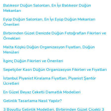
Balıkesir Düğün Salonları, En İyi Balıkesir Düğün
Mekanları
Eyüp Düğün Salonları, En İyi Eyüp Düğün Mekanları
Önerileri
Birbirinden Güzel Denizde Düğün Fotoğrafları Fikirleri ve
Örnekleri
Malta Köşkü Düğün Organizasyon Fiyatları, Düğün
Menüleri
İlginç Düğün Fikirleri ve Önerileri
Sepetçiler Kasrı Düğün Organizasyon Fikirleri ve Fiyatları
İstanbul Piyanist Kiralama Fiyatları, Piyanist Şantör
Ücretleri
En Güzel Beyaz Ceketli Damatlık Modelleri
Gelinlik Tasarlama Nasıl Yapılır?
3 Boyutlu Gelinlik Modelleri, Birbirinden Güzel Çiçekli 3