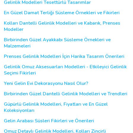
Gelinlik Modelleri Tesettürlü Tasarımlar
En Güzel Damat Terliği Süsleme Örnekleri ve Fikirleri
Kolları Dantelli Gelinlik Modelleri ve Kabarık, Prenses
Modeller
Birbirinden Güzel Ayakkabı Süsleme Örnekleri ve
Malzemeleri
Prenses Gelinlik Modelleri İçin Harika Tasarım Önerileri
Gelinlik Omuz Aksesuarları Modelleri - Etkileyici Gelinlik
Seçimi Fikirleri
Yeni Gelin Evi Dekorasyonu Nasıl Olur?
Birbirinden Güzel Dantelli Gelinlik Modelleri ve Trendleri
Güpürlü Gelinlik Modelleri, Fiyatları ve En Güzel
Koleksiyonları
Gelin Arabası Süsleri Fikirleri ve Önerileri
Omuz Detaylı Gelinlik Modelleri, Kolları Zincirli