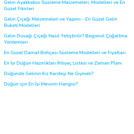
Gelin Ayakkabısı Süsleme Malzemeleri, Modelleri ve En
Güzel Fikirleri
Gelin Çiçeği Malzemeleri ve Yapımı - En Güzel Gelin
Buketi Modelleri
Gelin Duvağı Çiçeği Nasıl Yetiştirilir? Begonvil Çoğaltma
Yöntemleri
En Güzel Damat Bohçası Süsleme Modelleri ve Fiyatları
En İyi Düğün Hazırlıkları İhtiyaç Listesi ve Zaman Planı
Düğünde Gelinin Kız Kardeşi Ne Giymeli?
Düğün için En İyi Mevsim Hangisi?