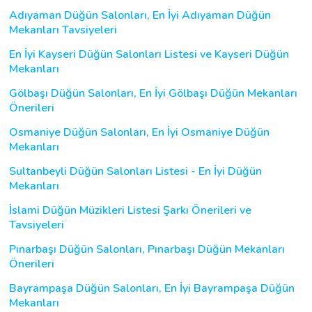
Adıyaman Düğün Salonları, En İyi Adıyaman Düğün
Mekanları Tavsiyeleri
En İyi Kayseri Düğün Salonları Listesi ve Kayseri Düğün
Mekanları
Gölbaşı Düğün Salonları, En İyi Gölbaşı Düğün Mekanları
Önerileri
Osmaniye Düğün Salonları, En İyi Osmaniye Düğün
Mekanları
Sultanbeyli Düğün Salonları Listesi - En İyi Düğün
Mekanları
İslami Düğün Müzikleri Listesi Şarkı Önerileri ve
Tavsiyeleri
Pınarbaşı Düğün Salonları, Pınarbaşı Düğün Mekanları
Önerileri
Bayrampaşa Düğün Salonları, En İyi Bayrampaşa Düğün
Mekanları