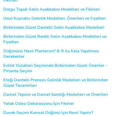
Fikirleri
Dolgu Topuk Gelin Ayakkabısı Modelleri ve Fikirleri
Uzun Kuyruklu Gelinlik Modelleri, Önerileri ve Fiyatları
Birbirinden Güzel Dantelli Gelin Ayakkabısı Modelleri
Birbirinden Güzel Renkli Gelin Ayakkabısı Modelleri ve
Fiyatları
Düğününü Nasıl Planlarsın? 8-9 Ay Kala Yapılması
Gerekenler
Evlilik Yüzükleri Seçiminde Birbirinden Güzel Öneriler -
Pırlanta Seçimi
Eteği Dantelli Prenses Gelinlik Modelleri ve Birbirinden
Güzel Tasarımları
Damat Tepsisi ve Damat Sandığı Modelleri ve Önerileri
Yatak Odası Dekorasyonu İçin Fikirler
Duvak Seçimi Kumsal Düğünü İçin Nasıl Yapılır?