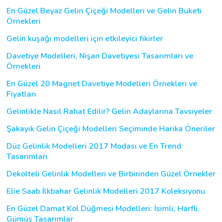
En Güzel Beyaz Gelin Çiçeği Modelleri ve Gelin Buketi
Örnekleri
Gelin kuşağı modelleri için etkileyici fikirler
Davetiye Modelleri, Nişan Davetiyesi Tasarımları ve
Örnekleri
En Güzel 20 Magnet Davetiye Modelleri Örnekleri ve
Fiyatları
Gelinlikle Nasıl Rahat Edilir? Gelin Adaylarına Tavsiyeler
Şakayık Gelin Çiçeği Modelleri Seçiminde Harika Öneriler
Düz Gelinlik Modelleri 2017 Modası ve En Trend
Tasarımları
Dekolteli Gelinlik Modelleri ve Birbirinden Güzel Örnekler
Elie Saab İlkbahar Gelinlik Modelleri 2017 Koleksiyonu
En Güzel Damat Kol Düğmesi Modelleri: İsimli, Harfli,
Gümüş Tasarımlar