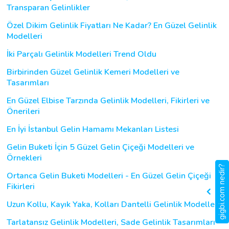
Transparan Gelinlikler
Özel Dikim Gelinlik Fiyatları Ne Kadar? En Güzel Gelinlik
Modelleri
İki Parçalı Gelinlik Modelleri Trend Oldu
Birbirinden Güzel Gelinlik Kemeri Modelleri ve
Tasarımları
En Güzel Elbise Tarzında Gelinlik Modelleri, Fikirleri ve
Önerileri
En İyi İstanbul Gelin Hamamı Mekanları Listesi
Gelin Buketi İçin 5 Güzel Gelin Çiçeği Modelleri ve
Örnekleri
gigbi.com nedir?
Ortanca Gelin Buketi Modelleri - En Güzel Gelin Çiçeği
Fikirleri
Uzun Kollu, Kayık Yaka, Kolları Dantelli Gelinlik Modelleri
Tarlatansız Gelinlik Modelleri, Sade Gelinlik Tasarımları