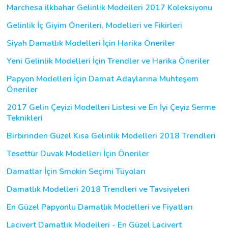
Marchesa ilkbahar Gelinlik Modelleri 2017 Koleksiyonu
Gelinlik İç Giyim Önerileri, Modelleri ve Fikirleri
Siyah Damatlık Modelleri İçin Harika Öneriler
Yeni Gelinlik Modelleri İçin Trendler ve Harika Öneriler
Papyon Modelleri İçin Damat Adaylarına Muhteşem
Öneriler
2017 Gelin Çeyizi Modelleri Listesi ve En İyi Çeyiz Serme
Teknikleri
Birbirinden Güzel Kısa Gelinlik Modelleri 2018 Trendleri
Tesettür Duvak Modelleri İçin Öneriler
Damatlar İçin Smokin Seçimi Tüyoları
Damatlık Modelleri 2018 Trendleri ve Tavsiyeleri
En Güzel Papyonlu Damatlık Modelleri ve Fiyatları
Lacivert Damatlık Modelleri - En Güzel Lacivert