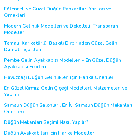
Eğlenceli ve Güzel Düğün Pankartları Yazıları ve
Örnekleri
Modern Gelinlik Modelleri ve Dekolteli, Transparan
Modeller
Temalı, Karikatürlü, Baskılı Birbirinden Güzel Gelin
Damat Tişörtleri
Pembe Gelin Ayakkabısı Modelleri - En Güzel Düğün
Ayakkabısı Fikirleri
Havuzbaşı Düğün Gelinlikleri için Harika Öneriler
En Güzel Kırmızı Gelin Çiçeği Modelleri, Malzemeleri ve
Yapımı
Samsun Düğün Salonları, En İyi Samsun Düğün Mekanları
Önerileri
Düğün Mekanları Seçimi Nasıl Yapılır?
Düğün Ayakkabıları İçin Harika Modeller