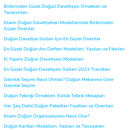
Birbirinden Güzel Düğün Davetiyesi Örnekleri ve
Tasarımları
İslami Düğün Davetiyeleri Modellerinde Birbirinden
Güzel Öneriler
Düğün Davetiye Sözleri İçin En Güzel Öneriler
En Güzel Düğün Anı Defteri Modelleri, Yazıları ve Fikirleri
El Yapımı Düğün Davetiyesi Modelleri
En Güzel Düğün Davetiyesi Sözleri 2023 Trendleri
Gelinlik Seçimi Nasıl Olmalı? Düğün Mekanına Göre
Gelinlik Seçimi
Düğün Tebriği Örnekleri, Evlilik Tebrik Mesajları
Her Şey Dahil Düğün Paketleri Fiyatları ve Önerileri
İslami Düğün Organizasyonu Nasıl Olur?
Düğün Kartları Modelleri, Yazıları ve Tavsiyeleri