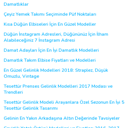
Damatlıklar
Çeyiz Yemek Takımı Seçiminde Püf Noktaları
Kısa Düğün Elbiseleri İçin En Güzel Modeller
Düğün İnstagram Adresleri, Düğününüz İçin İlham
Alabileceğiniz 7 İnstagram Adresi
Damat Adayları İçin En İyi Damatlık Modelleri
Damatlık Takım Elbise Fiyatları ve Modelleri
En Güzel Gelinlik Modelleri 2018: Straplez, Düşük
Omuzlu, Vintage
Tesettür Prenses Gelinlik Modelleri 2017 Modası ve
Trendleri
Tesettür Gelinlik Modeli Arayanlara Özel Sezonun En İyi 5
Tesettür Gelinlik Tasarımı
Gelinin En Yakın Arkadaşına Altın Değerinde Tavsiyeler