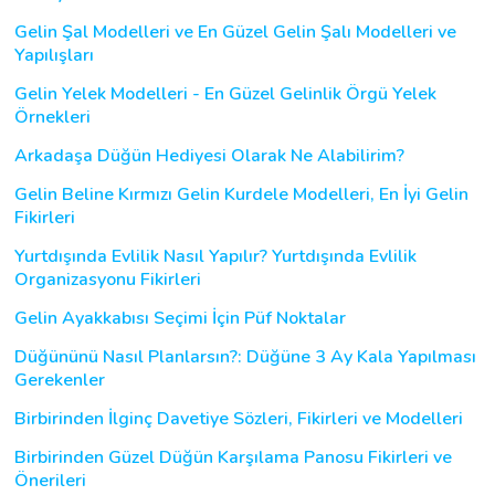
Gelin Şal Modelleri ve En Güzel Gelin Şalı Modelleri ve
Yapılışları
Gelin Yelek Modelleri - En Güzel Gelinlik Örgü Yelek
Örnekleri
Arkadaşa Düğün Hediyesi Olarak Ne Alabilirim?
Gelin Beline Kırmızı Gelin Kurdele Modelleri, En İyi Gelin
Fikirleri
Yurtdışında Evlilik Nasıl Yapılır? Yurtdışında Evlilik
Organizasyonu Fikirleri
Gelin Ayakkabısı Seçimi İçin Püf Noktalar
Düğününü Nasıl Planlarsın?: Düğüne 3 Ay Kala Yapılması
Gerekenler
Birbirinden İlginç Davetiye Sözleri, Fikirleri ve Modelleri
Birbirinden Güzel Düğün Karşılama Panosu Fikirleri ve
Önerileri