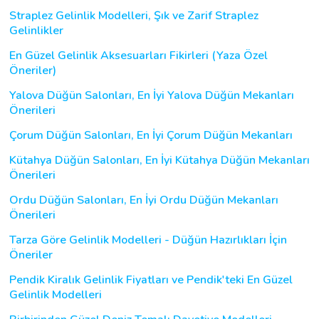
Straplez Gelinlik Modelleri, Şık ve Zarif Straplez
Gelinlikler
En Güzel Gelinlik Aksesuarları Fikirleri (Yaza Özel
Öneriler)
Yalova Düğün Salonları, En İyi Yalova Düğün Mekanları
Önerileri
Çorum Düğün Salonları, En İyi Çorum Düğün Mekanları
Kütahya Düğün Salonları, En İyi Kütahya Düğün Mekanları
Önerileri
Ordu Düğün Salonları, En İyi Ordu Düğün Mekanları
Önerileri
Tarza Göre Gelinlik Modelleri - Düğün Hazırlıkları İçin
Öneriler
Pendik Kiralık Gelinlik Fiyatları ve Pendik'teki En Güzel
Gelinlik Modelleri