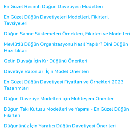
En Güzel Resimli Düğün Davetiyesi Modelleri
En Güzel Düğün Davetiyeleri Modelleri, Fikirleri,
Tavsiyeleri
Düğün Sahne Süslemeleri Örnekleri, Fikirleri ve Modelleri
Mevlütlü Düğün Organizasyonu Nasıl Yapılır? Dini Düğün
Hazırlıkları
Gelin Duvağı İçin Kır Düğünü Önerileri
Davetiye Balonları İçin Model Önerileri
En Güzel Düğün Davetiyesi Fiyatları ve Örnekleri 2023
Tasarımları
Düğün Davetiye Modelleri için Muhteşem Öneriler
Düğün Takı Kutusu Modelleri ve Yapımı - En Güzel Düğün
Fikirleri
Düğününüz İçin Yaratıcı Düğün Davetiyesi Önerileri