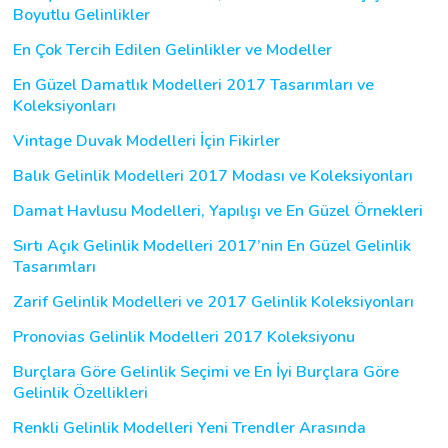
Boyutlu Gelinlikler
En Çok Tercih Edilen Gelinlikler ve Modeller
En Güzel Damatlık Modelleri 2017 Tasarımları ve
Koleksiyonları
Vintage Duvak Modelleri İçin Fikirler
Balık Gelinlik Modelleri 2017 Modası ve Koleksiyonları
Damat Havlusu Modelleri, Yapılışı ve En Güzel Örnekleri
Sırtı Açık Gelinlik Modelleri 2017’nin En Güzel Gelinlik
Tasarımları
Zarif Gelinlik Modelleri ve 2017 Gelinlik Koleksiyonları
Pronovias Gelinlik Modelleri 2017 Koleksiyonu
Burçlara Göre Gelinlik Seçimi ve En İyi Burçlara Göre
Gelinlik Özellikleri
Renkli Gelinlik Modelleri Yeni Trendler Arasında