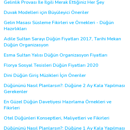
Gelinlik Provası İle İlgili Merak Ettiğiniz Her Şey
Duvak Modelleri için Büyüleyici Öneriler
Gelin Masası Süsleme Fikirleri ve Örnekleri - Düğün
Hazırlıkları
Adile Sultan Sarayı Düğün Fiyatları 2017, Tarihi Mekan
Düğün Organizasyon
Esma Sultan Yalısı Düğün Organizasyon Fiyatları
Florya Sosyal Tesisleri Düğün Fiyatları 2020
Dini Düğün Giriş Müzikleri İçin Öneriler
Düğününü Nasıl Planlarsın?: Düğüne 2 Ay Kala Yapılması
Gerekenler
En Güzel Düğün Davetiyesi Hazırlama Örnekleri ve
Fikirleri
Otel Düğünleri Konseptleri, Maliyetleri ve Fikirleri
Düğününü Nasıl Planlarsın?: Düğüne 1 Ay Kala Yapılması