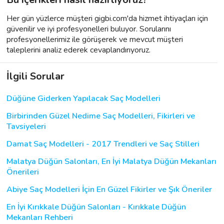
Her gün yüzlerce müşteri gigbi.com'da hizmet ihtiyaçları için
güvenilir ve iyi profesyonelleri buluyor. Sorularını
profesyonellerimiz ile görüşerek ve mevcut müşteri
taleplerini analiz ederek cevaplandırıyoruz.
İlgili Sorular
Düğüne Giderken Yapılacak Saç Modelleri
Birbirinden Güzel Nedime Saç Modelleri, Fikirleri ve
Tavsiyeleri
Damat Saç Modelleri - 2017 Trendleri ve Saç Stilleri
Malatya Düğün Salonları, En İyi Malatya Düğün Mekanları
Önerileri
Abiye Saç Modelleri İçin En Güzel Fikirler ve Şık Öneriler
En İyi Kırıkkale Düğün Salonları - Kırıkkale Düğün
Mekanları Rehberi