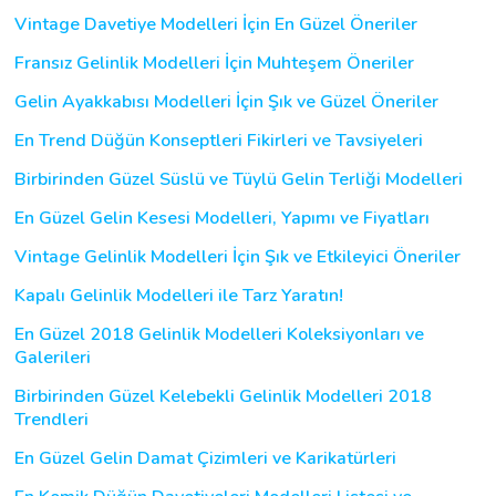
Vintage Davetiye Modelleri İçin En Güzel Öneriler
Fransız Gelinlik Modelleri İçin Muhteşem Öneriler
Gelin Ayakkabısı Modelleri İçin Şık ve Güzel Öneriler
En Trend Düğün Konseptleri Fikirleri ve Tavsiyeleri
Birbirinden Güzel Süslü ve Tüylü Gelin Terliği Modelleri
En Güzel Gelin Kesesi Modelleri, Yapımı ve Fiyatları
Vintage Gelinlik Modelleri İçin Şık ve Etkileyici Öneriler
Kapalı Gelinlik Modelleri ile Tarz Yaratın!
En Güzel 2018 Gelinlik Modelleri Koleksiyonları ve
Galerileri
Birbirinden Güzel Kelebekli Gelinlik Modelleri 2018
Trendleri
En Güzel Gelin Damat Çizimleri ve Karikatürleri