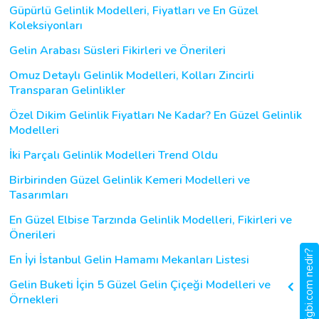
Güpürlü Gelinlik Modelleri, Fiyatları ve En Güzel
Koleksiyonları
Gelin Arabası Süsleri Fikirleri ve Önerileri
Omuz Detaylı Gelinlik Modelleri, Kolları Zincirli
Transparan Gelinlikler
Özel Dikim Gelinlik Fiyatları Ne Kadar? En Güzel Gelinlik
Modelleri
İki Parçalı Gelinlik Modelleri Trend Oldu
Birbirinden Güzel Gelinlik Kemeri Modelleri ve
Tasarımları
En Güzel Elbise Tarzında Gelinlik Modelleri, Fikirleri ve
Önerileri
gigbi.com nedir?
En İyi İstanbul Gelin Hamamı Mekanları Listesi
Gelin Buketi İçin 5 Güzel Gelin Çiçeği Modelleri ve
Örnekleri