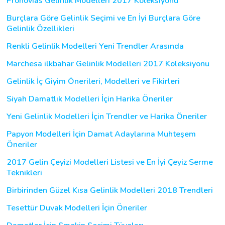
Pronovias Gelinlik Modelleri 2017 Koleksiyonu
Burçlara Göre Gelinlik Seçimi ve En İyi Burçlara Göre
Gelinlik Özellikleri
Renkli Gelinlik Modelleri Yeni Trendler Arasında
Marchesa ilkbahar Gelinlik Modelleri 2017 Koleksiyonu
Gelinlik İç Giyim Önerileri, Modelleri ve Fikirleri
Siyah Damatlık Modelleri İçin Harika Öneriler
Yeni Gelinlik Modelleri İçin Trendler ve Harika Öneriler
Papyon Modelleri İçin Damat Adaylarına Muhteşem
Öneriler
2017 Gelin Çeyizi Modelleri Listesi ve En İyi Çeyiz Serme
Teknikleri
Birbirinden Güzel Kısa Gelinlik Modelleri 2018 Trendleri
Tesettür Duvak Modelleri İçin Öneriler