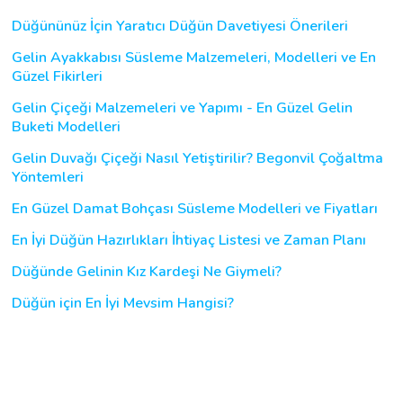
Düğününüz İçin Yaratıcı Düğün Davetiyesi Önerileri
Gelin Ayakkabısı Süsleme Malzemeleri, Modelleri ve En
Güzel Fikirleri
Gelin Çiçeği Malzemeleri ve Yapımı - En Güzel Gelin
Buketi Modelleri
Gelin Duvağı Çiçeği Nasıl Yetiştirilir? Begonvil Çoğaltma
Yöntemleri
En Güzel Damat Bohçası Süsleme Modelleri ve Fiyatları
En İyi Düğün Hazırlıkları İhtiyaç Listesi ve Zaman Planı
Düğünde Gelinin Kız Kardeşi Ne Giymeli?
Düğün için En İyi Mevsim Hangisi?