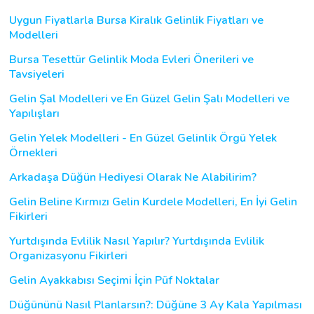
Uygun Fiyatlarla Bursa Kiralık Gelinlik Fiyatları ve
Modelleri
Bursa Tesettür Gelinlik Moda Evleri Önerileri ve
Tavsiyeleri
Gelin Şal Modelleri ve En Güzel Gelin Şalı Modelleri ve
Yapılışları
Gelin Yelek Modelleri - En Güzel Gelinlik Örgü Yelek
Örnekleri
Arkadaşa Düğün Hediyesi Olarak Ne Alabilirim?
Gelin Beline Kırmızı Gelin Kurdele Modelleri, En İyi Gelin
Fikirleri
Yurtdışında Evlilik Nasıl Yapılır? Yurtdışında Evlilik
Organizasyonu Fikirleri
Gelin Ayakkabısı Seçimi İçin Püf Noktalar
Düğününü Nasıl Planlarsın?: Düğüne 3 Ay Kala Yapılması