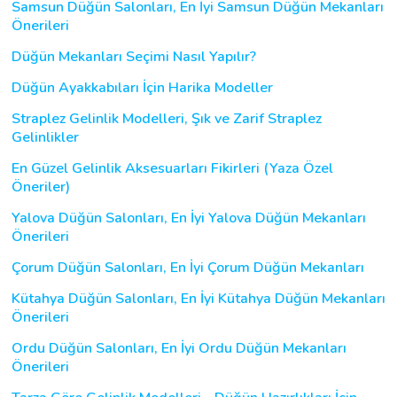
Samsun Düğün Salonları, En İyi Samsun Düğün Mekanları
Önerileri
Düğün Mekanları Seçimi Nasıl Yapılır?
Düğün Ayakkabıları İçin Harika Modeller
Straplez Gelinlik Modelleri, Şık ve Zarif Straplez
Gelinlikler
En Güzel Gelinlik Aksesuarları Fikirleri (Yaza Özel
Öneriler)
Yalova Düğün Salonları, En İyi Yalova Düğün Mekanları
Önerileri
Çorum Düğün Salonları, En İyi Çorum Düğün Mekanları
Kütahya Düğün Salonları, En İyi Kütahya Düğün Mekanları
Önerileri
Ordu Düğün Salonları, En İyi Ordu Düğün Mekanları
Önerileri