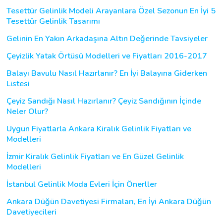
Tesettür Gelinlik Modeli Arayanlara Özel Sezonun En İyi 5
Tesettür Gelinlik Tasarımı
Gelinin En Yakın Arkadaşına Altın Değerinde Tavsiyeler
Çeyizlik Yatak Örtüsü Modelleri ve Fiyatları 2016-2017
Balayı Bavulu Nasıl Hazırlanır? En İyi Balayına Giderken
Listesi
Çeyiz Sandığı Nasıl Hazırlanır? Çeyiz Sandığının İçinde
Neler Olur?
Uygun Fiyatlarla Ankara Kiralık Gelinlik Fiyatları ve
Modelleri
İzmir Kiralık Gelinlik Fiyatları ve En Güzel Gelinlik
Modelleri
İstanbul Gelinlik Moda Evleri İçin Önerller
Ankara Düğün Davetiyesi Firmaları, En İyi Ankara Düğün
Davetiyecileri