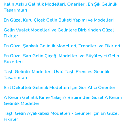
Kalın Askılı Gelinlik Modelleri, Önerileri, En Şık Gelinlik
Tasarımları
En Güzel Kuru Çiçek Gelin Buketi Yapımı ve Modelleri
Gelin Vualet Modelleri ve Gelinlere Birbirinden Güzel
Fikirler
En Güzel Şapkalı Gelinlik Modelleri, Trendleri ve Fikirleri
En Güzel Sarı Gelin Çiçeği Modelleri ve Büyüleyici Gelin
Buketleri
Taşlı Gelinlik Modelleri, Üstü Taşlı Prenses Gelinlik
Tasarımları
Sırt Dekolteli Gelinlik Modelleri İçin Göz Alıcı Öneriler
A Kesim Gelinlik Kime Yakışır? Birbirinden Güzel A Kesim
Gelinlik Modelleri
Taşlı Gelin Ayakkabısı Modelleri - Gelinler İçin En Güzel
Fikirler