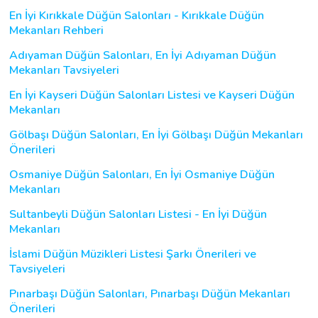
En İyi Kırıkkale Düğün Salonları - Kırıkkale Düğün
Mekanları Rehberi
Adıyaman Düğün Salonları, En İyi Adıyaman Düğün
Mekanları Tavsiyeleri
En İyi Kayseri Düğün Salonları Listesi ve Kayseri Düğün
Mekanları
Gölbaşı Düğün Salonları, En İyi Gölbaşı Düğün Mekanları
Önerileri
Osmaniye Düğün Salonları, En İyi Osmaniye Düğün
Mekanları
Sultanbeyli Düğün Salonları Listesi - En İyi Düğün
Mekanları
İslami Düğün Müzikleri Listesi Şarkı Önerileri ve
Tavsiyeleri
Pınarbaşı Düğün Salonları, Pınarbaşı Düğün Mekanları
Önerileri