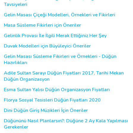
Tavsiyeleri
Gelin Masası Çiçeği Modelleri, Örnekleri ve Fikirleri
Masa Süsleme Fikirleri için Öneriler
Gelinlik Provası İle İlgili Merak Ettiğiniz Her Şey
Duvak Modelleri için Büyüleyici Öneriler
Gelin Masası Süsleme Fikirleri ve Örnekleri - Düğün
Hazırlıkları
Adile Sultan Sarayı Düğün Fiyatları 2017, Tarihi Mekan
Düğün Organizasyon
Esma Sultan Yalısı Düğün Organizasyon Fiyatları
Florya Sosyal Tesisleri Düğün Fiyatları 2020
Dini Düğün Giriş Müzikleri İçin Öneriler
Düğününü Nasıl Planlarsın?: Düğüne 2 Ay Kala Yapılması
Gerekenler