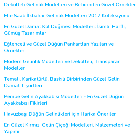
Dekolteli Gelinlik Modelleri ve Birbirinden Güzel Örnekler
Elie Saab İlkbahar Gelinlik Modelleri 2017 Koleksiyonu
En Güzel Damat Kol Düğmesi Modelleri: İsimli, Harfli,
Gümüş Tasarımlar
Eğlenceli ve Güzel Düğün Pankartları Yazıları ve
Örnekleri
Modern Gelinlik Modelleri ve Dekolteli, Transparan
Modeller
Temalı, Karikatürlü, Baskılı Birbirinden Güzel Gelin
Damat Tişörtleri
Pembe Gelin Ayakkabısı Modelleri - En Güzel Düğün
Ayakkabısı Fikirleri
Havuzbaşı Düğün Gelinlikleri için Harika Öneriler
En Güzel Kırmızı Gelin Çiçeği Modelleri, Malzemeleri ve
Yapımı