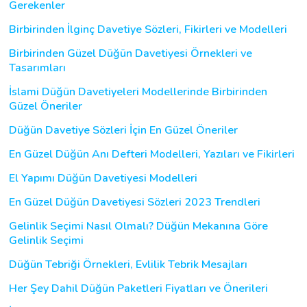
Gerekenler
Birbirinden İlginç Davetiye Sözleri, Fikirleri ve Modelleri
Birbirinden Güzel Düğün Davetiyesi Örnekleri ve
Tasarımları
İslami Düğün Davetiyeleri Modellerinde Birbirinden
Güzel Öneriler
Düğün Davetiye Sözleri İçin En Güzel Öneriler
En Güzel Düğün Anı Defteri Modelleri, Yazıları ve Fikirleri
El Yapımı Düğün Davetiyesi Modelleri
En Güzel Düğün Davetiyesi Sözleri 2023 Trendleri
Gelinlik Seçimi Nasıl Olmalı? Düğün Mekanına Göre
Gelinlik Seçimi
Düğün Tebriği Örnekleri, Evlilik Tebrik Mesajları
Her Şey Dahil Düğün Paketleri Fiyatları ve Önerileri