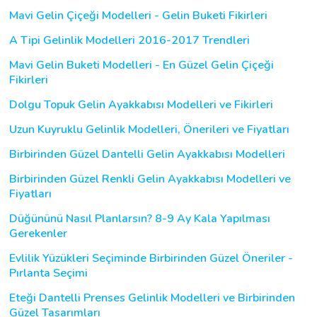
Mavi Gelin Çiçeği Modelleri - Gelin Buketi Fikirleri
A Tipi Gelinlik Modelleri 2016-2017 Trendleri
Mavi Gelin Buketi Modelleri - En Güzel Gelin Çiçeği
Fikirleri
Dolgu Topuk Gelin Ayakkabısı Modelleri ve Fikirleri
Uzun Kuyruklu Gelinlik Modelleri, Önerileri ve Fiyatları
Birbirinden Güzel Dantelli Gelin Ayakkabısı Modelleri
Birbirinden Güzel Renkli Gelin Ayakkabısı Modelleri ve
Fiyatları
Düğününü Nasıl Planlarsın? 8-9 Ay Kala Yapılması
Gerekenler
Evlilik Yüzükleri Seçiminde Birbirinden Güzel Öneriler -
Pırlanta Seçimi
Eteği Dantelli Prenses Gelinlik Modelleri ve Birbirinden
Güzel Tasarımları