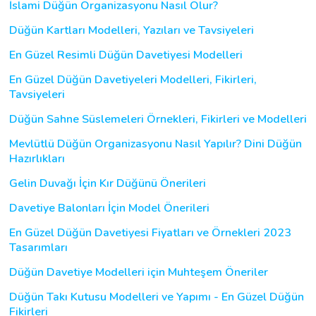
İslami Düğün Organizasyonu Nasıl Olur?
Düğün Kartları Modelleri, Yazıları ve Tavsiyeleri
En Güzel Resimli Düğün Davetiyesi Modelleri
En Güzel Düğün Davetiyeleri Modelleri, Fikirleri,
Tavsiyeleri
Düğün Sahne Süslemeleri Örnekleri, Fikirleri ve Modelleri
Mevlütlü Düğün Organizasyonu Nasıl Yapılır? Dini Düğün
Hazırlıkları
Gelin Duvağı İçin Kır Düğünü Önerileri
Davetiye Balonları İçin Model Önerileri
En Güzel Düğün Davetiyesi Fiyatları ve Örnekleri 2023
Tasarımları
Düğün Davetiye Modelleri için Muhteşem Öneriler
Düğün Takı Kutusu Modelleri ve Yapımı - En Güzel Düğün
Fikirleri