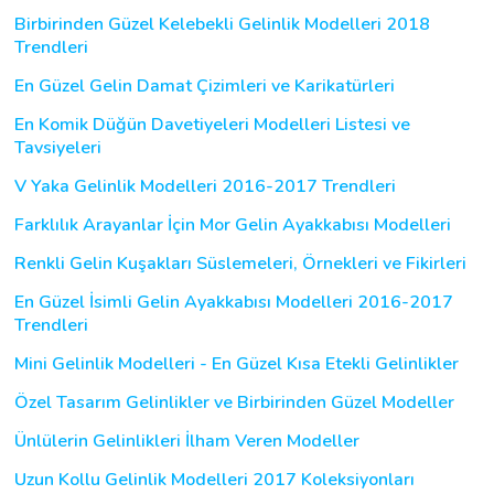
Birbirinden Güzel Kelebekli Gelinlik Modelleri 2018
Trendleri
En Güzel Gelin Damat Çizimleri ve Karikatürleri
En Komik Düğün Davetiyeleri Modelleri Listesi ve
Tavsiyeleri
V Yaka Gelinlik Modelleri 2016-2017 Trendleri
Farklılık Arayanlar İçin Mor Gelin Ayakkabısı Modelleri
Renkli Gelin Kuşakları Süslemeleri, Örnekleri ve Fikirleri
En Güzel İsimli Gelin Ayakkabısı Modelleri 2016-2017
Trendleri
Mini Gelinlik Modelleri - En Güzel Kısa Etekli Gelinlikler
Özel Tasarım Gelinlikler ve Birbirinden Güzel Modeller
Ünlülerin Gelinlikleri İlham Veren Modeller
Uzun Kollu Gelinlik Modelleri 2017 Koleksiyonları