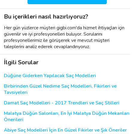
Bu içerikleri nasıl hazırlıyoruz?
Her gün yüzlerce müşteri gigbi.com'da hizmet ihtiyaçları için
güvenilir ve iyi profesyonelleri buluyor. Sorularını
profesyonellerimiz ile görüşerek ve mevcut müşteri
taleplerini analiz ederek cevaplandırıyoruz.
İlgili Sorular
Düğüne Giderken Yapılacak Saç Modelleri
Birbirinden Güzel Nedime Saç Modelleri, Fikirleri ve
Tavsiyeleri
Damat Saç Modelleri - 2017 Trendleri ve Saç Stilleri
Malatya Düğün Salonları, En İyi Malatya Düğün Mekanları
Önerileri
Abiye Saç Modelleri İçin En Güzel Fikirler ve Şık Öneriler