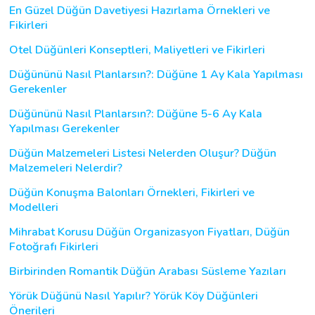
En Güzel Düğün Davetiyesi Hazırlama Örnekleri ve
Fikirleri
Otel Düğünleri Konseptleri, Maliyetleri ve Fikirleri
Düğününü Nasıl Planlarsın?: Düğüne 1 Ay Kala Yapılması
Gerekenler
Düğününü Nasıl Planlarsın?: Düğüne 5-6 Ay Kala
Yapılması Gerekenler
Düğün Malzemeleri Listesi Nelerden Oluşur? Düğün
Malzemeleri Nelerdir?
Düğün Konuşma Balonları Örnekleri, Fikirleri ve
Modelleri
Mihrabat Korusu Düğün Organizasyon Fiyatları, Düğün
Fotoğrafı Fikirleri
Birbirinden Romantik Düğün Arabası Süsleme Yazıları
Yörük Düğünü Nasıl Yapılır? Yörük Köy Düğünleri
Önerileri