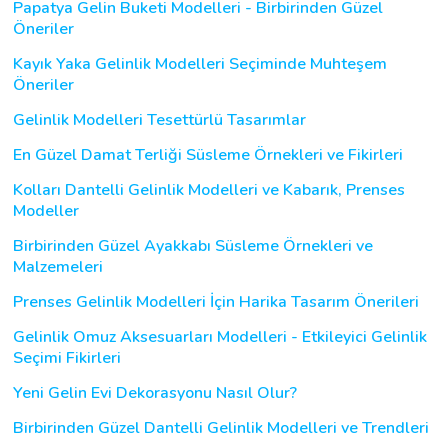
Papatya Gelin Buketi Modelleri - Birbirinden Güzel
Öneriler
Kayık Yaka Gelinlik Modelleri Seçiminde Muhteşem
Öneriler
Gelinlik Modelleri Tesettürlü Tasarımlar
En Güzel Damat Terliği Süsleme Örnekleri ve Fikirleri
Kolları Dantelli Gelinlik Modelleri ve Kabarık, Prenses
Modeller
Birbirinden Güzel Ayakkabı Süsleme Örnekleri ve
Malzemeleri
Prenses Gelinlik Modelleri İçin Harika Tasarım Önerileri
Gelinlik Omuz Aksesuarları Modelleri - Etkileyici Gelinlik
Seçimi Fikirleri
Yeni Gelin Evi Dekorasyonu Nasıl Olur?
Birbirinden Güzel Dantelli Gelinlik Modelleri ve Trendleri