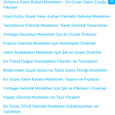
Ortanca Gelin Buketi Modelleri - En Güzel Gelin Çiçeği
Fikirleri
Uzun Kollu, Kayık Yaka, Kolları Dantelli Gelinlik Modelleri
Tarlatansız Gelinlik Modelleri, Sade Gelinlik Tasarımları
Vintage Davetiye Modelleri İçin En Güzel Öneriler
Fransız Gelinlik Modelleri İçin Muhteşem Öneriler
Gelin Ayakkabısı Modelleri İçin Şık ve Güzel Öneriler
En Trend Düğün Konseptleri Fikirleri ve Tavsiyeleri
Birbirinden Güzel Süslü ve Tüylü Gelin Terliği Modelleri
En Güzel Gelin Kesesi Modelleri, Yapımı ve Fiyatları
Vintage Gelinlik Modelleri İçin Şık ve Etkileyici Öneriler
Kapalı Gelinlik Modelleri ile Tarz Yaratın!
En Güzel 2018 Gelinlik Modelleri Koleksiyonları ve
Galerileri