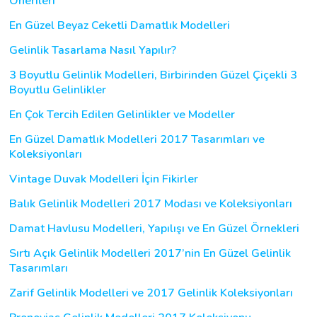
Önerileri
En Güzel Beyaz Ceketli Damatlık Modelleri
Gelinlik Tasarlama Nasıl Yapılır?
3 Boyutlu Gelinlik Modelleri, Birbirinden Güzel Çiçekli 3
Boyutlu Gelinlikler
En Çok Tercih Edilen Gelinlikler ve Modeller
En Güzel Damatlık Modelleri 2017 Tasarımları ve
Koleksiyonları
Vintage Duvak Modelleri İçin Fikirler
Balık Gelinlik Modelleri 2017 Modası ve Koleksiyonları
Damat Havlusu Modelleri, Yapılışı ve En Güzel Örnekleri
Sırtı Açık Gelinlik Modelleri 2017’nin En Güzel Gelinlik
Tasarımları
Zarif Gelinlik Modelleri ve 2017 Gelinlik Koleksiyonları