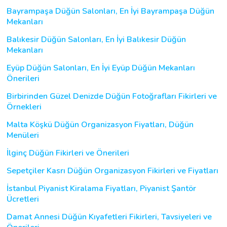
Bayrampaşa Düğün Salonları, En İyi Bayrampaşa Düğün
Mekanları
Balıkesir Düğün Salonları, En İyi Balıkesir Düğün
Mekanları
Eyüp Düğün Salonları, En İyi Eyüp Düğün Mekanları
Önerileri
Birbirinden Güzel Denizde Düğün Fotoğrafları Fikirleri ve
Örnekleri
Malta Köşkü Düğün Organizasyon Fiyatları, Düğün
Menüleri
İlginç Düğün Fikirleri ve Önerileri
Sepetçiler Kasrı Düğün Organizasyon Fikirleri ve Fiyatları
İstanbul Piyanist Kiralama Fiyatları, Piyanist Şantör
Ücretleri
Damat Annesi Düğün Kıyafetleri Fikirleri, Tavsiyeleri ve