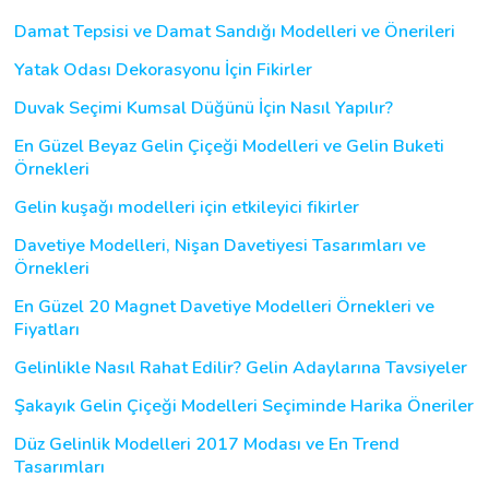
Damat Tepsisi ve Damat Sandığı Modelleri ve Önerileri
Yatak Odası Dekorasyonu İçin Fikirler
Duvak Seçimi Kumsal Düğünü İçin Nasıl Yapılır?
En Güzel Beyaz Gelin Çiçeği Modelleri ve Gelin Buketi
Örnekleri
Gelin kuşağı modelleri için etkileyici fikirler
Davetiye Modelleri, Nişan Davetiyesi Tasarımları ve
Örnekleri
En Güzel 20 Magnet Davetiye Modelleri Örnekleri ve
Fiyatları
Gelinlikle Nasıl Rahat Edilir? Gelin Adaylarına Tavsiyeler
Şakayık Gelin Çiçeği Modelleri Seçiminde Harika Öneriler
Düz Gelinlik Modelleri 2017 Modası ve En Trend
Tasarımları