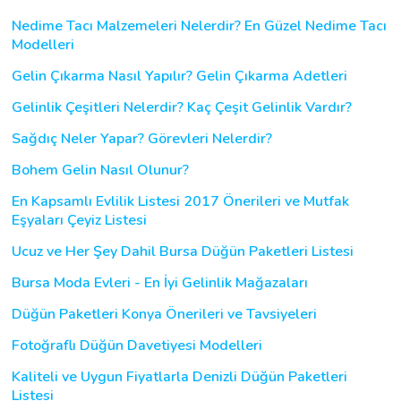
Nedime Tacı Malzemeleri Nelerdir? En Güzel Nedime Tacı
Modelleri
Gelin Çıkarma Nasıl Yapılır? Gelin Çıkarma Adetleri
Gelinlik Çeşitleri Nelerdir? Kaç Çeşit Gelinlik Vardır?
Sağdıç Neler Yapar? Görevleri Nelerdir?
Bohem Gelin Nasıl Olunur?
En Kapsamlı Evlilik Listesi 2017 Önerileri ve Mutfak
Eşyaları Çeyiz Listesi
Ucuz ve Her Şey Dahil Bursa Düğün Paketleri Listesi
Bursa Moda Evleri - En İyi Gelinlik Mağazaları
Düğün Paketleri Konya Önerileri ve Tavsiyeleri
Fotoğraflı Düğün Davetiyesi Modelleri
Kaliteli ve Uygun Fiyatlarla Denizli Düğün Paketleri
Listesi