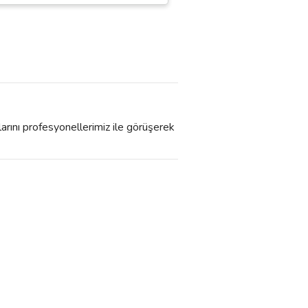
larını profesyonellerimiz ile görüşerek