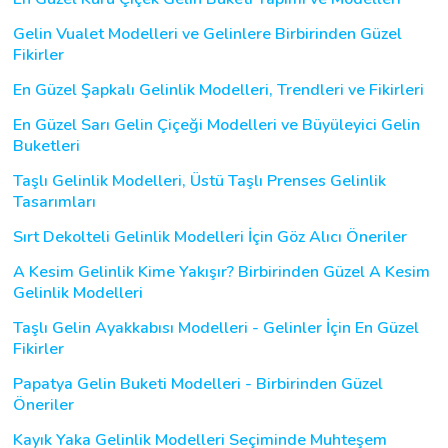
Gelin Vualet Modelleri ve Gelinlere Birbirinden Güzel
Fikirler
En Güzel Şapkalı Gelinlik Modelleri, Trendleri ve Fikirleri
En Güzel Sarı Gelin Çiçeği Modelleri ve Büyüleyici Gelin
Buketleri
Taşlı Gelinlik Modelleri, Üstü Taşlı Prenses Gelinlik
Tasarımları
Sırt Dekolteli Gelinlik Modelleri İçin Göz Alıcı Öneriler
A Kesim Gelinlik Kime Yakışır? Birbirinden Güzel A Kesim
Gelinlik Modelleri
Taşlı Gelin Ayakkabısı Modelleri - Gelinler İçin En Güzel
Fikirler
Papatya Gelin Buketi Modelleri - Birbirinden Güzel
Öneriler
Kayık Yaka Gelinlik Modelleri Seçiminde Muhteşem