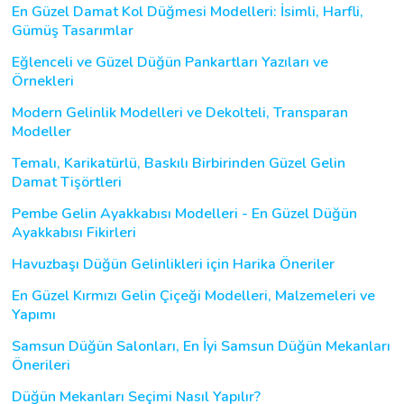
En Güzel Damat Kol Düğmesi Modelleri: İsimli, Harfli,
Gümüş Tasarımlar
Eğlenceli ve Güzel Düğün Pankartları Yazıları ve
Örnekleri
Modern Gelinlik Modelleri ve Dekolteli, Transparan
Modeller
Temalı, Karikatürlü, Baskılı Birbirinden Güzel Gelin
Damat Tişörtleri
Pembe Gelin Ayakkabısı Modelleri - En Güzel Düğün
Ayakkabısı Fikirleri
Havuzbaşı Düğün Gelinlikleri için Harika Öneriler
En Güzel Kırmızı Gelin Çiçeği Modelleri, Malzemeleri ve
Yapımı
Samsun Düğün Salonları, En İyi Samsun Düğün Mekanları
Önerileri
Düğün Mekanları Seçimi Nasıl Yapılır?