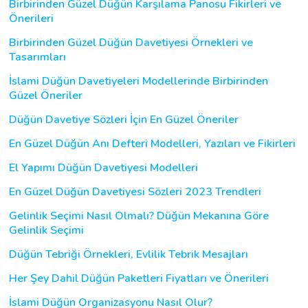
Birbirinden Güzel Düğün Karşılama Panosu Fikirleri ve
Önerileri
Birbirinden Güzel Düğün Davetiyesi Örnekleri ve
Tasarımları
İslami Düğün Davetiyeleri Modellerinde Birbirinden
Güzel Öneriler
Düğün Davetiye Sözleri İçin En Güzel Öneriler
En Güzel Düğün Anı Defteri Modelleri, Yazıları ve Fikirleri
El Yapımı Düğün Davetiyesi Modelleri
En Güzel Düğün Davetiyesi Sözleri 2023 Trendleri
Gelinlik Seçimi Nasıl Olmalı? Düğün Mekanına Göre
Gelinlik Seçimi
Düğün Tebriği Örnekleri, Evlilik Tebrik Mesajları
Her Şey Dahil Düğün Paketleri Fiyatları ve Önerileri
İslami Düğün Organizasyonu Nasıl Olur?