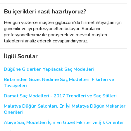
Bu içerikleri nasıl hazırlıyoruz?
Her gün yüzlerce müşteri gigbi.com'da hizmet ihtiyaçları için
güvenilir ve iyi profesyonelleri buluyor. Sorularını
profesyonellerimiz ile görüşerek ve mevcut müşteri
taleplerini analiz ederek cevaplandırıyoruz.
İlgili Sorular
Düğüne Giderken Yapılacak Saç Modelleri
Birbirinden Güzel Nedime Saç Modelleri, Fikirleri ve
Tavsiyeleri
Damat Saç Modelleri - 2017 Trendleri ve Saç Stilleri
Malatya Düğün Salonları, En İyi Malatya Düğün Mekanları
Önerileri
Abiye Saç Modelleri İçin En Güzel Fikirler ve Şık Öneriler