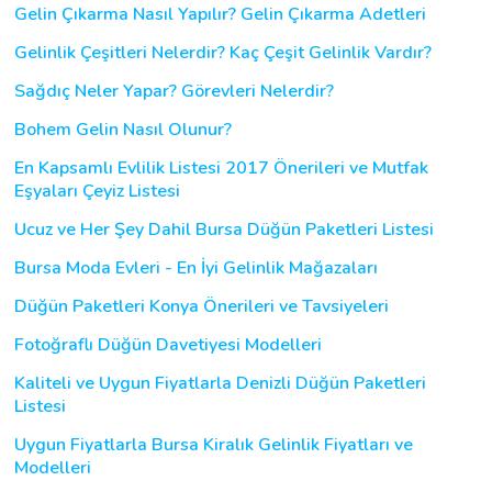
Gelin Çıkarma Nasıl Yapılır? Gelin Çıkarma Adetleri
Gelinlik Çeşitleri Nelerdir? Kaç Çeşit Gelinlik Vardır?
Sağdıç Neler Yapar? Görevleri Nelerdir?
Bohem Gelin Nasıl Olunur?
En Kapsamlı Evlilik Listesi 2017 Önerileri ve Mutfak
Eşyaları Çeyiz Listesi
Ucuz ve Her Şey Dahil Bursa Düğün Paketleri Listesi
Bursa Moda Evleri - En İyi Gelinlik Mağazaları
Düğün Paketleri Konya Önerileri ve Tavsiyeleri
Fotoğraflı Düğün Davetiyesi Modelleri
Kaliteli ve Uygun Fiyatlarla Denizli Düğün Paketleri
Listesi
Uygun Fiyatlarla Bursa Kiralık Gelinlik Fiyatları ve
Modelleri