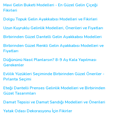
Mavi Gelin Buketi Modelleri - En Güzel Gelin Çiçeği
Fikirleri
Dolgu Topuk Gelin Ayakkabısı Modelleri ve Fikirleri
Uzun Kuyruklu Gelinlik Modelleri, Önerileri ve Fiyatları
Birbirinden Güzel Dantelli Gelin Ayakkabısı Modelleri
Birbirinden Güzel Renkli Gelin Ayakkabısı Modelleri ve
Fiyatları
Düğününü Nasıl Planlarsın? 8-9 Ay Kala Yapılması
Gerekenler
Evlilik Yüzükleri Seçiminde Birbirinden Güzel Öneriler -
Pırlanta Seçimi
Eteği Dantelli Prenses Gelinlik Modelleri ve Birbirinden
Güzel Tasarımları
Damat Tepsisi ve Damat Sandığı Modelleri ve Önerileri
Yatak Odası Dekorasyonu İçin Fikirler