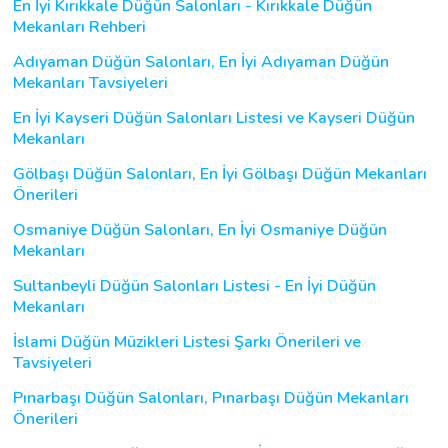
En İyi Kırıkkale Düğün Salonları - Kırıkkale Düğün
Mekanları Rehberi
Adıyaman Düğün Salonları, En İyi Adıyaman Düğün
Mekanları Tavsiyeleri
En İyi Kayseri Düğün Salonları Listesi ve Kayseri Düğün
Mekanları
Gölbaşı Düğün Salonları, En İyi Gölbaşı Düğün Mekanları
Önerileri
Osmaniye Düğün Salonları, En İyi Osmaniye Düğün
Mekanları
Sultanbeyli Düğün Salonları Listesi - En İyi Düğün
Mekanları
İslami Düğün Müzikleri Listesi Şarkı Önerileri ve
Tavsiyeleri
Pınarbaşı Düğün Salonları, Pınarbaşı Düğün Mekanları
Önerileri