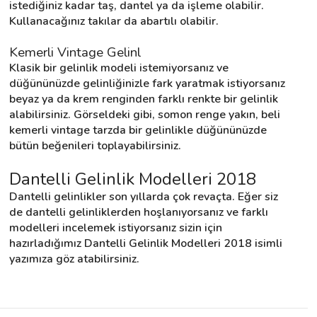
istediğiniz kadar taş, dantel ya da işleme olabilir. 
Kullanacağınız takılar da abartılı olabilir.
Kemerli Vintage Gelinl
Klasik bir gelinlik modeli istemiyorsanız ve 
düğününüzde gelinliğinizle fark yaratmak istiyorsanız 
beyaz ya da krem renginden farklı renkte bir gelinlik 
alabilirsiniz. Görseldeki gibi, somon renge yakın, beli 
kemerli vintage tarzda bir gelinlikle düğününüzde 
bütün beğenileri toplayabilirsiniz.
Dantelli Gelinlik Modelleri 2018
Dantelli gelinlikler son yıllarda çok revaçta. Eğer siz 
de dantelli gelinliklerden hoşlanıyorsanız ve farklı 
modelleri incelemek istiyorsanız sizin için 
hazırladığımız Dantelli Gelinlik Modelleri 2018 isimli 
yazımıza göz atabilirsiniz.