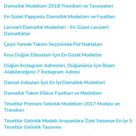
Damatlık Modelleri 2018 Trendleri ve Tavsiyeleri
En Güzel Papyonlu Damatlık Modelleri ve Fiyatları
Lacivert Damatlık Modelleri - En Güzel Lacivert
Damatlıklar
Çeyiz Yemek Takımı Seçiminde Püf Noktaları
Kısa Düğün Elbiseleri İçin En Güzel Modeller
Düğün İnstagram Adresleri, Düğününüz İçin İlham
Alabileceğiniz 7 İnstagram Adresi
Damat Adayları İçin En İyi Damatlık Modelleri
Damatlık Takım Elbise Fiyatları ve Modelleri
Tesettür Prenses Gelinlik Modelleri 2017 Modası ve
Trendleri
Tesettür Gelinlik Modeli Arayanlara Özel Sezonun En İyi 5
Tesettür Gelinlik Tasarımı