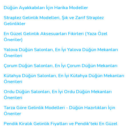
Düğün Ayakkabıları İçin Harika Modeller
Straplez Gelinlik Modelleri, Şık ve Zarif Straplez
Gelinlikler
En Güzel Gelinlik Aksesuarları Fikirleri (Yaza Özel
Öneriler)
Yalova Düğün Salonları, En İyi Yalova Düğün Mekanları
Önerileri
Çorum Düğün Salonları, En İyi Çorum Düğün Mekanları
Kütahya Düğün Salonları, En İyi Kütahya Düğün Mekanları
Önerileri
Ordu Düğün Salonları, En İyi Ordu Düğün Mekanları
Önerileri
Tarza Göre Gelinlik Modelleri - Düğün Hazırlıkları İçin
Öneriler
Pendik Kiralık Gelinlik Fiyatları ve Pendik'teki En Güzel