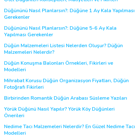
Düğününü Nasıl Planlarsın?: Düğüne 1 Ay Kala Yapılması
Gerekenler
Düğününü Nasıl Planlarsın?: Düğüne 5-6 Ay Kala
Yapılması Gerekenler
Düğün Malzemeleri Listesi Nelerden Oluşur? Düğün
Malzemeleri Nelerdir?
Düğün Konuşma Balonları Örnekleri, Fikirleri ve
Modelleri
Mihrabat Korusu Düğün Organizasyon Fiyatları, Düğün
Fotoğrafı Fikirleri
Birbirinden Romantik Düğün Arabası Süsleme Yazıları
Yörük Düğünü Nasıl Yapılır? Yörük Köy Düğünleri
Önerileri
Nedime Tacı Malzemeleri Nelerdir? En Güzel Nedime Tacı
Modelleri