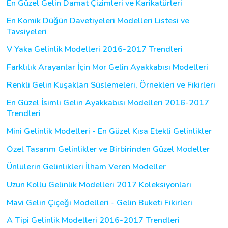
En Güzel Gelin Damat Çizimleri ve Karikatürleri
En Komik Düğün Davetiyeleri Modelleri Listesi ve
Tavsiyeleri
V Yaka Gelinlik Modelleri 2016-2017 Trendleri
Farklılık Arayanlar İçin Mor Gelin Ayakkabısı Modelleri
Renkli Gelin Kuşakları Süslemeleri, Örnekleri ve Fikirleri
En Güzel İsimli Gelin Ayakkabısı Modelleri 2016-2017
Trendleri
Mini Gelinlik Modelleri - En Güzel Kısa Etekli Gelinlikler
Özel Tasarım Gelinlikler ve Birbirinden Güzel Modeller
Ünlülerin Gelinlikleri İlham Veren Modeller
Uzun Kollu Gelinlik Modelleri 2017 Koleksiyonları
Mavi Gelin Çiçeği Modelleri - Gelin Buketi Fikirleri
A Tipi Gelinlik Modelleri 2016-2017 Trendleri