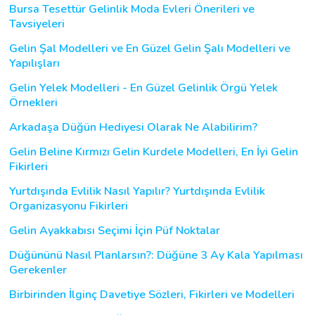
Bursa Tesettür Gelinlik Moda Evleri Önerileri ve
Tavsiyeleri
Gelin Şal Modelleri ve En Güzel Gelin Şalı Modelleri ve
Yapılışları
Gelin Yelek Modelleri - En Güzel Gelinlik Örgü Yelek
Örnekleri
Arkadaşa Düğün Hediyesi Olarak Ne Alabilirim?
Gelin Beline Kırmızı Gelin Kurdele Modelleri, En İyi Gelin
Fikirleri
Yurtdışında Evlilik Nasıl Yapılır? Yurtdışında Evlilik
Organizasyonu Fikirleri
Gelin Ayakkabısı Seçimi İçin Püf Noktalar
Düğününü Nasıl Planlarsın?: Düğüne 3 Ay Kala Yapılması
Gerekenler
Birbirinden İlginç Davetiye Sözleri, Fikirleri ve Modelleri