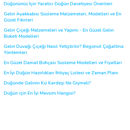
Düğününüz İçin Yaratıcı Düğün Davetiyesi Önerileri
Gelin Ayakkabısı Süsleme Malzemeleri, Modelleri ve En
Güzel Fikirleri
Gelin Çiçeği Malzemeleri ve Yapımı - En Güzel Gelin
Buketi Modelleri
Gelin Duvağı Çiçeği Nasıl Yetiştirilir? Begonvil Çoğaltma
Yöntemleri
En Güzel Damat Bohçası Süsleme Modelleri ve Fiyatları
En İyi Düğün Hazırlıkları İhtiyaç Listesi ve Zaman Planı
Düğünde Gelinin Kız Kardeşi Ne Giymeli?
Düğün için En İyi Mevsim Hangisi?