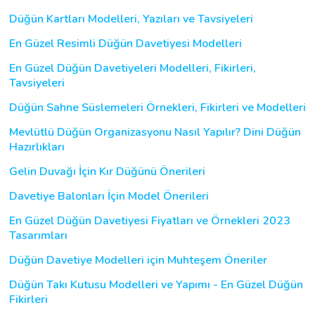
Düğün Kartları Modelleri, Yazıları ve Tavsiyeleri
En Güzel Resimli Düğün Davetiyesi Modelleri
En Güzel Düğün Davetiyeleri Modelleri, Fikirleri,
Tavsiyeleri
Düğün Sahne Süslemeleri Örnekleri, Fikirleri ve Modelleri
Mevlütlü Düğün Organizasyonu Nasıl Yapılır? Dini Düğün
Hazırlıkları
Gelin Duvağı İçin Kır Düğünü Önerileri
Davetiye Balonları İçin Model Önerileri
En Güzel Düğün Davetiyesi Fiyatları ve Örnekleri 2023
Tasarımları
Düğün Davetiye Modelleri için Muhteşem Öneriler
Düğün Takı Kutusu Modelleri ve Yapımı - En Güzel Düğün
Fikirleri