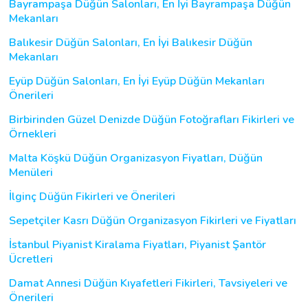
Bayrampaşa Düğün Salonları, En İyi Bayrampaşa Düğün
Mekanları
Balıkesir Düğün Salonları, En İyi Balıkesir Düğün
Mekanları
Eyüp Düğün Salonları, En İyi Eyüp Düğün Mekanları
Önerileri
Birbirinden Güzel Denizde Düğün Fotoğrafları Fikirleri ve
Örnekleri
Malta Köşkü Düğün Organizasyon Fiyatları, Düğün
Menüleri
İlginç Düğün Fikirleri ve Önerileri
Sepetçiler Kasrı Düğün Organizasyon Fikirleri ve Fiyatları
İstanbul Piyanist Kiralama Fiyatları, Piyanist Şantör
Ücretleri
Damat Annesi Düğün Kıyafetleri Fikirleri, Tavsiyeleri ve
Önerileri