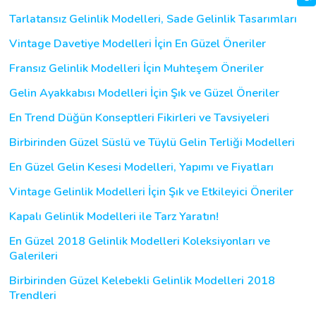
Tarlatansız Gelinlik Modelleri, Sade Gelinlik Tasarımları
Vintage Davetiye Modelleri İçin En Güzel Öneriler
Fransız Gelinlik Modelleri İçin Muhteşem Öneriler
Gelin Ayakkabısı Modelleri İçin Şık ve Güzel Öneriler
En Trend Düğün Konseptleri Fikirleri ve Tavsiyeleri
Birbirinden Güzel Süslü ve Tüylü Gelin Terliği Modelleri
En Güzel Gelin Kesesi Modelleri, Yapımı ve Fiyatları
Vintage Gelinlik Modelleri İçin Şık ve Etkileyici Öneriler
Kapalı Gelinlik Modelleri ile Tarz Yaratın!
En Güzel 2018 Gelinlik Modelleri Koleksiyonları ve
Galerileri
Birbirinden Güzel Kelebekli Gelinlik Modelleri 2018
Trendleri