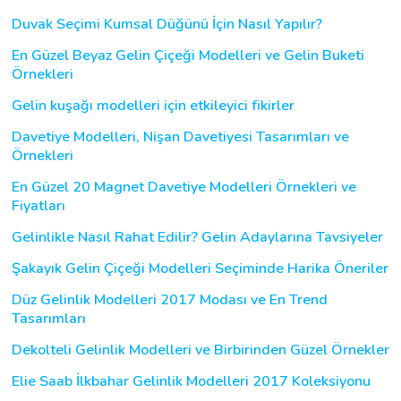
Duvak Seçimi Kumsal Düğünü İçin Nasıl Yapılır?
En Güzel Beyaz Gelin Çiçeği Modelleri ve Gelin Buketi
Örnekleri
Gelin kuşağı modelleri için etkileyici fikirler
Davetiye Modelleri, Nişan Davetiyesi Tasarımları ve
Örnekleri
En Güzel 20 Magnet Davetiye Modelleri Örnekleri ve
Fiyatları
Gelinlikle Nasıl Rahat Edilir? Gelin Adaylarına Tavsiyeler
Şakayık Gelin Çiçeği Modelleri Seçiminde Harika Öneriler
Düz Gelinlik Modelleri 2017 Modası ve En Trend
Tasarımları
Dekolteli Gelinlik Modelleri ve Birbirinden Güzel Örnekler
Elie Saab İlkbahar Gelinlik Modelleri 2017 Koleksiyonu