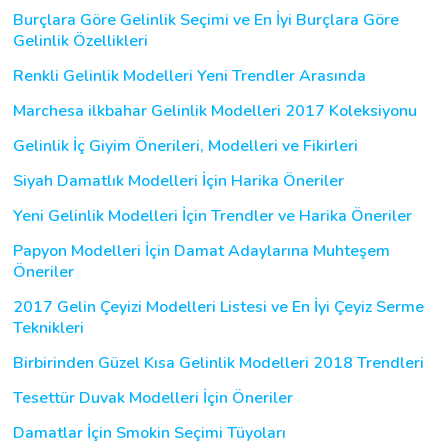
Burçlara Göre Gelinlik Seçimi ve En İyi Burçlara Göre
Gelinlik Özellikleri
Renkli Gelinlik Modelleri Yeni Trendler Arasında
Marchesa ilkbahar Gelinlik Modelleri 2017 Koleksiyonu
Gelinlik İç Giyim Önerileri, Modelleri ve Fikirleri
Siyah Damatlık Modelleri İçin Harika Öneriler
Yeni Gelinlik Modelleri İçin Trendler ve Harika Öneriler
Papyon Modelleri İçin Damat Adaylarına Muhteşem
Öneriler
2017 Gelin Çeyizi Modelleri Listesi ve En İyi Çeyiz Serme
Teknikleri
Birbirinden Güzel Kısa Gelinlik Modelleri 2018 Trendleri
Tesettür Duvak Modelleri İçin Öneriler
Damatlar İçin Smokin Seçimi Tüyoları