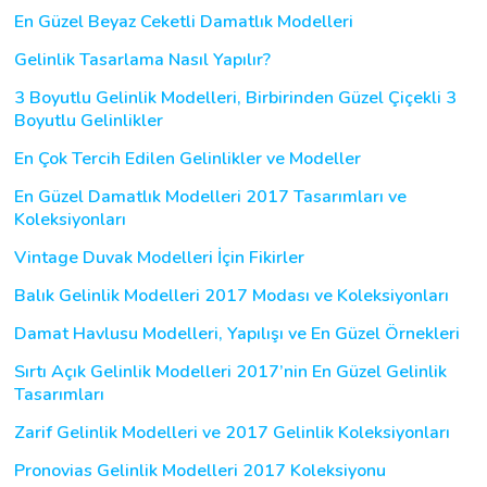
En Güzel Beyaz Ceketli Damatlık Modelleri
Gelinlik Tasarlama Nasıl Yapılır?
3 Boyutlu Gelinlik Modelleri, Birbirinden Güzel Çiçekli 3
Boyutlu Gelinlikler
En Çok Tercih Edilen Gelinlikler ve Modeller
En Güzel Damatlık Modelleri 2017 Tasarımları ve
Koleksiyonları
Vintage Duvak Modelleri İçin Fikirler
Balık Gelinlik Modelleri 2017 Modası ve Koleksiyonları
Damat Havlusu Modelleri, Yapılışı ve En Güzel Örnekleri
Sırtı Açık Gelinlik Modelleri 2017’nin En Güzel Gelinlik
Tasarımları
Zarif Gelinlik Modelleri ve 2017 Gelinlik Koleksiyonları
Pronovias Gelinlik Modelleri 2017 Koleksiyonu