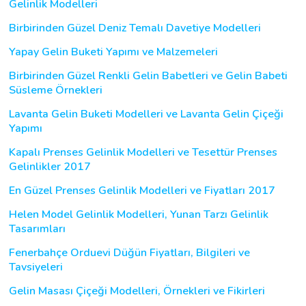
Gelinlik Modelleri
Birbirinden Güzel Deniz Temalı Davetiye Modelleri
Yapay Gelin Buketi Yapımı ve Malzemeleri
Birbirinden Güzel Renkli Gelin Babetleri ve Gelin Babeti
Süsleme Örnekleri
Lavanta Gelin Buketi Modelleri ve Lavanta Gelin Çiçeği
Yapımı
Kapalı Prenses Gelinlik Modelleri ve Tesettür Prenses
Gelinlikler 2017
En Güzel Prenses Gelinlik Modelleri ve Fiyatları 2017
Helen Model Gelinlik Modelleri, Yunan Tarzı Gelinlik
Tasarımları
Fenerbahçe Orduevi Düğün Fiyatları, Bilgileri ve
Tavsiyeleri
Gelin Masası Çiçeği Modelleri, Örnekleri ve Fikirleri