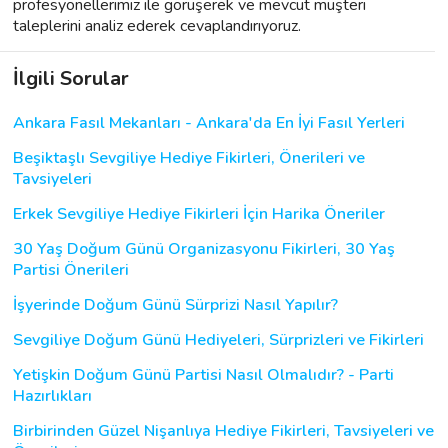
profesyonellerimiz ile görüşerek ve mevcut müşteri
taleplerini analiz ederek cevaplandırıyoruz.
İlgili Sorular
Ankara Fasıl Mekanları - Ankara'da En İyi Fasıl Yerleri
Beşiktaşlı Sevgiliye Hediye Fikirleri, Önerileri ve
Tavsiyeleri
Erkek Sevgiliye Hediye Fikirleri İçin Harika Öneriler
30 Yaş Doğum Günü Organizasyonu Fikirleri, 30 Yaş
Partisi Önerileri
İşyerinde Doğum Günü Sürprizi Nasıl Yapılır?
Sevgiliye Doğum Günü Hediyeleri, Sürprizleri ve Fikirleri
Yetişkin Doğum Günü Partisi Nasıl Olmalıdır? - Parti
Hazırlıkları
Birbirinden Güzel Nişanlıya Hediye Fikirleri, Tavsiyeleri ve