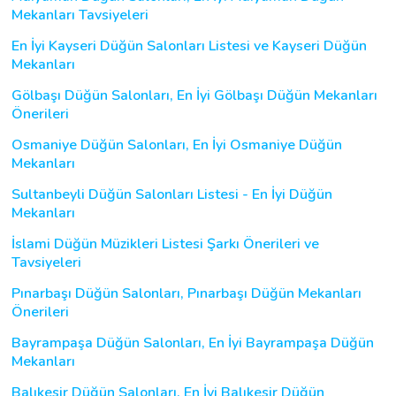
Mekanları Tavsiyeleri
En İyi Kayseri Düğün Salonları Listesi ve Kayseri Düğün
Mekanları
Gölbaşı Düğün Salonları, En İyi Gölbaşı Düğün Mekanları
Önerileri
Osmaniye Düğün Salonları, En İyi Osmaniye Düğün
Mekanları
Sultanbeyli Düğün Salonları Listesi - En İyi Düğün
Mekanları
İslami Düğün Müzikleri Listesi Şarkı Önerileri ve
Tavsiyeleri
Pınarbaşı Düğün Salonları, Pınarbaşı Düğün Mekanları
Önerileri
Bayrampaşa Düğün Salonları, En İyi Bayrampaşa Düğün
Mekanları
Balıkesir Düğün Salonları, En İyi Balıkesir Düğün