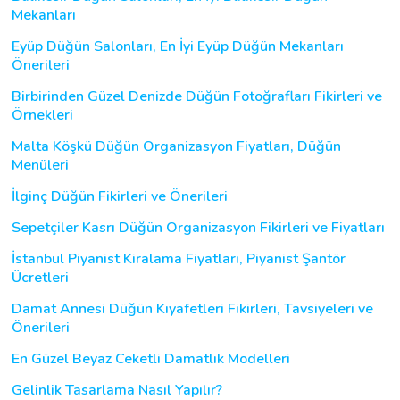
Mekanları
Eyüp Düğün Salonları, En İyi Eyüp Düğün Mekanları
Önerileri
Birbirinden Güzel Denizde Düğün Fotoğrafları Fikirleri ve
Örnekleri
Malta Köşkü Düğün Organizasyon Fiyatları, Düğün
Menüleri
İlginç Düğün Fikirleri ve Önerileri
Sepetçiler Kasrı Düğün Organizasyon Fikirleri ve Fiyatları
İstanbul Piyanist Kiralama Fiyatları, Piyanist Şantör
Ücretleri
Damat Annesi Düğün Kıyafetleri Fikirleri, Tavsiyeleri ve
Önerileri
En Güzel Beyaz Ceketli Damatlık Modelleri
Gelinlik Tasarlama Nasıl Yapılır?