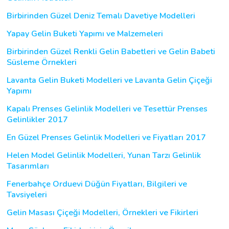
Birbirinden Güzel Deniz Temalı Davetiye Modelleri
Yapay Gelin Buketi Yapımı ve Malzemeleri
Birbirinden Güzel Renkli Gelin Babetleri ve Gelin Babeti
Süsleme Örnekleri
Lavanta Gelin Buketi Modelleri ve Lavanta Gelin Çiçeği
Yapımı
Kapalı Prenses Gelinlik Modelleri ve Tesettür Prenses
Gelinlikler 2017
En Güzel Prenses Gelinlik Modelleri ve Fiyatları 2017
Helen Model Gelinlik Modelleri, Yunan Tarzı Gelinlik
Tasarımları
Fenerbahçe Orduevi Düğün Fiyatları, Bilgileri ve
Tavsiyeleri
Gelin Masası Çiçeği Modelleri, Örnekleri ve Fikirleri