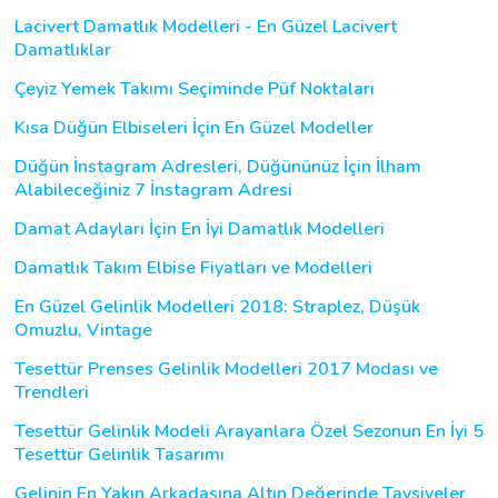
Lacivert Damatlık Modelleri - En Güzel Lacivert
Damatlıklar
Çeyiz Yemek Takımı Seçiminde Püf Noktaları
Kısa Düğün Elbiseleri İçin En Güzel Modeller
Düğün İnstagram Adresleri, Düğününüz İçin İlham
Alabileceğiniz 7 İnstagram Adresi
Damat Adayları İçin En İyi Damatlık Modelleri
Damatlık Takım Elbise Fiyatları ve Modelleri
En Güzel Gelinlik Modelleri 2018: Straplez, Düşük
Omuzlu, Vintage
Tesettür Prenses Gelinlik Modelleri 2017 Modası ve
Trendleri
Tesettür Gelinlik Modeli Arayanlara Özel Sezonun En İyi 5
Tesettür Gelinlik Tasarımı
Gelinin En Yakın Arkadaşına Altın Değerinde Tavsiyeler