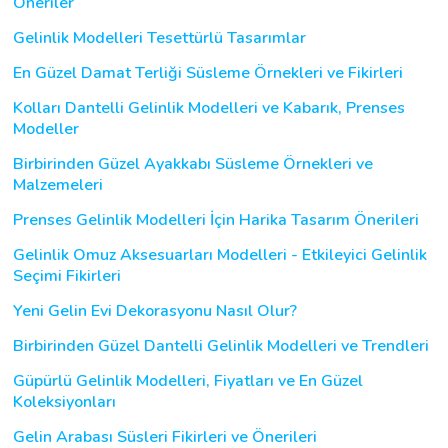
Öneriler
Gelinlik Modelleri Tesettürlü Tasarımlar
En Güzel Damat Terliği Süsleme Örnekleri ve Fikirleri
Kolları Dantelli Gelinlik Modelleri ve Kabarık, Prenses
Modeller
Birbirinden Güzel Ayakkabı Süsleme Örnekleri ve
Malzemeleri
Prenses Gelinlik Modelleri İçin Harika Tasarım Önerileri
Gelinlik Omuz Aksesuarları Modelleri - Etkileyici Gelinlik
Seçimi Fikirleri
Yeni Gelin Evi Dekorasyonu Nasıl Olur?
Birbirinden Güzel Dantelli Gelinlik Modelleri ve Trendleri
Güpürlü Gelinlik Modelleri, Fiyatları ve En Güzel
Koleksiyonları
Gelin Arabası Süsleri Fikirleri ve Önerileri