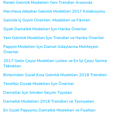
Renkli Gelinlik Modelleri Yeni Trendler Arasında
Marchesa ilkbahar Gelinlik Modelleri 2017 Koleksiyonu
Gelinlik İç Giyim Önerileri, Modelleri ve Fikirleri
Siyah Damatlık Modelleri İçin Harika Öneriler
Yeni Gelinlik Modelleri İçin Trendler ve Harika Öneriler
Papyon Modelleri İçin Damat Adaylarına Muhteşem
Öneriler
2017 Gelin Çeyizi Modelleri Listesi ve En İyi Çeyiz Serme
Teknikleri
Birbirinden Güzel Kısa Gelinlik Modelleri 2018 Trendleri
Tesettür Duvak Modelleri İçin Öneriler
Damatlar İçin Smokin Seçimi Tüyoları
Damatlık Modelleri 2018 Trendleri ve Tavsiyeleri
En Güzel Papyonlu Damatlık Modelleri ve Fiyatları