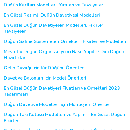
Düğün Kartları Modelleri, Yazıları ve Tavsiyeleri
En Güzel Resimli Düğün Davetiyesi Modelleri
En Güzel Düğün Davetiyeleri Modelleri, Fikirleri,
Tavsiyeleri
Düğün Sahne Süslemeleri Örnekleri, Fikirleri ve Modelleri
Mevlütlü Düğün Organizasyonu Nasıl Yapılır? Dini Düğün
Hazırlıkları
Gelin Duvağı İçin Kır Düğünü Önerileri
Davetiye Balonları İçin Model Önerileri
En Güzel Düğün Davetiyesi Fiyatları ve Örnekleri 2023
Tasarımları
Düğün Davetiye Modelleri için Muhteşem Öneriler
Düğün Takı Kutusu Modelleri ve Yapımı - En Güzel Düğün
Fikirleri