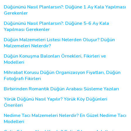
Düğününü Nasıl Planlarsın?: Düğüne 1 Ay Kala Yapılması
Gerekenler
Düğününü Nasıl Planlarsın?: Düğüne 5-6 Ay Kala
Yapılması Gerekenler
Düğün Malzemeleri Listesi Nelerden Oluşur? Düğün
Malzemeleri Nelerdir?
Düğün Konuşma Balonları Örnekleri, Fikirleri ve
Modelleri
Mihrabat Korusu Düğün Organizasyon Fiyatları, Düğün
Fotoğrafı Fikirleri
Birbirinden Romantik Düğün Arabası Süsleme Yazıları
Yörük Düğünü Nasıl Yapılır? Yörük Köy Düğünleri
Önerileri
Nedime Tacı Malzemeleri Nelerdir? En Güzel Nedime Tacı
Modelleri