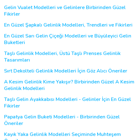
Gelin Vualet Modelleri ve Gelinlere Birbirinden Güzel
Fikirler
En Güzel Şapkalı Gelinlik Modelleri, Trendleri ve Fikirleri
En Güzel Sarı Gelin Çiçeği Modelleri ve Büyüleyici Gelin
Buketleri
Taşlı Gelinlik Modelleri, Üstü Taşlı Prenses Gelinlik
Tasarımları
Sırt Dekolteli Gelinlik Modelleri İçin Göz Alıcı Öneriler
A Kesim Gelinlik Kime Yakışır? Birbirinden Güzel A Kesim
Gelinlik Modelleri
Taşlı Gelin Ayakkabısı Modelleri - Gelinler İçin En Güzel
Fikirler
Papatya Gelin Buketi Modelleri - Birbirinden Güzel
Öneriler
Kayık Yaka Gelinlik Modelleri Seçiminde Muhteşem