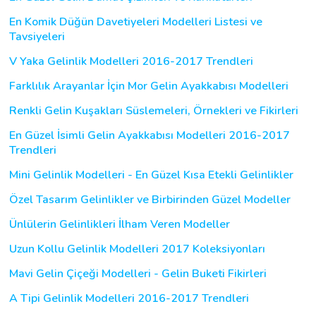
En Komik Düğün Davetiyeleri Modelleri Listesi ve
Tavsiyeleri
V Yaka Gelinlik Modelleri 2016-2017 Trendleri
Farklılık Arayanlar İçin Mor Gelin Ayakkabısı Modelleri
Renkli Gelin Kuşakları Süslemeleri, Örnekleri ve Fikirleri
En Güzel İsimli Gelin Ayakkabısı Modelleri 2016-2017
Trendleri
Mini Gelinlik Modelleri - En Güzel Kısa Etekli Gelinlikler
Özel Tasarım Gelinlikler ve Birbirinden Güzel Modeller
Ünlülerin Gelinlikleri İlham Veren Modeller
Uzun Kollu Gelinlik Modelleri 2017 Koleksiyonları
Mavi Gelin Çiçeği Modelleri - Gelin Buketi Fikirleri
A Tipi Gelinlik Modelleri 2016-2017 Trendleri