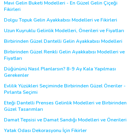
Mavi Gelin Buketi Modelleri - En Güzel Gelin Çiçeği
Fikirleri
Dolgu Topuk Gelin Ayakkabısı Modelleri ve Fikirleri
Uzun Kuyruklu Gelinlik Modelleri, Önerileri ve Fiyatları
Birbirinden Güzel Dantelli Gelin Ayakkabısı Modelleri
Birbirinden Güzel Renkli Gelin Ayakkabısı Modelleri ve
Fiyatları
Düğününü Nasıl Planlarsın? 8-9 Ay Kala Yapılması
Gerekenler
Evlilik Yüzükleri Seçiminde Birbirinden Güzel Öneriler -
Pırlanta Seçimi
Eteği Dantelli Prenses Gelinlik Modelleri ve Birbirinden
Güzel Tasarımları
Damat Tepsisi ve Damat Sandığı Modelleri ve Önerileri
Yatak Odası Dekorasyonu İçin Fikirler