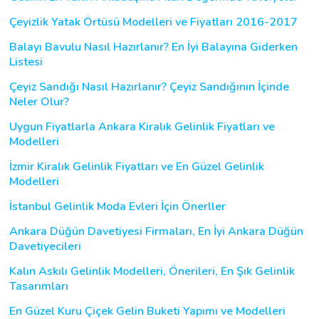
Çeyizlik Yatak Örtüsü Modelleri ve Fiyatları 2016-2017
Balayı Bavulu Nasıl Hazırlanır? En İyi Balayına Giderken
Listesi
Çeyiz Sandığı Nasıl Hazırlanır? Çeyiz Sandığının İçinde
Neler Olur?
Uygun Fiyatlarla Ankara Kiralık Gelinlik Fiyatları ve
Modelleri
İzmir Kiralık Gelinlik Fiyatları ve En Güzel Gelinlik
Modelleri
İstanbul Gelinlik Moda Evleri İçin Önerller
Ankara Düğün Davetiyesi Firmaları, En İyi Ankara Düğün
Davetiyecileri
Kalın Askılı Gelinlik Modelleri, Önerileri, En Şık Gelinlik
Tasarımları
En Güzel Kuru Çiçek Gelin Buketi Yapımı ve Modelleri