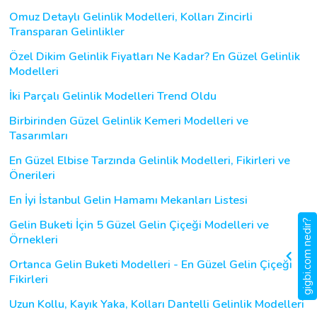
Omuz Detaylı Gelinlik Modelleri, Kolları Zincirli
Transparan Gelinlikler
Özel Dikim Gelinlik Fiyatları Ne Kadar? En Güzel Gelinlik
Modelleri
İki Parçalı Gelinlik Modelleri Trend Oldu
Birbirinden Güzel Gelinlik Kemeri Modelleri ve
Tasarımları
En Güzel Elbise Tarzında Gelinlik Modelleri, Fikirleri ve
Önerileri
En İyi İstanbul Gelin Hamamı Mekanları Listesi
Gelin Buketi İçin 5 Güzel Gelin Çiçeği Modelleri ve
gigbi.com nedir?
Örnekleri
Ortanca Gelin Buketi Modelleri - En Güzel Gelin Çiçeği
Fikirleri
Uzun Kollu, Kayık Yaka, Kolları Dantelli Gelinlik Modelleri