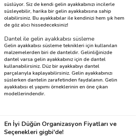
süslüyor. Siz de kendi gelin ayakkabınızı incilerle 
süsleyebilir, harika bir gelin ayakkabısına sahip 
olabilirsiniz. Bu ayakkabılar ile kendinizi hem şık hem 
de göz alıcı hissedeceksiniz!
Dantel ile gelin ayakkabısı süsleme
Gelin ayakkabısı süsleme teknikleri için kullanılan 
malzemelerden biri de danteldir. Gelinliğinizde 
dantel varsa gelin ayakkabınız için de dantel 
kullanabilirsiniz. Düz bir ayakkabıyı dantel 
parçalarıyla kaplayabilirsiniz. Gelin ayakkabınızı 
süslerken dantelin zarafetinden faydalanın. Gelin 
ayakkabısı el yapımı örneklerinin en öne çıkan 
modellerindendir.
En İyi Düğün Organizasyon Fiyatları ve
Seçenekleri gigbi'de!