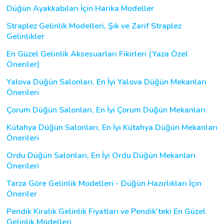
Düğün Ayakkabıları İçin Harika Modeller
Straplez Gelinlik Modelleri, Şık ve Zarif Straplez
Gelinlikler
En Güzel Gelinlik Aksesuarları Fikirleri (Yaza Özel
Öneriler)
Yalova Düğün Salonları, En İyi Yalova Düğün Mekanları
Önerileri
Çorum Düğün Salonları, En İyi Çorum Düğün Mekanları
Kütahya Düğün Salonları, En İyi Kütahya Düğün Mekanları
Önerileri
Ordu Düğün Salonları, En İyi Ordu Düğün Mekanları
Önerileri
Tarza Göre Gelinlik Modelleri - Düğün Hazırlıkları İçin
Öneriler
Pendik Kiralık Gelinlik Fiyatları ve Pendik'teki En Güzel
Gelinlik Modelleri