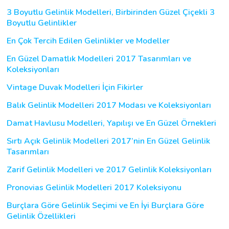
3 Boyutlu Gelinlik Modelleri, Birbirinden Güzel Çiçekli 3
Boyutlu Gelinlikler
En Çok Tercih Edilen Gelinlikler ve Modeller
En Güzel Damatlık Modelleri 2017 Tasarımları ve
Koleksiyonları
Vintage Duvak Modelleri İçin Fikirler
Balık Gelinlik Modelleri 2017 Modası ve Koleksiyonları
Damat Havlusu Modelleri, Yapılışı ve En Güzel Örnekleri
Sırtı Açık Gelinlik Modelleri 2017’nin En Güzel Gelinlik
Tasarımları
Zarif Gelinlik Modelleri ve 2017 Gelinlik Koleksiyonları
Pronovias Gelinlik Modelleri 2017 Koleksiyonu
Burçlara Göre Gelinlik Seçimi ve En İyi Burçlara Göre
Gelinlik Özellikleri