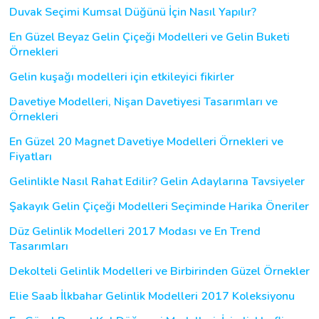
Duvak Seçimi Kumsal Düğünü İçin Nasıl Yapılır?
En Güzel Beyaz Gelin Çiçeği Modelleri ve Gelin Buketi
Örnekleri
Gelin kuşağı modelleri için etkileyici fikirler
Davetiye Modelleri, Nişan Davetiyesi Tasarımları ve
Örnekleri
En Güzel 20 Magnet Davetiye Modelleri Örnekleri ve
Fiyatları
Gelinlikle Nasıl Rahat Edilir? Gelin Adaylarına Tavsiyeler
Şakayık Gelin Çiçeği Modelleri Seçiminde Harika Öneriler
Düz Gelinlik Modelleri 2017 Modası ve En Trend
Tasarımları
Dekolteli Gelinlik Modelleri ve Birbirinden Güzel Örnekler
Elie Saab İlkbahar Gelinlik Modelleri 2017 Koleksiyonu