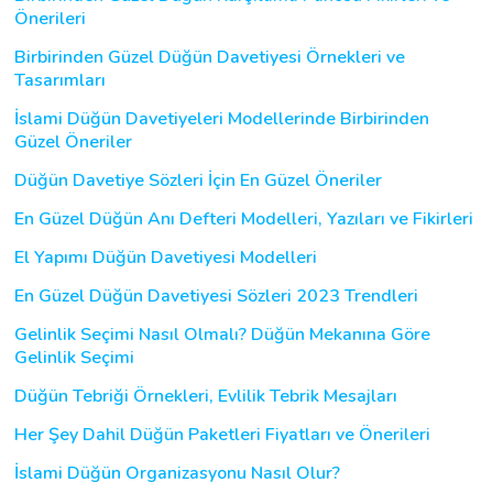
Önerileri
Birbirinden Güzel Düğün Davetiyesi Örnekleri ve
Tasarımları
İslami Düğün Davetiyeleri Modellerinde Birbirinden
Güzel Öneriler
Düğün Davetiye Sözleri İçin En Güzel Öneriler
En Güzel Düğün Anı Defteri Modelleri, Yazıları ve Fikirleri
El Yapımı Düğün Davetiyesi Modelleri
En Güzel Düğün Davetiyesi Sözleri 2023 Trendleri
Gelinlik Seçimi Nasıl Olmalı? Düğün Mekanına Göre
Gelinlik Seçimi
Düğün Tebriği Örnekleri, Evlilik Tebrik Mesajları
Her Şey Dahil Düğün Paketleri Fiyatları ve Önerileri
İslami Düğün Organizasyonu Nasıl Olur?