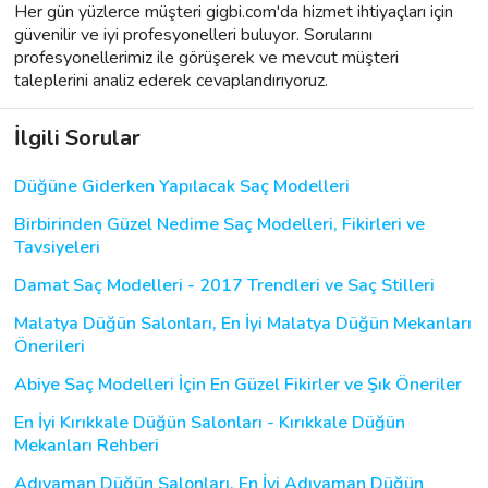
Her gün yüzlerce müşteri gigbi.com'da hizmet ihtiyaçları için
güvenilir ve iyi profesyonelleri buluyor. Sorularını
profesyonellerimiz ile görüşerek ve mevcut müşteri
taleplerini analiz ederek cevaplandırıyoruz.
İlgili Sorular
Düğüne Giderken Yapılacak Saç Modelleri
Birbirinden Güzel Nedime Saç Modelleri, Fikirleri ve
Tavsiyeleri
Damat Saç Modelleri - 2017 Trendleri ve Saç Stilleri
Malatya Düğün Salonları, En İyi Malatya Düğün Mekanları
Önerileri
Abiye Saç Modelleri İçin En Güzel Fikirler ve Şık Öneriler
En İyi Kırıkkale Düğün Salonları - Kırıkkale Düğün
Mekanları Rehberi
Adıyaman Düğün Salonları, En İyi Adıyaman Düğün