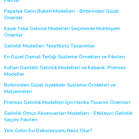
Fikirler
Papatya Gelin Buketi Modelleri - Birbirinden Güzel
Öneriler
Kayık Yaka Gelinlik Modelleri Seçiminde Muhteşem
Öneriler
Gelinlik Modelleri Tesettürlü Tasarımlar
En Güzel Damat Terliği Süsleme Örnekleri ve Fikirleri
Kolları Dantelli Gelinlik Modelleri ve Kabarık, Prenses
Modeller
Birbirinden Güzel Ayakkabı Süsleme Örnekleri ve
Malzemeleri
Prenses Gelinlik Modelleri İçin Harika Tasarım Önerileri
Gelinlik Omuz Aksesuarları Modelleri - Etkileyici Gelinlik
Seçimi Fikirleri
Yeni Gelin Evi Dekorasyonu Nasıl Olur?