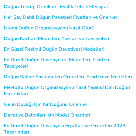
Düğün Tebriği Örnekleri, Evlilik Tebrik Mesajları
Her Şey Dahil Düğün Paketleri Fiyatları ve Önerileri
İslami Düğün Organizasyonu Nasıl Olur?
Düğün Kartları Modelleri, Yazıları ve Tavsiyeleri
En Güzel Resimli Düğün Davetiyesi Modelleri
En Güzel Düğün Davetiyeleri Modelleri, Fikirleri,
Tavsiyeleri
Düğün Sahne Süslemeleri Örnekleri, Fikirleri ve Modelleri
Mevlütlü Düğün Organizasyonu Nasıl Yapılır? Dini Düğün
Hazırlıkları
Gelin Duvağı İçin Kır Düğünü Önerileri
Davetiye Balonları İçin Model Önerileri
En Güzel Düğün Davetiyesi Fiyatları ve Örnekleri 2023
Tasarımları