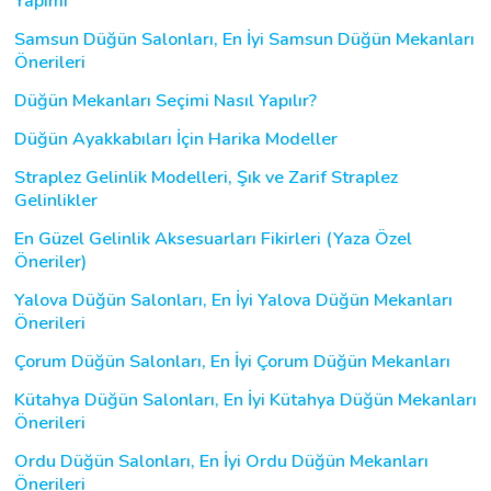
Yapımı
Samsun Düğün Salonları, En İyi Samsun Düğün Mekanları
Önerileri
Düğün Mekanları Seçimi Nasıl Yapılır?
Düğün Ayakkabıları İçin Harika Modeller
Straplez Gelinlik Modelleri, Şık ve Zarif Straplez
Gelinlikler
En Güzel Gelinlik Aksesuarları Fikirleri (Yaza Özel
Öneriler)
Yalova Düğün Salonları, En İyi Yalova Düğün Mekanları
Önerileri
Çorum Düğün Salonları, En İyi Çorum Düğün Mekanları
Kütahya Düğün Salonları, En İyi Kütahya Düğün Mekanları
Önerileri
Ordu Düğün Salonları, En İyi Ordu Düğün Mekanları
Önerileri