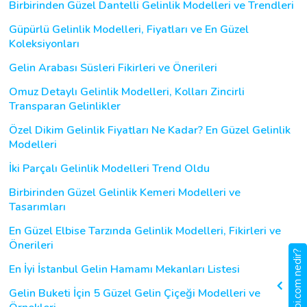
Birbirinden Güzel Dantelli Gelinlik Modelleri ve Trendleri
Güpürlü Gelinlik Modelleri, Fiyatları ve En Güzel
Koleksiyonları
Gelin Arabası Süsleri Fikirleri ve Önerileri
Omuz Detaylı Gelinlik Modelleri, Kolları Zincirli
Transparan Gelinlikler
Özel Dikim Gelinlik Fiyatları Ne Kadar? En Güzel Gelinlik
Modelleri
İki Parçalı Gelinlik Modelleri Trend Oldu
Birbirinden Güzel Gelinlik Kemeri Modelleri ve
Tasarımları
En Güzel Elbise Tarzında Gelinlik Modelleri, Fikirleri ve
Önerileri
gigbi.com nedir?
En İyi İstanbul Gelin Hamamı Mekanları Listesi
Gelin Buketi İçin 5 Güzel Gelin Çiçeği Modelleri ve