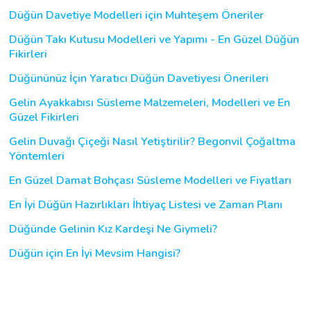
Düğün Davetiye Modelleri için Muhteşem Öneriler
Düğün Takı Kutusu Modelleri ve Yapımı - En Güzel Düğün
Fikirleri
Düğününüz İçin Yaratıcı Düğün Davetiyesi Önerileri
Gelin Ayakkabısı Süsleme Malzemeleri, Modelleri ve En
Güzel Fikirleri
Gelin Duvağı Çiçeği Nasıl Yetiştirilir? Begonvil Çoğaltma
Yöntemleri
En Güzel Damat Bohçası Süsleme Modelleri ve Fiyatları
En İyi Düğün Hazırlıkları İhtiyaç Listesi ve Zaman Planı
Düğünde Gelinin Kız Kardeşi Ne Giymeli?
Düğün için En İyi Mevsim Hangisi?