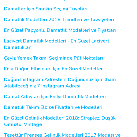
Damatlar İçin Smokin Seçimi Tüyoları
Damatlık Modelleri 2018 Trendleri ve Tavsiyeleri
En Güzel Papyonlu Damatlık Modelleri ve Fiyatları
Lacivert Damatlık Modelleri - En Güzel Lacivert
Damatlıklar
Çeyiz Yemek Takımı Seçiminde Püf Noktaları
Kısa Düğün Elbiseleri İçin En Güzel Modeller
Düğün İnstagram Adresleri, Düğününüz İçin İlham
Alabileceğiniz 7 İnstagram Adresi
Damat Adayları İçin En İyi Damatlık Modelleri
Damatlık Takım Elbise Fiyatları ve Modelleri
En Güzel Gelinlik Modelleri 2018: Straplez, Düşük
Omuzlu, Vintage
Tesettür Prenses Gelinlik Modelleri 2017 Modası ve