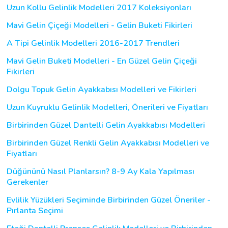
Uzun Kollu Gelinlik Modelleri 2017 Koleksiyonları
Mavi Gelin Çiçeği Modelleri - Gelin Buketi Fikirleri
A Tipi Gelinlik Modelleri 2016-2017 Trendleri
Mavi Gelin Buketi Modelleri - En Güzel Gelin Çiçeği
Fikirleri
Dolgu Topuk Gelin Ayakkabısı Modelleri ve Fikirleri
Uzun Kuyruklu Gelinlik Modelleri, Önerileri ve Fiyatları
Birbirinden Güzel Dantelli Gelin Ayakkabısı Modelleri
Birbirinden Güzel Renkli Gelin Ayakkabısı Modelleri ve
Fiyatları
Düğününü Nasıl Planlarsın? 8-9 Ay Kala Yapılması
Gerekenler
Evlilik Yüzükleri Seçiminde Birbirinden Güzel Öneriler -
Pırlanta Seçimi