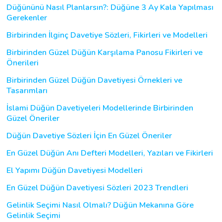
Düğününü Nasıl Planlarsın?: Düğüne 3 Ay Kala Yapılması
Gerekenler
Birbirinden İlginç Davetiye Sözleri, Fikirleri ve Modelleri
Birbirinden Güzel Düğün Karşılama Panosu Fikirleri ve
Önerileri
Birbirinden Güzel Düğün Davetiyesi Örnekleri ve
Tasarımları
İslami Düğün Davetiyeleri Modellerinde Birbirinden
Güzel Öneriler
Düğün Davetiye Sözleri İçin En Güzel Öneriler
En Güzel Düğün Anı Defteri Modelleri, Yazıları ve Fikirleri
El Yapımı Düğün Davetiyesi Modelleri
En Güzel Düğün Davetiyesi Sözleri 2023 Trendleri
Gelinlik Seçimi Nasıl Olmalı? Düğün Mekanına Göre
Gelinlik Seçimi