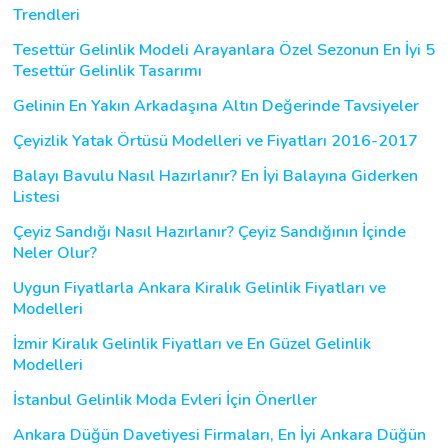
Trendleri
Tesettür Gelinlik Modeli Arayanlara Özel Sezonun En İyi 5
Tesettür Gelinlik Tasarımı
Gelinin En Yakın Arkadaşına Altın Değerinde Tavsiyeler
Çeyizlik Yatak Örtüsü Modelleri ve Fiyatları 2016-2017
Balayı Bavulu Nasıl Hazırlanır? En İyi Balayına Giderken
Listesi
Çeyiz Sandığı Nasıl Hazırlanır? Çeyiz Sandığının İçinde
Neler Olur?
Uygun Fiyatlarla Ankara Kiralık Gelinlik Fiyatları ve
Modelleri
İzmir Kiralık Gelinlik Fiyatları ve En Güzel Gelinlik
Modelleri
İstanbul Gelinlik Moda Evleri İçin Önerller
Ankara Düğün Davetiyesi Firmaları, En İyi Ankara Düğün