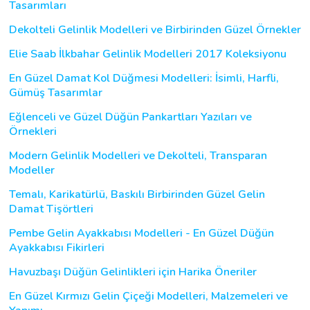
Tasarımları
Dekolteli Gelinlik Modelleri ve Birbirinden Güzel Örnekler
Elie Saab İlkbahar Gelinlik Modelleri 2017 Koleksiyonu
En Güzel Damat Kol Düğmesi Modelleri: İsimli, Harfli,
Gümüş Tasarımlar
Eğlenceli ve Güzel Düğün Pankartları Yazıları ve
Örnekleri
Modern Gelinlik Modelleri ve Dekolteli, Transparan
Modeller
Temalı, Karikatürlü, Baskılı Birbirinden Güzel Gelin
Damat Tişörtleri
Pembe Gelin Ayakkabısı Modelleri - En Güzel Düğün
Ayakkabısı Fikirleri
Havuzbaşı Düğün Gelinlikleri için Harika Öneriler
En Güzel Kırmızı Gelin Çiçeği Modelleri, Malzemeleri ve