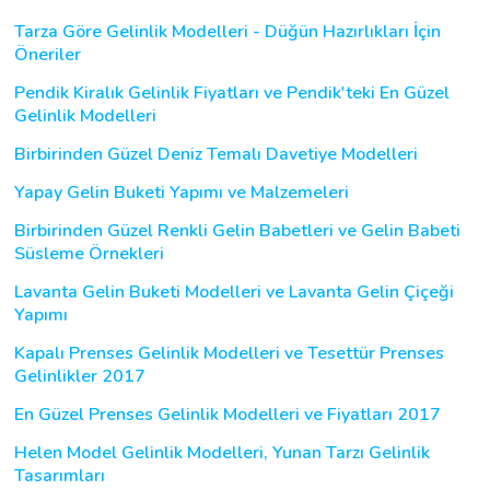
Tarza Göre Gelinlik Modelleri - Düğün Hazırlıkları İçin
Öneriler
Pendik Kiralık Gelinlik Fiyatları ve Pendik'teki En Güzel
Gelinlik Modelleri
Birbirinden Güzel Deniz Temalı Davetiye Modelleri
Yapay Gelin Buketi Yapımı ve Malzemeleri
Birbirinden Güzel Renkli Gelin Babetleri ve Gelin Babeti
Süsleme Örnekleri
Lavanta Gelin Buketi Modelleri ve Lavanta Gelin Çiçeği
Yapımı
Kapalı Prenses Gelinlik Modelleri ve Tesettür Prenses
Gelinlikler 2017
En Güzel Prenses Gelinlik Modelleri ve Fiyatları 2017
Helen Model Gelinlik Modelleri, Yunan Tarzı Gelinlik
Tasarımları