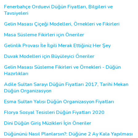
Fenerbahçe Orduevi Düğün Fiyatları, Bilgileri ve
Tavsiyeleri
Gelin Masası Çiçeği Modelleri, Örnekleri ve Fikirleri
Masa Süsleme Fikirleri için Öneriler
Gelinlik Provası İle İlgili Merak Ettiğiniz Her Şey
Duvak Modelleri için Büyüleyici Öneriler
Gelin Masası Süsleme Fikirleri ve Örnekleri - Düğün
Hazırlıkları
Adile Sultan Sarayı Düğün Fiyatları 2017, Tarihi Mekan
Düğün Organizasyon
Esma Sultan Yalısı Düğün Organizasyon Fiyatları
Florya Sosyal Tesisleri Düğün Fiyatları 2020
Dini Düğün Giriş Müzikleri İçin Öneriler
Düğününü Nasıl Planlarsın?: Düğüne 2 Ay Kala Yapılması