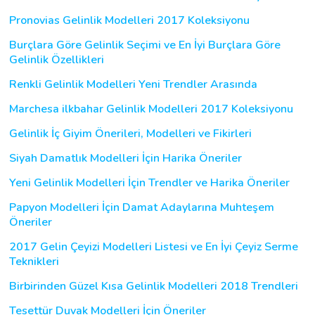
Pronovias Gelinlik Modelleri 2017 Koleksiyonu
Burçlara Göre Gelinlik Seçimi ve En İyi Burçlara Göre
Gelinlik Özellikleri
Renkli Gelinlik Modelleri Yeni Trendler Arasında
Marchesa ilkbahar Gelinlik Modelleri 2017 Koleksiyonu
Gelinlik İç Giyim Önerileri, Modelleri ve Fikirleri
Siyah Damatlık Modelleri İçin Harika Öneriler
Yeni Gelinlik Modelleri İçin Trendler ve Harika Öneriler
Papyon Modelleri İçin Damat Adaylarına Muhteşem
Öneriler
2017 Gelin Çeyizi Modelleri Listesi ve En İyi Çeyiz Serme
Teknikleri
Birbirinden Güzel Kısa Gelinlik Modelleri 2018 Trendleri
Tesettür Duvak Modelleri İçin Öneriler