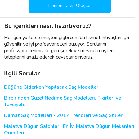
Hemen Talep Oluştur
Bu içerikleri nasıl hazırlıyoruz?
Her gün yüzlerce müşteri gigbi.com'da hizmet ihtiyaçları için
güvenilir ve iyi profesyonelleri buluyor. Sorularını
profesyonellerimiz ile görüşerek ve mevcut müşteri
taleplerini analiz ederek cevaplandırıyoruz.
İlgili Sorular
Düğüne Giderken Yapılacak Saç Modelleri
Birbirinden Güzel Nedime Saç Modelleri, Fikirleri ve
Tavsiyeleri
Damat Saç Modelleri - 2017 Trendleri ve Saç Stilleri
Malatya Düğün Salonları, En İyi Malatya Düğün Mekanları
Önerileri