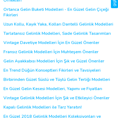
Örnekleri
Ortanca Gelin Buketi Modelleri - En Güzel Gelin Çiçeği
Fikirleri
Uzun Kollu, Kayık Yaka, Kolları Dantelli Gelinlik Modelleri
Tarlatansız Gelinlik Modelleri, Sade Gelinlik Tasarımları
Vintage Davetiye Modelleri İçin En Güzel Öneriler
Fransız Gelinlik Modelleri İçin Muhteşem Öneriler
Gelin Ayakkabısı Modelleri İçin Şık ve Güzel Öneriler
En Trend Düğün Konseptleri Fikirleri ve Tavsiyeleri
Birbirinden Güzel Süslü ve Tüylü Gelin Terliği Modelleri
En Güzel Gelin Kesesi Modelleri, Yapımı ve Fiyatları
Vintage Gelinlik Modelleri İçin Şık ve Etkileyici Öneriler
Kapalı Gelinlik Modelleri ile Tarz Yaratın!
En Güzel 2018 Gelinlik Modelleri Koleksiyonları ve