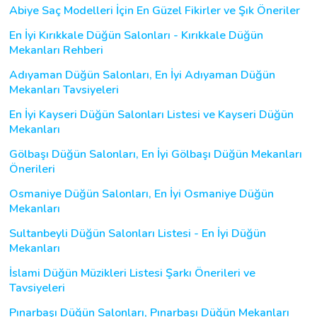
Abiye Saç Modelleri İçin En Güzel Fikirler ve Şık Öneriler
En İyi Kırıkkale Düğün Salonları - Kırıkkale Düğün
Mekanları Rehberi
Adıyaman Düğün Salonları, En İyi Adıyaman Düğün
Mekanları Tavsiyeleri
En İyi Kayseri Düğün Salonları Listesi ve Kayseri Düğün
Mekanları
Gölbaşı Düğün Salonları, En İyi Gölbaşı Düğün Mekanları
Önerileri
Osmaniye Düğün Salonları, En İyi Osmaniye Düğün
Mekanları
Sultanbeyli Düğün Salonları Listesi - En İyi Düğün
Mekanları
İslami Düğün Müzikleri Listesi Şarkı Önerileri ve
Tavsiyeleri
Pınarbaşı Düğün Salonları, Pınarbaşı Düğün Mekanları