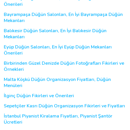
Önerileri
Bayrampaşa Düğün Salonları, En İyi Bayrampaşa Düğün
Mekanları
Balıkesir Düğün Salonları, En İyi Balıkesir Düğün
Mekanları
Eyüp Düğün Salonları, En İyi Eyüp Düğün Mekanları
Önerileri
Birbirinden Güzel Denizde Düğün Fotoğrafları Fikirleri ve
Örnekleri
Malta Köşkü Düğün Organizasyon Fiyatları, Düğün
Menüleri
İlginç Düğün Fikirleri ve Önerileri
Sepetçiler Kasrı Düğün Organizasyon Fikirleri ve Fiyatları
İstanbul Piyanist Kiralama Fiyatları, Piyanist Şantör
Ücretleri