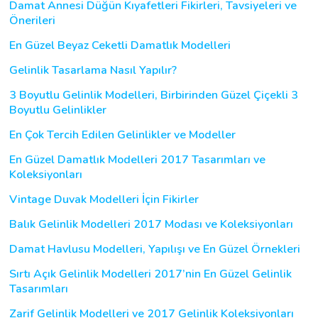
Damat Annesi Düğün Kıyafetleri Fikirleri, Tavsiyeleri ve
Önerileri
En Güzel Beyaz Ceketli Damatlık Modelleri
Gelinlik Tasarlama Nasıl Yapılır?
3 Boyutlu Gelinlik Modelleri, Birbirinden Güzel Çiçekli 3
Boyutlu Gelinlikler
En Çok Tercih Edilen Gelinlikler ve Modeller
En Güzel Damatlık Modelleri 2017 Tasarımları ve
Koleksiyonları
Vintage Duvak Modelleri İçin Fikirler
Balık Gelinlik Modelleri 2017 Modası ve Koleksiyonları
Damat Havlusu Modelleri, Yapılışı ve En Güzel Örnekleri
Sırtı Açık Gelinlik Modelleri 2017’nin En Güzel Gelinlik
Tasarımları
Zarif Gelinlik Modelleri ve 2017 Gelinlik Koleksiyonları