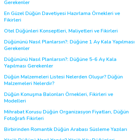
Gerekenler
En Güzel Düğün Davetiyesi Hazırlama Örnekleri ve
Fikirleri
Otel Düğünleri Konseptleri, Maliyetleri ve Fikirleri
Düğününü Nasıl Planlarsın?: Düğüne 1 Ay Kala Yapılması
Gerekenler
Düğününü Nasıl Planlarsın?: Düğüne 5-6 Ay Kala
Yapılması Gerekenler
Düğün Malzemeleri Listesi Nelerden Oluşur? Düğün
Malzemeleri Nelerdir?
Düğün Konuşma Balonları Örnekleri, Fikirleri ve
Modelleri
Mihrabat Korusu Düğün Organizasyon Fiyatları, Düğün
Fotoğrafı Fikirleri
Birbirinden Romantik Düğün Arabası Süsleme Yazıları