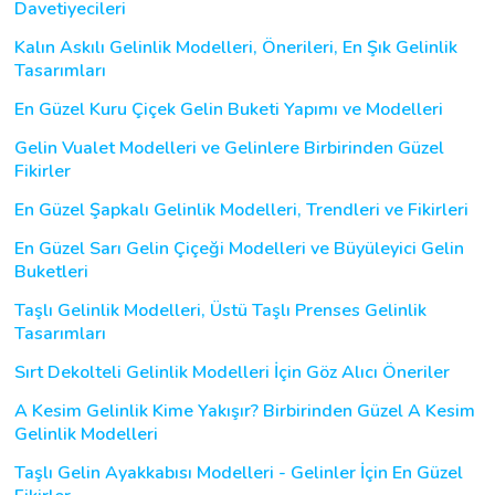
Davetiyecileri
Kalın Askılı Gelinlik Modelleri, Önerileri, En Şık Gelinlik
Tasarımları
En Güzel Kuru Çiçek Gelin Buketi Yapımı ve Modelleri
Gelin Vualet Modelleri ve Gelinlere Birbirinden Güzel
Fikirler
En Güzel Şapkalı Gelinlik Modelleri, Trendleri ve Fikirleri
En Güzel Sarı Gelin Çiçeği Modelleri ve Büyüleyici Gelin
Buketleri
Taşlı Gelinlik Modelleri, Üstü Taşlı Prenses Gelinlik
Tasarımları
Sırt Dekolteli Gelinlik Modelleri İçin Göz Alıcı Öneriler
A Kesim Gelinlik Kime Yakışır? Birbirinden Güzel A Kesim
Gelinlik Modelleri
Taşlı Gelin Ayakkabısı Modelleri - Gelinler İçin En Güzel