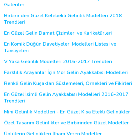
Galerileri
Birbirinden Güzel Kelebekli Gelinlik Modelleri 2018
Trendleri
En Güzel Gelin Damat Çizimleri ve Karikatürleri
En Komik Düğün Davetiyeleri Modelleri Listesi ve
Tavsiyeleri
V Yaka Gelinlik Modelleri 2016-2017 Trendleri
Farklılık Arayanlar İçin Mor Gelin Ayakkabısı Modelleri
Renkli Gelin Kuşakları Süslemeleri, Örnekleri ve Fikirleri
En Güzel İsimli Gelin Ayakkabısı Modelleri 2016-2017
Trendleri
Mini Gelinlik Modelleri - En Güzel Kısa Etekli Gelinlikler
Özel Tasarım Gelinlikler ve Birbirinden Güzel Modeller
Ünlülerin Gelinlikleri İlham Veren Modeller