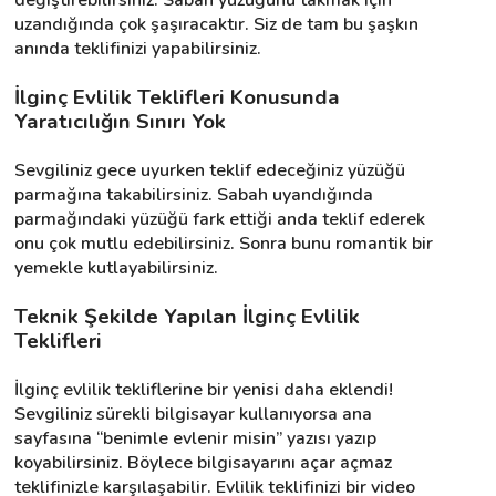
uzandığında çok şaşıracaktır. Siz de tam bu şaşkın 
anında teklifinizi yapabilirsiniz.
İlginç Evlilik Teklifleri Konusunda 
Yaratıcılığın Sınırı Yok
Sevgiliniz gece uyurken teklif edeceğiniz yüzüğü 
parmağına takabilirsiniz. Sabah uyandığında 
parmağındaki yüzüğü fark ettiği anda teklif ederek 
onu çok mutlu edebilirsiniz. Sonra bunu romantik bir 
yemekle kutlayabilirsiniz.
Teknik Şekilde Yapılan İlginç Evlilik 
Teklifleri
İlginç evlilik tekliflerine bir yenisi daha eklendi! 
Sevgiliniz sürekli bilgisayar kullanıyorsa ana 
sayfasına “benimle evlenir misin” yazısı yazıp 
koyabilirsiniz. Böylece bilgisayarını açar açmaz 
teklifinizle karşılaşabilir. Evlilik teklifinizi bir video 