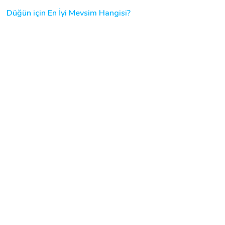
Düğün için En İyi Mevsim Hangisi?