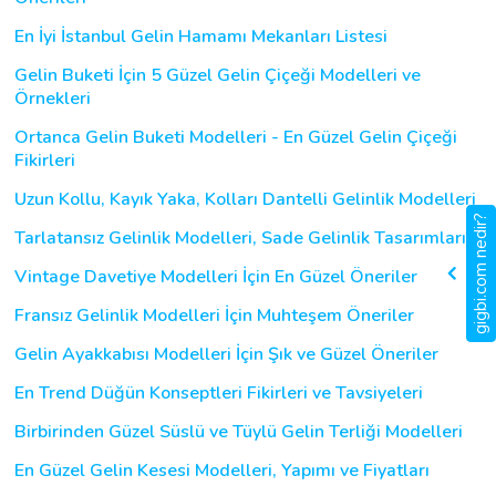
En İyi İstanbul Gelin Hamamı Mekanları Listesi
Gelin Buketi İçin 5 Güzel Gelin Çiçeği Modelleri ve
Örnekleri
Ortanca Gelin Buketi Modelleri - En Güzel Gelin Çiçeği
Fikirleri
Uzun Kollu, Kayık Yaka, Kolları Dantelli Gelinlik Modelleri
gigbi.com nedir?
Tarlatansız Gelinlik Modelleri, Sade Gelinlik Tasarımları
Vintage Davetiye Modelleri İçin En Güzel Öneriler
Fransız Gelinlik Modelleri İçin Muhteşem Öneriler
Gelin Ayakkabısı Modelleri İçin Şık ve Güzel Öneriler
En Trend Düğün Konseptleri Fikirleri ve Tavsiyeleri
Birbirinden Güzel Süslü ve Tüylü Gelin Terliği Modelleri
En Güzel Gelin Kesesi Modelleri, Yapımı ve Fiyatları