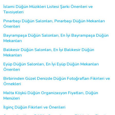
İslami Düğün Müzikleri Listesi Şarkı Önerileri ve
Tavsiyeleri
Pınarbaşı Düğün Salonları, Pınarbaşı Düğün Mekanları
Önerileri
Bayrampaşa Düğün Salonları, En İyi Bayrampaşa Düğün
Mekanları
Balıkesir Düğün Salonları, En İyi Balıkesir Düğün
Mekanları
Eyüp Düğün Salonları, En İyi Eyüp Düğün Mekanları
Önerileri
Birbirinden Güzel Denizde Düğün Fotoğrafları Fikirleri ve
Örnekleri
Malta Köşkü Düğün Organizasyon Fiyatları, Düğün
Menüleri
İlginç Düğün Fikirleri ve Önerileri