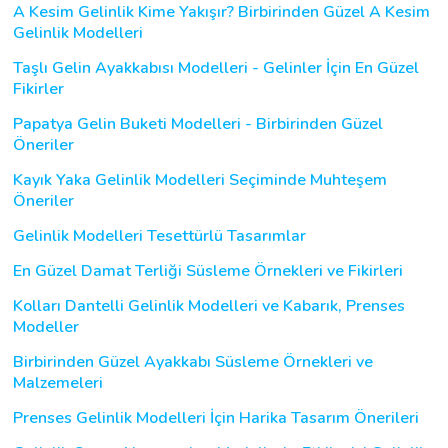
A Kesim Gelinlik Kime Yakışır? Birbirinden Güzel A Kesim
Gelinlik Modelleri
Taşlı Gelin Ayakkabısı Modelleri - Gelinler İçin En Güzel
Fikirler
Papatya Gelin Buketi Modelleri - Birbirinden Güzel
Öneriler
Kayık Yaka Gelinlik Modelleri Seçiminde Muhteşem
Öneriler
Gelinlik Modelleri Tesettürlü Tasarımlar
En Güzel Damat Terliği Süsleme Örnekleri ve Fikirleri
Kolları Dantelli Gelinlik Modelleri ve Kabarık, Prenses
Modeller
Birbirinden Güzel Ayakkabı Süsleme Örnekleri ve
Malzemeleri
Prenses Gelinlik Modelleri İçin Harika Tasarım Önerileri