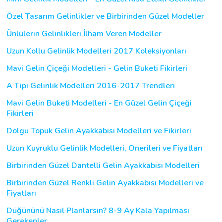
Özel Tasarım Gelinlikler ve Birbirinden Güzel Modeller
Ünlülerin Gelinlikleri İlham Veren Modeller
Uzun Kollu Gelinlik Modelleri 2017 Koleksiyonları
Mavi Gelin Çiçeği Modelleri - Gelin Buketi Fikirleri
A Tipi Gelinlik Modelleri 2016-2017 Trendleri
Mavi Gelin Buketi Modelleri - En Güzel Gelin Çiçeği
Fikirleri
Dolgu Topuk Gelin Ayakkabısı Modelleri ve Fikirleri
Uzun Kuyruklu Gelinlik Modelleri, Önerileri ve Fiyatları
Birbirinden Güzel Dantelli Gelin Ayakkabısı Modelleri
Birbirinden Güzel Renkli Gelin Ayakkabısı Modelleri ve
Fiyatları
Düğününü Nasıl Planlarsın? 8-9 Ay Kala Yapılması
Gerekenler