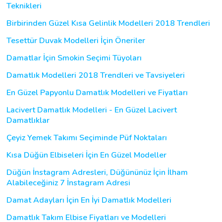
Teknikleri
Birbirinden Güzel Kısa Gelinlik Modelleri 2018 Trendleri
Tesettür Duvak Modelleri İçin Öneriler
Damatlar İçin Smokin Seçimi Tüyoları
Damatlık Modelleri 2018 Trendleri ve Tavsiyeleri
En Güzel Papyonlu Damatlık Modelleri ve Fiyatları
Lacivert Damatlık Modelleri - En Güzel Lacivert
Damatlıklar
Çeyiz Yemek Takımı Seçiminde Püf Noktaları
Kısa Düğün Elbiseleri İçin En Güzel Modeller
Düğün İnstagram Adresleri, Düğününüz İçin İlham
Alabileceğiniz 7 İnstagram Adresi
Damat Adayları İçin En İyi Damatlık Modelleri
Damatlık Takım Elbise Fiyatları ve Modelleri