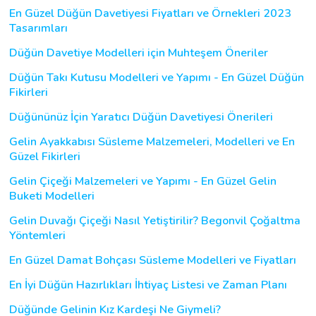
En Güzel Düğün Davetiyesi Fiyatları ve Örnekleri 2023
Tasarımları
Düğün Davetiye Modelleri için Muhteşem Öneriler
Düğün Takı Kutusu Modelleri ve Yapımı - En Güzel Düğün
Fikirleri
Düğününüz İçin Yaratıcı Düğün Davetiyesi Önerileri
Gelin Ayakkabısı Süsleme Malzemeleri, Modelleri ve En
Güzel Fikirleri
Gelin Çiçeği Malzemeleri ve Yapımı - En Güzel Gelin
Buketi Modelleri
Gelin Duvağı Çiçeği Nasıl Yetiştirilir? Begonvil Çoğaltma
Yöntemleri
En Güzel Damat Bohçası Süsleme Modelleri ve Fiyatları
En İyi Düğün Hazırlıkları İhtiyaç Listesi ve Zaman Planı
Düğünde Gelinin Kız Kardeşi Ne Giymeli?