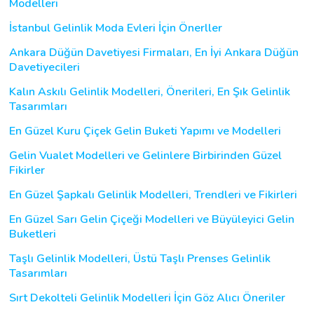
Modelleri
İstanbul Gelinlik Moda Evleri İçin Önerller
Ankara Düğün Davetiyesi Firmaları, En İyi Ankara Düğün
Davetiyecileri
Kalın Askılı Gelinlik Modelleri, Önerileri, En Şık Gelinlik
Tasarımları
En Güzel Kuru Çiçek Gelin Buketi Yapımı ve Modelleri
Gelin Vualet Modelleri ve Gelinlere Birbirinden Güzel
Fikirler
En Güzel Şapkalı Gelinlik Modelleri, Trendleri ve Fikirleri
En Güzel Sarı Gelin Çiçeği Modelleri ve Büyüleyici Gelin
Buketleri
Taşlı Gelinlik Modelleri, Üstü Taşlı Prenses Gelinlik
Tasarımları
Sırt Dekolteli Gelinlik Modelleri İçin Göz Alıcı Öneriler