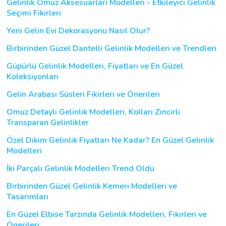
Gelinlik Omuz Aksesuarları Modelleri - Etkileyici Gelinlik
Seçimi Fikirleri
Yeni Gelin Evi Dekorasyonu Nasıl Olur?
Birbirinden Güzel Dantelli Gelinlik Modelleri ve Trendleri
Güpürlü Gelinlik Modelleri, Fiyatları ve En Güzel
Koleksiyonları
Gelin Arabası Süsleri Fikirleri ve Önerileri
Omuz Detaylı Gelinlik Modelleri, Kolları Zincirli
Transparan Gelinlikler
Özel Dikim Gelinlik Fiyatları Ne Kadar? En Güzel Gelinlik
Modelleri
İki Parçalı Gelinlik Modelleri Trend Oldu
Birbirinden Güzel Gelinlik Kemeri Modelleri ve
Tasarımları
En Güzel Elbise Tarzında Gelinlik Modelleri, Fikirleri ve
Önerileri