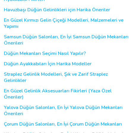
Havuzbaşı Düğün Gelinlikleri için Harika Öneriler
En Güzel Kırmızı Gelin Çiçeği Modelleri, Malzemeleri ve
Yapımı
Samsun Düğün Salonları, En İyi Samsun Düğün Mekanları
Önerileri
Düğün Mekanları Seçimi Nasıl Yapılır?
Düğün Ayakkabıları İçin Harika Modeller
Straplez Gelinlik Modelleri, Şık ve Zarif Straplez
Gelinlikler
En Güzel Gelinlik Aksesuarları Fikirleri (Yaza Özel
Öneriler)
Yalova Düğün Salonları, En İyi Yalova Düğün Mekanları
Önerileri
Çorum Düğün Salonları, En İyi Çorum Düğün Mekanları