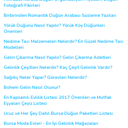
Fotoğrafı Fikirleri
Birbirinden Romantik Düğün Arabası Süsleme Yazıları
Yörük Düğünü Nasıl Yapılır? Yörük Köy Düğünleri
Önerileri
Nedime Tacı Malzemeleri Nelerdir? En Güzel Nedime Tacı
Modelleri
Gelin Çıkarma Nasıl Yapılır? Gelin Çıkarma Adetleri
Gelinlik Çeşitleri Nelerdir? Kaç Çeşit Gelinlik Vardır?
Sağdıç Neler Yapar? Görevleri Nelerdir?
Bohem Gelin Nasıl Olunur?
En Kapsamlı Evlilik Listesi 2017 Önerileri ve Mutfak
Eşyaları Çeyiz Listesi
Ucuz ve Her Şey Dahil Bursa Düğün Paketleri Listesi
Bursa Moda Evleri - En İyi Gelinlik Mağazaları