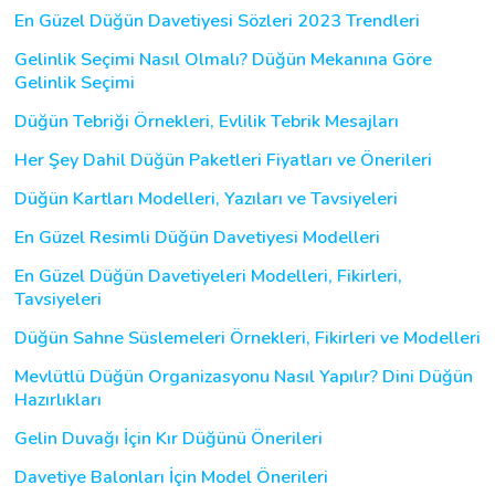
En Güzel Düğün Davetiyesi Sözleri 2023 Trendleri
Gelinlik Seçimi Nasıl Olmalı? Düğün Mekanına Göre
Gelinlik Seçimi
Düğün Tebriği Örnekleri, Evlilik Tebrik Mesajları
Her Şey Dahil Düğün Paketleri Fiyatları ve Önerileri
Düğün Kartları Modelleri, Yazıları ve Tavsiyeleri
En Güzel Resimli Düğün Davetiyesi Modelleri
En Güzel Düğün Davetiyeleri Modelleri, Fikirleri,
Tavsiyeleri
Düğün Sahne Süslemeleri Örnekleri, Fikirleri ve Modelleri
Mevlütlü Düğün Organizasyonu Nasıl Yapılır? Dini Düğün
Hazırlıkları
Gelin Duvağı İçin Kır Düğünü Önerileri
Davetiye Balonları İçin Model Önerileri