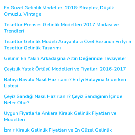
En Güzel Gelinlik Modelleri 2018: Straplez, Düşük
Omuzlu, Vintage
Tesettür Prenses Gelinlik Modelleri 2017 Modası ve
Trendleri
Tesettür Gelinlik Modeli Arayanlara Özel Sezonun En İyi 5
Tesettür Gelinlik Tasarımı
Gelinin En Yakın Arkadaşına Altın Değerinde Tavsiyeler
Çeyizlik Yatak Örtüsü Modelleri ve Fiyatları 2016-2017
Balayı Bavulu Nasıl Hazırlanır? En İyi Balayına Giderken
Listesi
Çeyiz Sandığı Nasıl Hazırlanır? Çeyiz Sandığının İçinde
Neler Olur?
Uygun Fiyatlarla Ankara Kiralık Gelinlik Fiyatları ve
Modelleri
İzmir Kiralık Gelinlik Fiyatları ve En Güzel Gelinlik