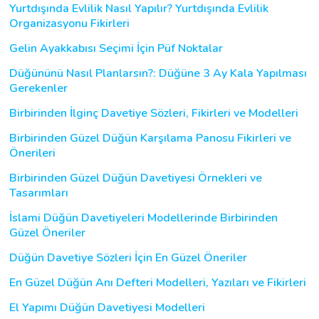
Yurtdışında Evlilik Nasıl Yapılır? Yurtdışında Evlilik
Organizasyonu Fikirleri
Gelin Ayakkabısı Seçimi İçin Püf Noktalar
Düğününü Nasıl Planlarsın?: Düğüne 3 Ay Kala Yapılması
Gerekenler
Birbirinden İlginç Davetiye Sözleri, Fikirleri ve Modelleri
Birbirinden Güzel Düğün Karşılama Panosu Fikirleri ve
Önerileri
Birbirinden Güzel Düğün Davetiyesi Örnekleri ve
Tasarımları
İslami Düğün Davetiyeleri Modellerinde Birbirinden
Güzel Öneriler
Düğün Davetiye Sözleri İçin En Güzel Öneriler
En Güzel Düğün Anı Defteri Modelleri, Yazıları ve Fikirleri
El Yapımı Düğün Davetiyesi Modelleri