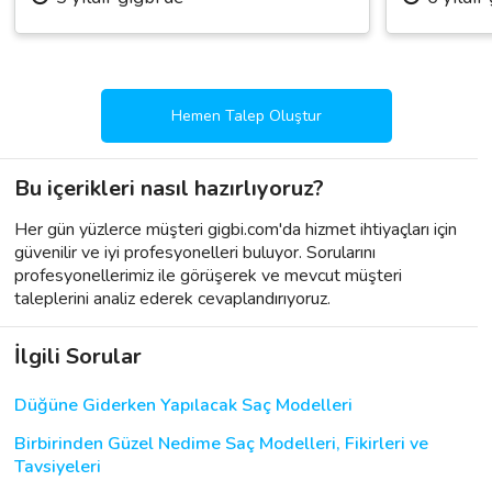
Hemen Talep Oluştur
Bu içerikleri nasıl hazırlıyoruz?
Her gün yüzlerce müşteri gigbi.com'da hizmet ihtiyaçları için
güvenilir ve iyi profesyonelleri buluyor. Sorularını
profesyonellerimiz ile görüşerek ve mevcut müşteri
taleplerini analiz ederek cevaplandırıyoruz.
İlgili Sorular
Düğüne Giderken Yapılacak Saç Modelleri
Birbirinden Güzel Nedime Saç Modelleri, Fikirleri ve
Tavsiyeleri