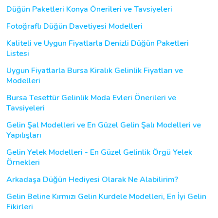
Düğün Paketleri Konya Önerileri ve Tavsiyeleri
Fotoğraflı Düğün Davetiyesi Modelleri
Kaliteli ve Uygun Fiyatlarla Denizli Düğün Paketleri
Listesi
Uygun Fiyatlarla Bursa Kiralık Gelinlik Fiyatları ve
Modelleri
Bursa Tesettür Gelinlik Moda Evleri Önerileri ve
Tavsiyeleri
Gelin Şal Modelleri ve En Güzel Gelin Şalı Modelleri ve
Yapılışları
Gelin Yelek Modelleri - En Güzel Gelinlik Örgü Yelek
Örnekleri
Arkadaşa Düğün Hediyesi Olarak Ne Alabilirim?
Gelin Beline Kırmızı Gelin Kurdele Modelleri, En İyi Gelin
Fikirleri