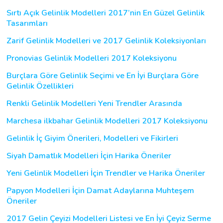
Sırtı Açık Gelinlik Modelleri 2017’nin En Güzel Gelinlik
Tasarımları
Zarif Gelinlik Modelleri ve 2017 Gelinlik Koleksiyonları
Pronovias Gelinlik Modelleri 2017 Koleksiyonu
Burçlara Göre Gelinlik Seçimi ve En İyi Burçlara Göre
Gelinlik Özellikleri
Renkli Gelinlik Modelleri Yeni Trendler Arasında
Marchesa ilkbahar Gelinlik Modelleri 2017 Koleksiyonu
Gelinlik İç Giyim Önerileri, Modelleri ve Fikirleri
Siyah Damatlık Modelleri İçin Harika Öneriler
Yeni Gelinlik Modelleri İçin Trendler ve Harika Öneriler
Papyon Modelleri İçin Damat Adaylarına Muhteşem
Öneriler
2017 Gelin Çeyizi Modelleri Listesi ve En İyi Çeyiz Serme