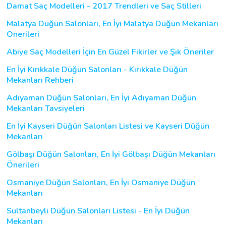
Damat Saç Modelleri - 2017 Trendleri ve Saç Stilleri
Malatya Düğün Salonları, En İyi Malatya Düğün Mekanları
Önerileri
Abiye Saç Modelleri İçin En Güzel Fikirler ve Şık Öneriler
En İyi Kırıkkale Düğün Salonları - Kırıkkale Düğün
Mekanları Rehberi
Adıyaman Düğün Salonları, En İyi Adıyaman Düğün
Mekanları Tavsiyeleri
En İyi Kayseri Düğün Salonları Listesi ve Kayseri Düğün
Mekanları
Gölbaşı Düğün Salonları, En İyi Gölbaşı Düğün Mekanları
Önerileri
Osmaniye Düğün Salonları, En İyi Osmaniye Düğün
Mekanları
Sultanbeyli Düğün Salonları Listesi - En İyi Düğün
Mekanları