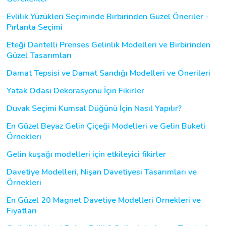
Evlilik Yüzükleri Seçiminde Birbirinden Güzel Öneriler -
Pırlanta Seçimi
Eteği Dantelli Prenses Gelinlik Modelleri ve Birbirinden
Güzel Tasarımları
Damat Tepsisi ve Damat Sandığı Modelleri ve Önerileri
Yatak Odası Dekorasyonu İçin Fikirler
Duvak Seçimi Kumsal Düğünü İçin Nasıl Yapılır?
En Güzel Beyaz Gelin Çiçeği Modelleri ve Gelin Buketi
Örnekleri
Gelin kuşağı modelleri için etkileyici fikirler
Davetiye Modelleri, Nişan Davetiyesi Tasarımları ve
Örnekleri
En Güzel 20 Magnet Davetiye Modelleri Örnekleri ve
Fiyatları