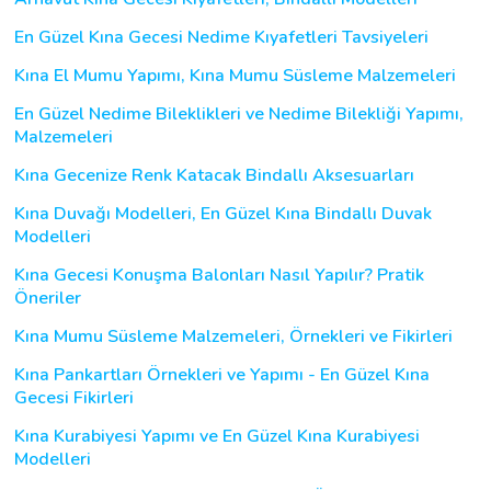
En Güzel Kına Gecesi Nedime Kıyafetleri Tavsiyeleri
Kına El Mumu Yapımı, Kına Mumu Süsleme Malzemeleri
En Güzel Nedime Bileklikleri ve Nedime Bilekliği Yapımı,
Malzemeleri
Kına Gecenize Renk Katacak Bindallı Aksesuarları
Kına Duvağı Modelleri, En Güzel Kına Bindallı Duvak
Modelleri
Kına Gecesi Konuşma Balonları Nasıl Yapılır? Pratik
Öneriler
Kına Mumu Süsleme Malzemeleri, Örnekleri ve Fikirleri
Kına Pankartları Örnekleri ve Yapımı - En Güzel Kına
Gecesi Fikirleri
Kına Kurabiyesi Yapımı ve En Güzel Kına Kurabiyesi
Modelleri