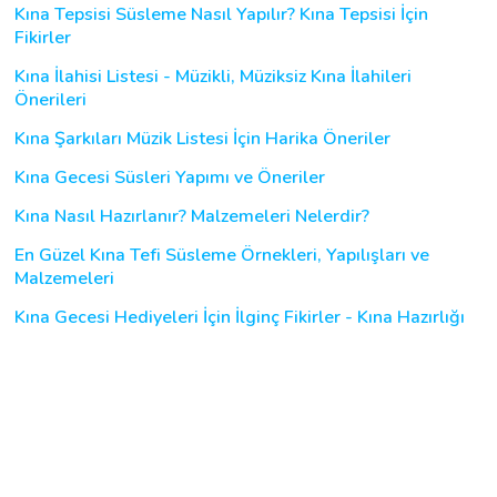
Kına Tepsisi Süsleme Nasıl Yapılır? Kına Tepsisi İçin
Fikirler
Kına İlahisi Listesi - Müzikli, Müziksiz Kına İlahileri
Önerileri
Kına Şarkıları Müzik Listesi İçin Harika Öneriler
Kına Gecesi Süsleri Yapımı ve Öneriler
Kına Nasıl Hazırlanır? Malzemeleri Nelerdir?
En Güzel Kına Tefi Süsleme Örnekleri, Yapılışları ve
Malzemeleri
Kına Gecesi Hediyeleri İçin İlginç Fikirler - Kına Hazırlığı