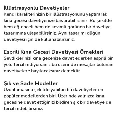
İllüstrasyonlu Davetiyeler
Kendi karakterinizin bir illüstrasyonunu yaptırarak 
kına gecesi davetiyenize bastırabilirsiniz. Bu şekilde 
hem eğlenceli hem de sevimli görünen bir davetiye 
tasarımına ulaşabilirsiniz. Aynı tasarımı düğün 
davetiyesi için de kullanabilirsiniz.
Esprili Kına Gecesi Davetiyesi Örnekleri
Sevdiklerinizi kına gecenize davet ederken esprili bir 
yolu tercih ediyorsanız bu üzerinde mesajlar bulunan 
davetiyelere bayılacaksınız demektir.
Şık ve Sade Modeller
Uzunlamasına şekilde yapılan bu davetiyeler en 
popüler modellerden biri. Üzerinde yalnızca kına 
gecesine davet ettiğinizi bildiren şık bir davetiye de 
tercih edebilirsiniz.