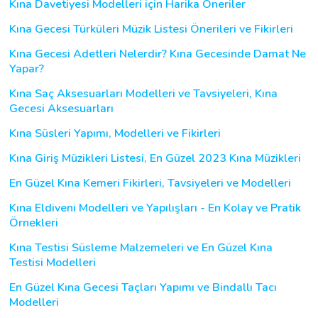
Kına Davetiyesi Modelleri için Harika Öneriler
Kına Gecesi Türküleri Müzik Listesi Önerileri ve Fikirleri
Kına Gecesi Adetleri Nelerdir? Kına Gecesinde Damat Ne
Yapar?
Kına Saç Aksesuarları Modelleri ve Tavsiyeleri, Kına
Gecesi Aksesuarları
Kına Süsleri Yapımı, Modelleri ve Fikirleri
Kına Giriş Müzikleri Listesi, En Güzel 2023 Kına Müzikleri
En Güzel Kına Kemeri Fikirleri, Tavsiyeleri ve Modelleri
Kına Eldiveni Modelleri ve Yapılışları - En Kolay ve Pratik
Örnekleri
Kına Testisi Süsleme Malzemeleri ve En Güzel Kına
Testisi Modelleri
En Güzel Kına Gecesi Taçları Yapımı ve Bindallı Tacı
Modelleri