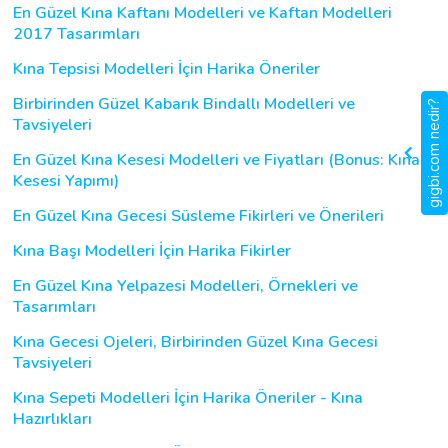
En Güzel Kına Kaftanı Modelleri ve Kaftan Modelleri
2017 Tasarımları
Kına Tepsisi Modelleri İçin Harika Öneriler
Birbirinden Güzel Kabarık Bindallı Modelleri ve
gigbi.com nedir?
Tavsiyeleri
En Güzel Kına Kesesi Modelleri ve Fiyatları (Bonus: Kına
Kesesi Yapımı)
En Güzel Kına Gecesi Süsleme Fikirleri ve Önerileri
Kına Başı Modelleri İçin Harika Fikirler
En Güzel Kına Yelpazesi Modelleri, Örnekleri ve
Tasarımları
Kına Gecesi Ojeleri, Birbirinden Güzel Kına Gecesi
Tavsiyeleri
Kına Sepeti Modelleri İçin Harika Öneriler - Kına
Hazırlıkları