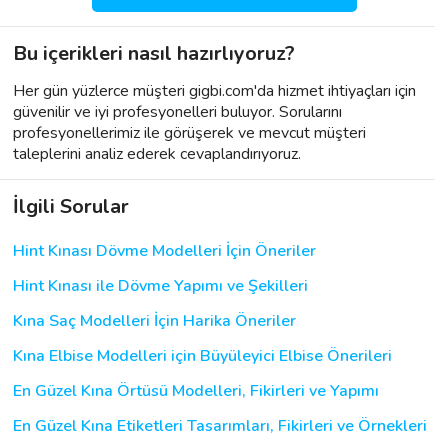
Bu içerikleri nasıl hazırlıyoruz?
Her gün yüzlerce müşteri gigbi.com'da hizmet ihtiyaçları için
güvenilir ve iyi profesyonelleri buluyor. Sorularını
profesyonellerimiz ile görüşerek ve mevcut müşteri
taleplerini analiz ederek cevaplandırıyoruz.
İlgili Sorular
Hint Kınası Dövme Modelleri İçin Öneriler
Hint Kınası ile Dövme Yapımı ve Şekilleri
Kına Saç Modelleri İçin Harika Öneriler
Kına Elbise Modelleri için Büyüleyici Elbise Önerileri
En Güzel Kına Örtüsü Modelleri, Fikirleri ve Yapımı
En Güzel Kına Etiketleri Tasarımları, Fikirleri ve Örnekleri