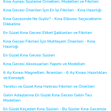
Kına Aynası Süsleme Örnekleri, Modelleri ve Fikirleri
Kına Gecesi Önerileri İçin En İyi Fikirleri - Kına Hazırlığı
Kına Gecesinde Ne Giyilir? - Kına Elbisesi Seçeceklerin
Dikkatine
En Güzel Kına Gecesi Etiket Şablonları ve Fikirleri
Kına Gecesi Fikirleri İçin Muhteşem Önerileri - Kına
Hazırlığı
En Güzel Kına Gecesi Süsleri
Kına Gecesi Aksesuarları Yapımı ve Modelleri
6 Ay Kınası Magnetleri, İkramları - 6 Ay Kınası Hazırlıkları
ve Konsepti
Yaratıcı ve Güzel Kına Hatırası Fikirleri ve Önerileri
Gelin Adaylarına En Güzel Kına Gecesi Gelin Tacı
Modelleri
En Güzel Keçeden Kına Süsleri - Bu Süsler Kına Gecenize