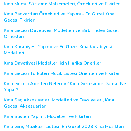
Kına Mumu Süsleme Malzemeleri, Örnekleri ve Fikirleri
Kına Pankartları Örnekleri ve Yapımı - En Güzel Kına
Gecesi Fikirleri
Kına Gecesi Davetiyesi Modelleri ve Birbirinden Güzel
Örnekleri
Kına Kurabiyesi Yapımı ve En Güzel Kına Kurabiyesi
Modelleri
Kına Davetiyesi Modelleri için Harika Öneriler
Kına Gecesi Türküleri Müzik Listesi Önerileri ve Fikirleri
Kına Gecesi Adetleri Nelerdir? Kına Gecesinde Damat Ne
Yapar?
Kına Saç Aksesuarları Modelleri ve Tavsiyeleri, Kına
Gecesi Aksesuarları
Kına Süsleri Yapımı, Modelleri ve Fikirleri
Kına Giriş Müzikleri Listesi, En Güzel 2023 Kına Müzikleri