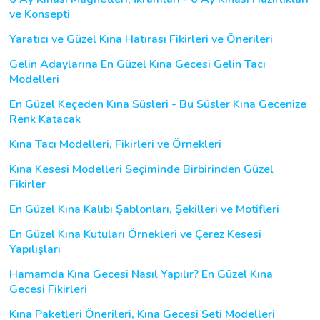
ve Konsepti
Yaratıcı ve Güzel Kına Hatırası Fikirleri ve Önerileri
Gelin Adaylarına En Güzel Kına Gecesi Gelin Tacı
Modelleri
En Güzel Keçeden Kına Süsleri - Bu Süsler Kına Gecenize
Renk Katacak
Kına Tacı Modelleri, Fikirleri ve Örnekleri
Kına Kesesi Modelleri Seçiminde Birbirinden Güzel
Fikirler
En Güzel Kına Kalıbı Şablonları, Şekilleri ve Motifleri
En Güzel Kına Kutuları Örnekleri ve Çerez Kesesi
Yapılışları
Hamamda Kına Gecesi Nasıl Yapılır? En Güzel Kına
Gecesi Fikirleri
Kına Paketleri Önerileri, Kına Gecesi Seti Modelleri