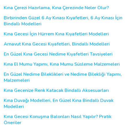
Kına Çerezi Hazırlama, Kına Çerezinde Neler Olur?
Birbirinden Güzel 6 Ay Kınası Kıyafetleri, 6 Ay Kınası İçin
Bindallı Modelleri
Kına Gecesi İçin Hürrem Kına Kıyafetleri Modelleri
Arnavut Kına Gecesi Kıyafetleri, Bindallı Modelleri
En Güzel Kına Gecesi Nedime Kıyafetleri Tavsiyeleri
Kına El Mumu Yapımı, Kına Mumu Süsleme Malzemeleri
En Güzel Nedime Bileklikleri ve Nedime Bilekliği Yapımı,
Malzemeleri
Kına Gecenize Renk Katacak Bindallı Aksesuarları
Kına Duvağı Modelleri, En Güzel Kına Bindallı Duvak
Modelleri
Kına Gecesi Konuşma Balonları Nasıl Yapılır? Pratik
Öneriler