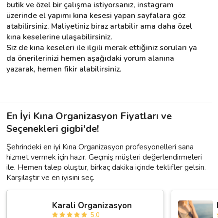
butik ve özel bir çalışma istiyorsanız, instagram 
üzerinde el yapımı kına kesesi yapan sayfalara göz 
atabilirsiniz. Maliyetiniz biraz artabilir ama daha özel 
kına keselerine ulaşabilirsiniz.
Siz de kına keseleri ile ilgili merak ettiğiniz soruları ya 
da önerilerinizi hemen aşağıdaki yorum alanına 
yazarak, hemen fikir alabilirsiniz.
En İyi Kına Organizasyon Fiyatları ve
Seçenekleri gigbi'de!
Şehrindeki en iyi Kına Organizasyon profesyonelleri sana
hizmet vermek için hazır. Geçmiş müşteri değerlendirmeleri
ile. Hemen talep oluştur, birkaç dakika içinde teklifler gelsin.
Karşılaştır ve en iyisini seç.
Karali Organizasyon
5.0