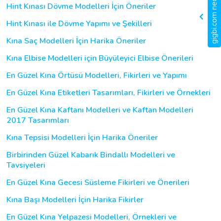
gigbi.com nedir?
Hint Kınası Dövme Modelleri İçin Öneriler
Hint Kınası ile Dövme Yapımı ve Şekilleri
Kına Saç Modelleri İçin Harika Öneriler
Kına Elbise Modelleri için Büyüleyici Elbise Önerileri
En Güzel Kına Örtüsü Modelleri, Fikirleri ve Yapımı
En Güzel Kına Etiketleri Tasarımları, Fikirleri ve Örnekleri
En Güzel Kına Kaftanı Modelleri ve Kaftan Modelleri
2017 Tasarımları
Kına Tepsisi Modelleri İçin Harika Öneriler
Birbirinden Güzel Kabarık Bindallı Modelleri ve
Tavsiyeleri
En Güzel Kına Gecesi Süsleme Fikirleri ve Önerileri
Kına Başı Modelleri İçin Harika Fikirler
En Güzel Kına Yelpazesi Modelleri, Örnekleri ve