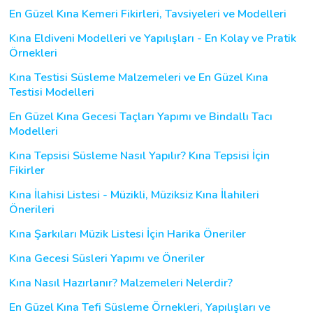
En Güzel Kına Kemeri Fikirleri, Tavsiyeleri ve Modelleri
Kına Eldiveni Modelleri ve Yapılışları - En Kolay ve Pratik
Örnekleri
Kına Testisi Süsleme Malzemeleri ve En Güzel Kına
Testisi Modelleri
En Güzel Kına Gecesi Taçları Yapımı ve Bindallı Tacı
Modelleri
Kına Tepsisi Süsleme Nasıl Yapılır? Kına Tepsisi İçin
Fikirler
Kına İlahisi Listesi - Müzikli, Müziksiz Kına İlahileri
Önerileri
Kına Şarkıları Müzik Listesi İçin Harika Öneriler
Kına Gecesi Süsleri Yapımı ve Öneriler
Kına Nasıl Hazırlanır? Malzemeleri Nelerdir?
En Güzel Kına Tefi Süsleme Örnekleri, Yapılışları ve