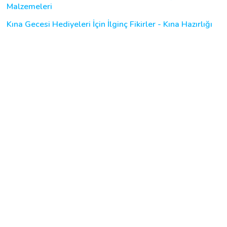
Malzemeleri
Kına Gecesi Hediyeleri İçin İlginç Fikirler - Kına Hazırlığı