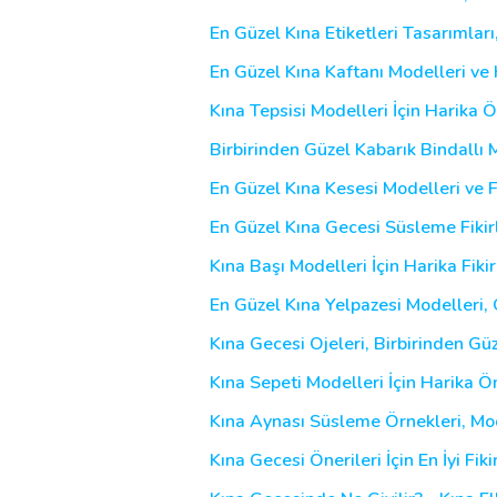
En Güzel Kına Etiketleri Tasarımları,
En Güzel Kına Kaftanı Modelleri ve
Kına Tepsisi Modelleri İçin Harika Ö
Birbirinden Güzel Kabarık Bindallı 
En Güzel Kına Kesesi Modelleri ve F
En Güzel Kına Gecesi Süsleme Fikirl
Kına Başı Modelleri İçin Harika Fikir
En Güzel Kına Yelpazesi Modelleri, 
Kına Gecesi Ojeleri, Birbirinden Gü
Kına Sepeti Modelleri İçin Harika Öne
Kına Aynası Süsleme Örnekleri, Mode
Kına Gecesi Önerileri İçin En İyi Fikir