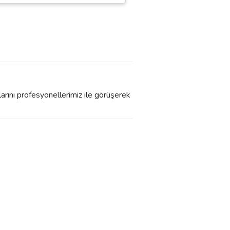
larını profesyonellerimiz ile görüşerek