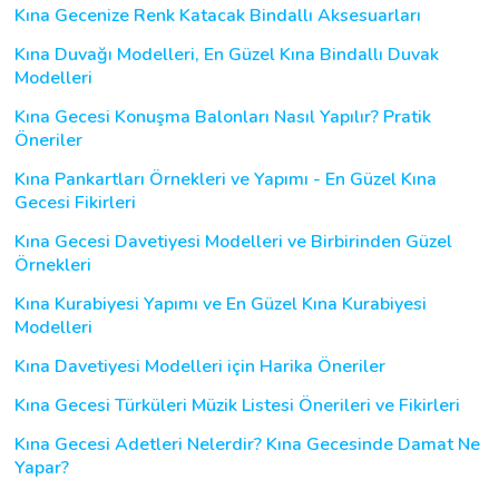
Kına Gecenize Renk Katacak Bindallı Aksesuarları
Kına Duvağı Modelleri, En Güzel Kına Bindallı Duvak
Modelleri
Kına Gecesi Konuşma Balonları Nasıl Yapılır? Pratik
Öneriler
Kına Pankartları Örnekleri ve Yapımı - En Güzel Kına
Gecesi Fikirleri
Kına Gecesi Davetiyesi Modelleri ve Birbirinden Güzel
Örnekleri
Kına Kurabiyesi Yapımı ve En Güzel Kına Kurabiyesi
Modelleri
Kına Davetiyesi Modelleri için Harika Öneriler
Kına Gecesi Türküleri Müzik Listesi Önerileri ve Fikirleri
Kına Gecesi Adetleri Nelerdir? Kına Gecesinde Damat Ne
Yapar?