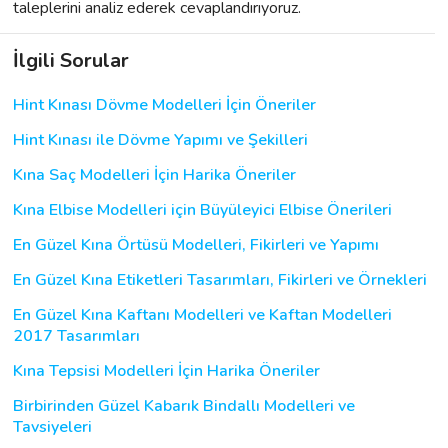
taleplerini analiz ederek cevaplandırıyoruz.
İlgili Sorular
Hint Kınası Dövme Modelleri İçin Öneriler
Hint Kınası ile Dövme Yapımı ve Şekilleri
Kına Saç Modelleri İçin Harika Öneriler
Kına Elbise Modelleri için Büyüleyici Elbise Önerileri
En Güzel Kına Örtüsü Modelleri, Fikirleri ve Yapımı
En Güzel Kına Etiketleri Tasarımları, Fikirleri ve Örnekleri
En Güzel Kına Kaftanı Modelleri ve Kaftan Modelleri
2017 Tasarımları
Kına Tepsisi Modelleri İçin Harika Öneriler
Birbirinden Güzel Kabarık Bindallı Modelleri ve
Tavsiyeleri