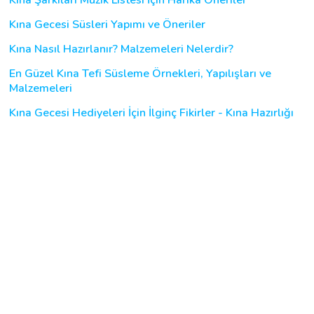
Kına Gecesi Süsleri Yapımı ve Öneriler
Kına Nasıl Hazırlanır? Malzemeleri Nelerdir?
En Güzel Kına Tefi Süsleme Örnekleri, Yapılışları ve
Malzemeleri
Kına Gecesi Hediyeleri İçin İlginç Fikirler - Kına Hazırlığı