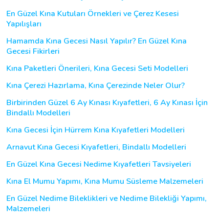
En Güzel Kına Kutuları Örnekleri ve Çerez Kesesi
Yapılışları
Hamamda Kına Gecesi Nasıl Yapılır? En Güzel Kına
Gecesi Fikirleri
Kına Paketleri Önerileri, Kına Gecesi Seti Modelleri
Kına Çerezi Hazırlama, Kına Çerezinde Neler Olur?
Birbirinden Güzel 6 Ay Kınası Kıyafetleri, 6 Ay Kınası İçin
Bindallı Modelleri
Kına Gecesi İçin Hürrem Kına Kıyafetleri Modelleri
Arnavut Kına Gecesi Kıyafetleri, Bindallı Modelleri
En Güzel Kına Gecesi Nedime Kıyafetleri Tavsiyeleri
Kına El Mumu Yapımı, Kına Mumu Süsleme Malzemeleri
En Güzel Nedime Bileklikleri ve Nedime Bilekliği Yapımı,
Malzemeleri