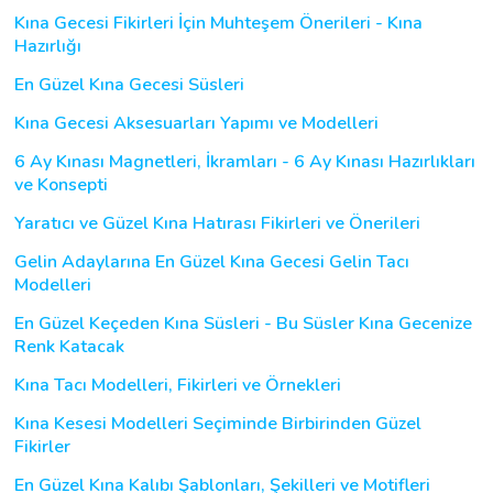
Kına Gecesi Fikirleri İçin Muhteşem Önerileri - Kına
Hazırlığı
En Güzel Kına Gecesi Süsleri
Kına Gecesi Aksesuarları Yapımı ve Modelleri
6 Ay Kınası Magnetleri, İkramları - 6 Ay Kınası Hazırlıkları
ve Konsepti
Yaratıcı ve Güzel Kına Hatırası Fikirleri ve Önerileri
Gelin Adaylarına En Güzel Kına Gecesi Gelin Tacı
Modelleri
En Güzel Keçeden Kına Süsleri - Bu Süsler Kına Gecenize
Renk Katacak
Kına Tacı Modelleri, Fikirleri ve Örnekleri
Kına Kesesi Modelleri Seçiminde Birbirinden Güzel
Fikirler
En Güzel Kına Kalıbı Şablonları, Şekilleri ve Motifleri