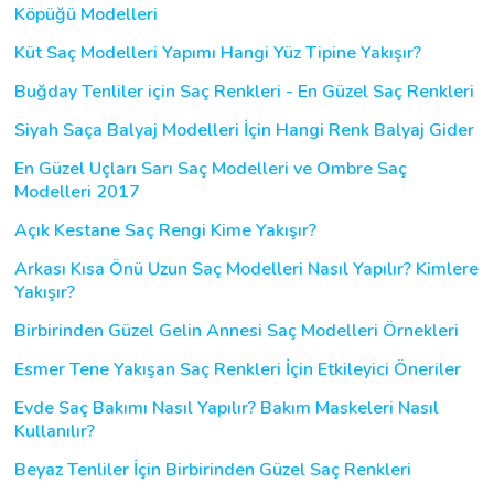
Köpüğü Modelleri
Küt Saç Modelleri Yapımı Hangi Yüz Tipine Yakışır?
Buğday Tenliler için Saç Renkleri - En Güzel Saç Renkleri
Siyah Saça Balyaj Modelleri İçin Hangi Renk Balyaj Gider
En Güzel Uçları Sarı Saç Modelleri ve Ombre Saç
Modelleri 2017
Açık Kestane Saç Rengi Kime Yakışır?
Arkası Kısa Önü Uzun Saç Modelleri Nasıl Yapılır? Kimlere
Yakışır?
Birbirinden Güzel Gelin Annesi Saç Modelleri Örnekleri
Esmer Tene Yakışan Saç Renkleri İçin Etkileyici Öneriler
Evde Saç Bakımı Nasıl Yapılır? Bakım Maskeleri Nasıl
Kullanılır?
Beyaz Tenliler İçin Birbirinden Güzel Saç Renkleri