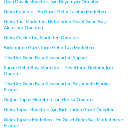
Uzun Duvak Modelleri İçin Büyüleyici Öneriler
Gelin Küpeleri - En Güzel Gelin Takıları Modelleri
Gelin Tacı Modelleri, Birbirinden Güzel Gelin Başı
Aksesuar Önerileri
Gelin Çiçekli Taç Modelleri Önerileri
Birbirinden Güzel İncili Gelin Tacı Modelleri
Tesettür Gelin Başı Aksesuarları Yapımı
Kapalı Gelin Başı Modelleri - Tesettürlü Gelinler İçin
Öneriler
Tesettür Gelin Başı Aksesuarları Seçiminde Harika
Fikirler
Düğün Topuz Modelleri İçin Harika Öneriler
Gelin Topuz Modelleri İçin Birbirinden Güzel Öneriler
Gelin Topuzu Modelleri - En Güzel Gelin Saç Modelleri ve
Fikirleri