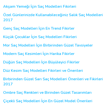
Akşam Yemeği İçin Saç Modelleri Fikirleri
Özel Günlerinizde Kullanabileceğiniz Salık Saç Modelleri
2017
Genç Saç Modelleri İçin En Trend Fikirler
Küçük Çocuklar İçin Saç Modelleri Fikirleri
Mor Saç Modelleri İçin Birbirinden Güzel Tavsiyeler
Modern Saç Kesimleri İçin Harika Fikirler
Düğün Saç Modelleri İçin Büyüleyici Fikirler
Düz Kesim Saç Modelleri Fikirleri ve Önerileri
Birbirinden Güzel Sarı Saç Modelleri Önerileri ve Fikirleri
2017
Ombre Saç Renkleri ve Birinden Güzel Tasarımları
Çiçekli Saç Modelleri İçin En Güzel Model Önerileri