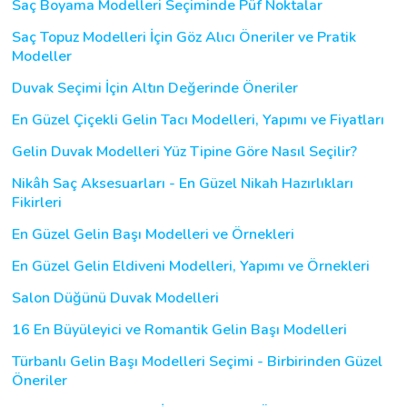
Saç Boyama Modelleri Seçiminde Püf Noktalar
Saç Topuz Modelleri İçin Göz Alıcı Öneriler ve Pratik
Modeller
Duvak Seçimi İçin Altın Değerinde Öneriler
En Güzel Çiçekli Gelin Tacı Modelleri, Yapımı ve Fiyatları
Gelin Duvak Modelleri Yüz Tipine Göre Nasıl Seçilir?
Nikâh Saç Aksesuarları - En Güzel Nikah Hazırlıkları
Fikirleri
En Güzel Gelin Başı Modelleri ve Örnekleri
En Güzel Gelin Eldiveni Modelleri, Yapımı ve Örnekleri
Salon Düğünü Duvak Modelleri
16 En Büyüleyici ve Romantik Gelin Başı Modelleri
Türbanlı Gelin Başı Modelleri Seçimi - Birbirinden Güzel
Öneriler