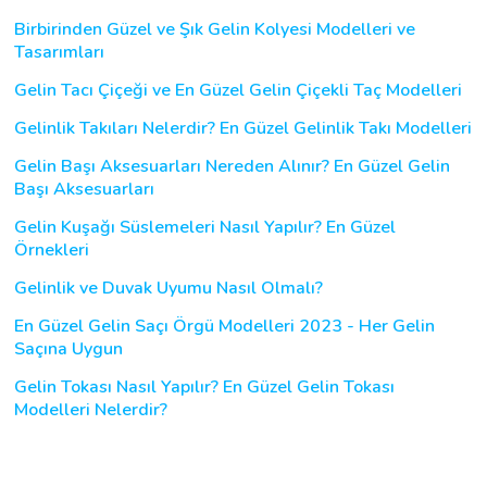
Birbirinden Güzel ve Şık Gelin Kolyesi Modelleri ve
Tasarımları
Gelin Tacı Çiçeği ve En Güzel Gelin Çiçekli Taç Modelleri
Gelinlik Takıları Nelerdir? En Güzel Gelinlik Takı Modelleri
Gelin Başı Aksesuarları Nereden Alınır? En Güzel Gelin
Başı Aksesuarları
Gelin Kuşağı Süslemeleri Nasıl Yapılır? En Güzel
Örnekleri
Gelinlik ve Duvak Uyumu Nasıl Olmalı?
En Güzel Gelin Saçı Örgü Modelleri 2023 - Her Gelin
Saçına Uygun
Gelin Tokası Nasıl Yapılır? En Güzel Gelin Tokası
Modelleri Nelerdir?