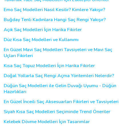
Emo Saç Modelleri Nasıl Kesilir? Kimlere Yakışır?
Buğday Tenli Kadınlara Hangi Saç Rengi Yakışır?
Açık Saç Modelleri İçin Harika Fikirler
Düz Kısa Saç Modelleri ve Kullanımı
En Güzel Mavi Saç Modelleri Tavsiyeleri ve Mavi Saç
Uçları Fikirleri
Kısa Saç Topuz Modelleri İçin Harika Fikirler
Doğal Yollarla Saç Rengi Açma Yöntemleri Nelerdir?
Düğün Saç Modelleri ile Gelin Duvağı Uyumu - Düğün
Hazırlıkları
En Güzel İnceili Saç Aksesuarları Fikirleri ve Tavsiyeleri
Siyah Kısa Saç Modelleri Seçiminde Trend Öneriler
Kelebek Dövme Modelleri İçin Tasarımlar