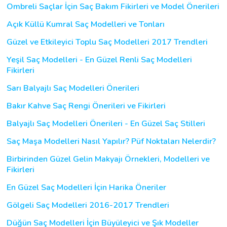
Ombreli Saçlar İçin Saç Bakım Fikirleri ve Model Önerileri
Açık Küllü Kumral Saç Modelleri ve Tonları
Güzel ve Etkileyici Toplu Saç Modelleri 2017 Trendleri
Yeşil Saç Modelleri - En Güzel Renli Saç Modelleri
Fikirleri
Sarı Balyajlı Saç Modelleri Önerileri
Bakır Kahve Saç Rengi Önerileri ve Fikirleri
Balyajlı Saç Modelleri Önerileri - En Güzel Saç Stilleri
Saç Maşa Modelleri Nasıl Yapılır? Püf Noktaları Nelerdir?
Birbirinden Güzel Gelin Makyajı Örnekleri, Modelleri ve
Fikirleri
En Güzel Saç Modelleri İçin Harika Öneriler
Gölgeli Saç Modelleri 2016-2017 Trendleri
Düğün Saç Modelleri İçin Büyüleyici ve Şık Modeller