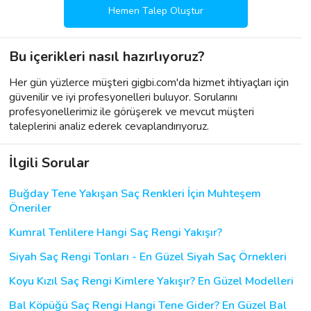
Hemen Talep Oluştur
Bu içerikleri nasıl hazırlıyoruz?
Her gün yüzlerce müşteri gigbi.com'da hizmet ihtiyaçları için
güvenilir ve iyi profesyonelleri buluyor. Sorularını
profesyonellerimiz ile görüşerek ve mevcut müşteri
taleplerini analiz ederek cevaplandırıyoruz.
İlgili Sorular
Buğday Tene Yakışan Saç Renkleri İçin Muhteşem
Öneriler
Kumral Tenlilere Hangi Saç Rengi Yakışır?
Siyah Saç Rengi Tonları - En Güzel Siyah Saç Örnekleri
Koyu Kızıl Saç Rengi Kimlere Yakışır? En Güzel Modelleri
Bal Köpüğü Saç Rengi Hangi Tene Gider? En Güzel Bal