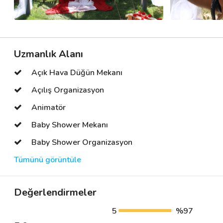
Uzmanlık Alanı
Açık Hava Düğün Mekanı
Açılış Organizasyon
Animatör
Baby Shower Mekanı
Baby Shower Organizasyon
Tümünü görüntüle
Değerlendirmeler
5
%97