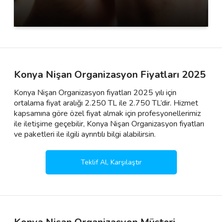
Konya Nişan Organizasyon Fiyatları 2025
Konya Nişan Organizasyon fiyatları 2025 yılı için
ortalama fiyat aralığı 2.250 TL ile 2.750 TL’dir. Hizmet
kapsamına göre özel fiyat almak için profesyonellerimiz
ile iletişime geçebilir, Konya Nişan Organizasyon fiyatları
ve paketleri ile ilgili ayrıntılı bilgi alabilirsin.
Teklif Al, Karşılaştır