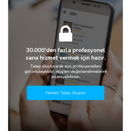
30.000'den fazla profesyonel
sana hizmet vermek için hazır.
Talep oluşturarak tüm profesyonelleri
görüntüleyebilir, müşteri değerlendirmelerini
inceleyebilirsin.
Hemen Talep Oluştur