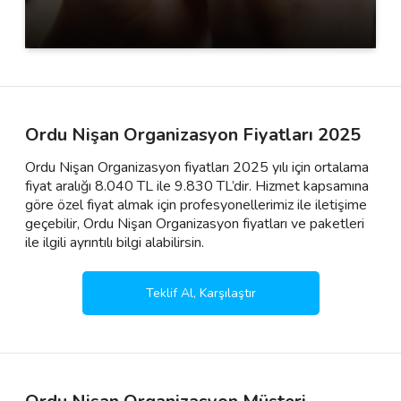
Ordu Nişan Organizasyon Fiyatları 2025
Ordu Nişan Organizasyon fiyatları 2025 yılı için ortalama
fiyat aralığı 8.040 TL ile 9.830 TL’dir. Hizmet kapsamına
göre özel fiyat almak için profesyonellerimiz ile iletişime
geçebilir, Ordu Nişan Organizasyon fiyatları ve paketleri
ile ilgili ayrıntılı bilgi alabilirsin.
Teklif Al, Karşılaştır