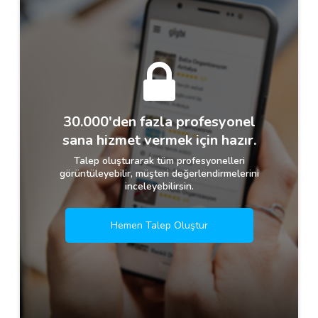
30.000'den fazla profesyonel
sana hizmet vermek için hazır.
Talep oluşturarak tüm profesyonelleri
görüntüleyebilir, müşteri değerlendirmelerini
inceleyebilirsin.
Hemen Talep Oluştur