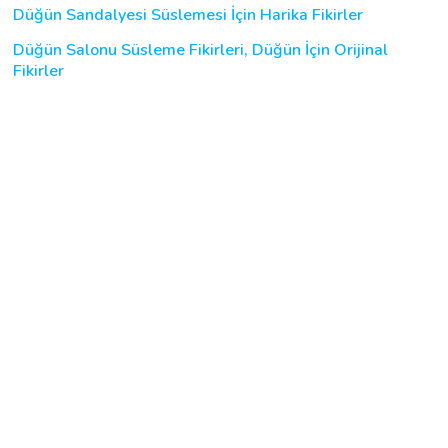
Düğün Sandalyesi Süslemesi İçin Harika Fikirler
Düğün Salonu Süsleme Fikirleri, Düğün İçin Orijinal
Fikirler