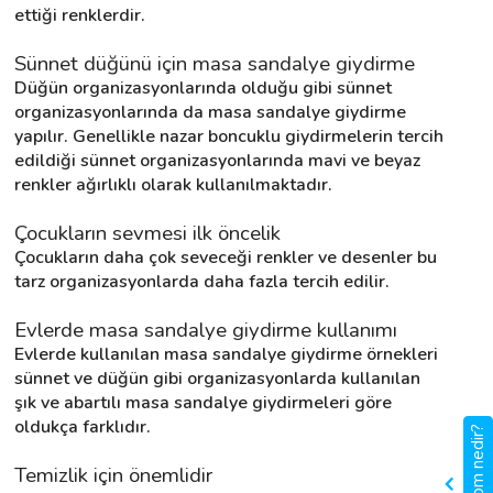
ettiği renklerdir.
Sünnet düğünü için masa sandalye giydirme
Düğün organizasyonlarında olduğu gibi sünnet 
organizasyonlarında da masa sandalye giydirme 
yapılır. Genellikle nazar boncuklu giydirmelerin tercih 
edildiği sünnet organizasyonlarında mavi ve beyaz 
renkler ağırlıklı olarak kullanılmaktadır.
Çocukların sevmesi ilk öncelik
Çocukların daha çok seveceği renkler ve desenler bu 
tarz organizasyonlarda daha fazla tercih edilir.
Evlerde masa sandalye giydirme kullanımı
Evlerde kullanılan masa sandalye giydirme örnekleri 
sünnet ve düğün gibi organizasyonlarda kullanılan 
şık ve abartılı masa sandalye giydirmeleri göre 
oldukça farklıdır.
gigbi.com nedir?
Temizlik için önemlidir