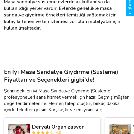
Masa sandalye süsleme evlerde az kullanılsa da 
kullanıldığı yerler vardır. Evlerde genellikle masa 
sandalye giydirme örnekleri temizliği sağlamak için 
kolay kirlenen ve temizlemesi zor olan mobilyalar için 
kullanılmaktadır.
En İyi Masa Sandalye Giydirme (Süsleme)
Fiyatları ve Seçenekleri gigbi'de!
Şehrindeki en iyi Masa Sandalye Giydirme (Süsleme)
profesyonelleri sana hizmet vermek için hazır. Geçmiş müşteri
değerlendirmeleri ile. Hemen talep oluştur, birkaç dakika
içinde teklifler gelsin. Karşılaştır ve en iyisini seç.
Deryalı Organizasyon
4.0