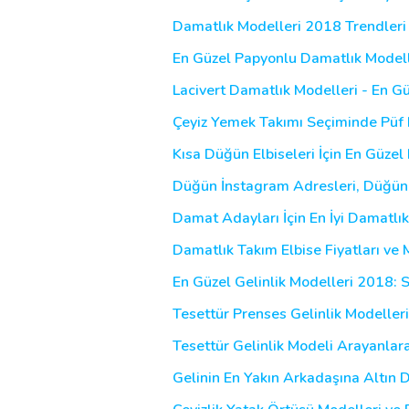
Damatlık Modelleri 2018 Trendleri 
En Güzel Papyonlu Damatlık Modelle
Lacivert Damatlık Modelleri - En Gü
Çeyiz Yemek Takımı Seçiminde Püf 
Kısa Düğün Elbiseleri İçin En Güzel
Düğün İnstagram Adresleri, Düğünü
Damat Adayları İçin En İyi Damatlık
Damatlık Takım Elbise Fiyatları ve 
En Güzel Gelinlik Modelleri 2018: 
Tesettür Prenses Gelinlik Modeller
Tesettür Gelinlik Modeli Arayanlara
Gelinin En Yakın Arkadaşına Altın 