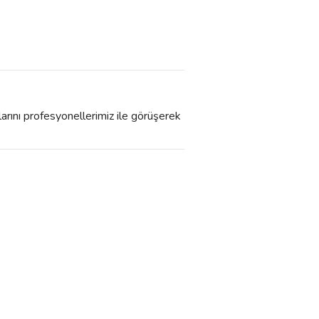
larını profesyonellerimiz ile görüşerek