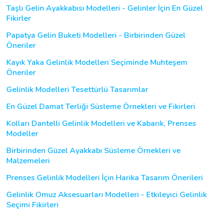
Taşlı Gelin Ayakkabısı Modelleri - Gelinler İçin En Güzel
Fikirler
Papatya Gelin Buketi Modelleri - Birbirinden Güzel
Öneriler
Kayık Yaka Gelinlik Modelleri Seçiminde Muhteşem
Öneriler
Gelinlik Modelleri Tesettürlü Tasarımlar
En Güzel Damat Terliği Süsleme Örnekleri ve Fikirleri
Kolları Dantelli Gelinlik Modelleri ve Kabarık, Prenses
Modeller
Birbirinden Güzel Ayakkabı Süsleme Örnekleri ve
Malzemeleri
Prenses Gelinlik Modelleri İçin Harika Tasarım Önerileri
Gelinlik Omuz Aksesuarları Modelleri - Etkileyici Gelinlik
Seçimi Fikirleri