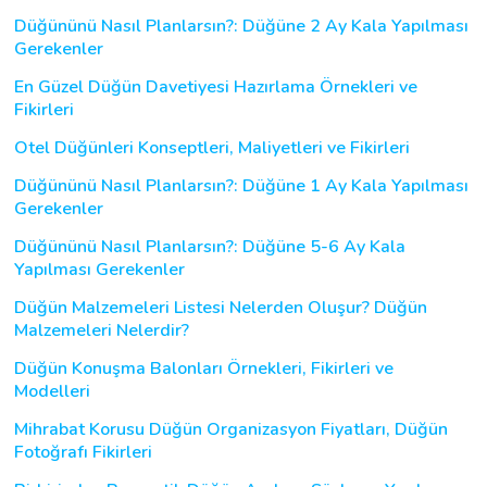
Düğününü Nasıl Planlarsın?: Düğüne 2 Ay Kala Yapılması
Gerekenler
En Güzel Düğün Davetiyesi Hazırlama Örnekleri ve
Fikirleri
Otel Düğünleri Konseptleri, Maliyetleri ve Fikirleri
Düğününü Nasıl Planlarsın?: Düğüne 1 Ay Kala Yapılması
Gerekenler
Düğününü Nasıl Planlarsın?: Düğüne 5-6 Ay Kala
Yapılması Gerekenler
Düğün Malzemeleri Listesi Nelerden Oluşur? Düğün
Malzemeleri Nelerdir?
Düğün Konuşma Balonları Örnekleri, Fikirleri ve
Modelleri
Mihrabat Korusu Düğün Organizasyon Fiyatları, Düğün
Fotoğrafı Fikirleri