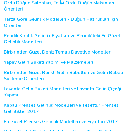
Ordu Düğün Salonları, En İyi Ordu Düğün Mekanları
Önerileri
Tarza Göre Gelinlik Modelleri - Düğün Hazırlıkları İçin
Öneriler
Pendik Kiralık Gelinlik Fiyatları ve Pendik'teki En Güzel
Gelinlik Modelleri
Birbirinden Güzel Deniz Temalı Davetiye Modelleri
Yapay Gelin Buketi Yapımı ve Malzemeleri
Birbirinden Güzel Renkli Gelin Babetleri ve Gelin Babeti
Süsleme Örnekleri
Lavanta Gelin Buketi Modelleri ve Lavanta Gelin Çiçeği
Yapımı
Kapalı Prenses Gelinlik Modelleri ve Tesettür Prenses
Gelinlikler 2017
En Güzel Prenses Gelinlik Modelleri ve Fiyatları 2017