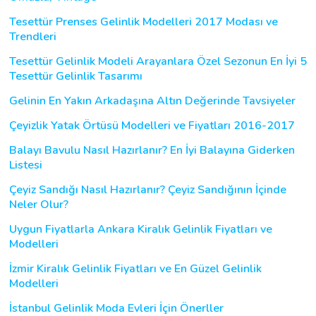
Tesettür Prenses Gelinlik Modelleri 2017 Modası ve
Trendleri
Tesettür Gelinlik Modeli Arayanlara Özel Sezonun En İyi 5
Tesettür Gelinlik Tasarımı
Gelinin En Yakın Arkadaşına Altın Değerinde Tavsiyeler
Çeyizlik Yatak Örtüsü Modelleri ve Fiyatları 2016-2017
Balayı Bavulu Nasıl Hazırlanır? En İyi Balayına Giderken
Listesi
Çeyiz Sandığı Nasıl Hazırlanır? Çeyiz Sandığının İçinde
Neler Olur?
Uygun Fiyatlarla Ankara Kiralık Gelinlik Fiyatları ve
Modelleri
İzmir Kiralık Gelinlik Fiyatları ve En Güzel Gelinlik
Modelleri
İstanbul Gelinlik Moda Evleri İçin Önerller