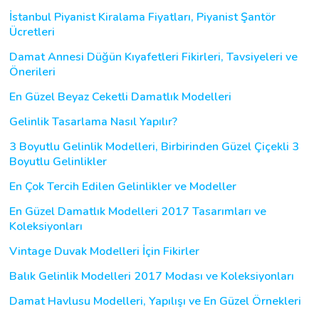
İstanbul Piyanist Kiralama Fiyatları, Piyanist Şantör
Ücretleri
Damat Annesi Düğün Kıyafetleri Fikirleri, Tavsiyeleri ve
Önerileri
En Güzel Beyaz Ceketli Damatlık Modelleri
Gelinlik Tasarlama Nasıl Yapılır?
3 Boyutlu Gelinlik Modelleri, Birbirinden Güzel Çiçekli 3
Boyutlu Gelinlikler
En Çok Tercih Edilen Gelinlikler ve Modeller
En Güzel Damatlık Modelleri 2017 Tasarımları ve
Koleksiyonları
Vintage Duvak Modelleri İçin Fikirler
Balık Gelinlik Modelleri 2017 Modası ve Koleksiyonları
Damat Havlusu Modelleri, Yapılışı ve En Güzel Örnekleri