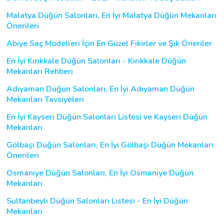
Malatya Düğün Salonları, En İyi Malatya Düğün Mekanları
Önerileri
Abiye Saç Modelleri İçin En Güzel Fikirler ve Şık Öneriler
En İyi Kırıkkale Düğün Salonları - Kırıkkale Düğün
Mekanları Rehberi
Adıyaman Düğün Salonları, En İyi Adıyaman Düğün
Mekanları Tavsiyeleri
En İyi Kayseri Düğün Salonları Listesi ve Kayseri Düğün
Mekanları
Gölbaşı Düğün Salonları, En İyi Gölbaşı Düğün Mekanları
Önerileri
Osmaniye Düğün Salonları, En İyi Osmaniye Düğün
Mekanları
Sultanbeyli Düğün Salonları Listesi - En İyi Düğün
Mekanları