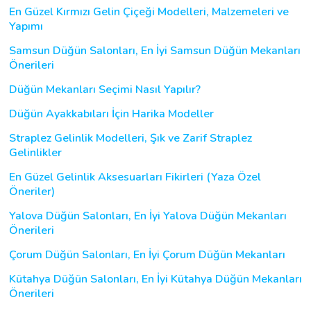
En Güzel Kırmızı Gelin Çiçeği Modelleri, Malzemeleri ve
Yapımı
Samsun Düğün Salonları, En İyi Samsun Düğün Mekanları
Önerileri
Düğün Mekanları Seçimi Nasıl Yapılır?
Düğün Ayakkabıları İçin Harika Modeller
Straplez Gelinlik Modelleri, Şık ve Zarif Straplez
Gelinlikler
En Güzel Gelinlik Aksesuarları Fikirleri (Yaza Özel
Öneriler)
Yalova Düğün Salonları, En İyi Yalova Düğün Mekanları
Önerileri
Çorum Düğün Salonları, En İyi Çorum Düğün Mekanları
Kütahya Düğün Salonları, En İyi Kütahya Düğün Mekanları
Önerileri