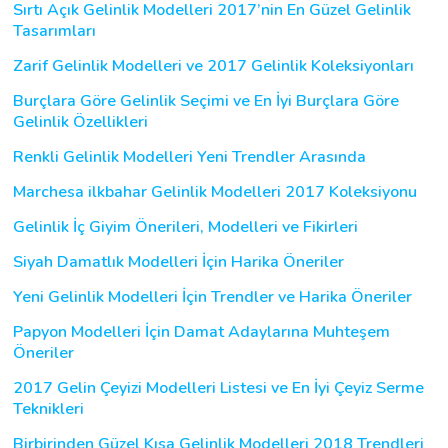
Sırtı Açık Gelinlik Modelleri 2017’nin En Güzel Gelinlik
Tasarımları
Zarif Gelinlik Modelleri ve 2017 Gelinlik Koleksiyonları
Burçlara Göre Gelinlik Seçimi ve En İyi Burçlara Göre
Gelinlik Özellikleri
Renkli Gelinlik Modelleri Yeni Trendler Arasında
Marchesa ilkbahar Gelinlik Modelleri 2017 Koleksiyonu
Gelinlik İç Giyim Önerileri, Modelleri ve Fikirleri
Siyah Damatlık Modelleri İçin Harika Öneriler
Yeni Gelinlik Modelleri İçin Trendler ve Harika Öneriler
Papyon Modelleri İçin Damat Adaylarına Muhteşem
Öneriler
2017 Gelin Çeyizi Modelleri Listesi ve En İyi Çeyiz Serme
Teknikleri
Birbirinden Güzel Kısa Gelinlik Modelleri 2018 Trendleri