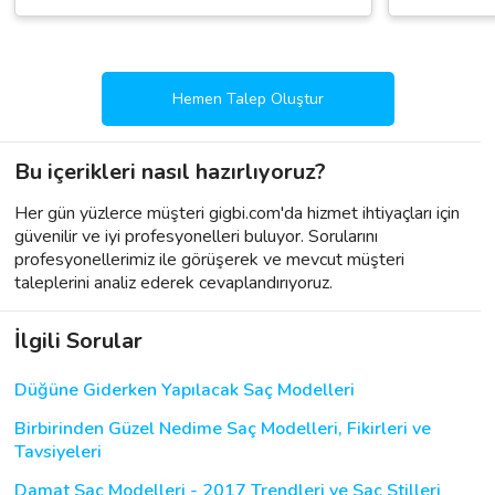
Hemen Talep Oluştur
Bu içerikleri nasıl hazırlıyoruz?
Her gün yüzlerce müşteri gigbi.com'da hizmet ihtiyaçları için
güvenilir ve iyi profesyonelleri buluyor. Sorularını
profesyonellerimiz ile görüşerek ve mevcut müşteri
taleplerini analiz ederek cevaplandırıyoruz.
İlgili Sorular
Düğüne Giderken Yapılacak Saç Modelleri
Birbirinden Güzel Nedime Saç Modelleri, Fikirleri ve
Tavsiyeleri
Damat Saç Modelleri - 2017 Trendleri ve Saç Stilleri