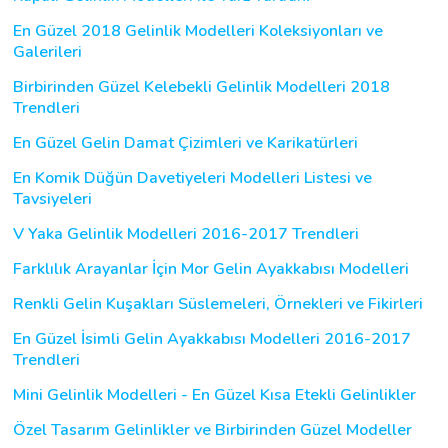
En Güzel 2018 Gelinlik Modelleri Koleksiyonları ve
Galerileri
Birbirinden Güzel Kelebekli Gelinlik Modelleri 2018
Trendleri
En Güzel Gelin Damat Çizimleri ve Karikatürleri
En Komik Düğün Davetiyeleri Modelleri Listesi ve
Tavsiyeleri
V Yaka Gelinlik Modelleri 2016-2017 Trendleri
Farklılık Arayanlar İçin Mor Gelin Ayakkabısı Modelleri
Renkli Gelin Kuşakları Süslemeleri, Örnekleri ve Fikirleri
En Güzel İsimli Gelin Ayakkabısı Modelleri 2016-2017
Trendleri
Mini Gelinlik Modelleri - En Güzel Kısa Etekli Gelinlikler
Özel Tasarım Gelinlikler ve Birbirinden Güzel Modeller