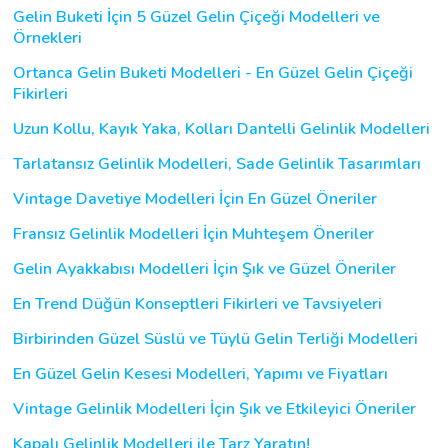
Gelin Buketi İçin 5 Güzel Gelin Çiçeği Modelleri ve
Örnekleri
Ortanca Gelin Buketi Modelleri - En Güzel Gelin Çiçeği
Fikirleri
Uzun Kollu, Kayık Yaka, Kolları Dantelli Gelinlik Modelleri
Tarlatansız Gelinlik Modelleri, Sade Gelinlik Tasarımları
Vintage Davetiye Modelleri İçin En Güzel Öneriler
Fransız Gelinlik Modelleri İçin Muhteşem Öneriler
Gelin Ayakkabısı Modelleri İçin Şık ve Güzel Öneriler
En Trend Düğün Konseptleri Fikirleri ve Tavsiyeleri
Birbirinden Güzel Süslü ve Tüylü Gelin Terliği Modelleri
En Güzel Gelin Kesesi Modelleri, Yapımı ve Fiyatları
Vintage Gelinlik Modelleri İçin Şık ve Etkileyici Öneriler
Kapalı Gelinlik Modelleri ile Tarz Yaratın!