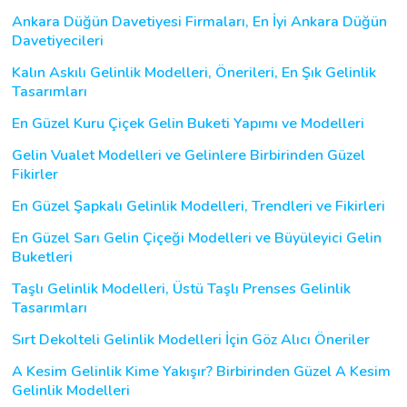
Ankara Düğün Davetiyesi Firmaları, En İyi Ankara Düğün
Davetiyecileri
Kalın Askılı Gelinlik Modelleri, Önerileri, En Şık Gelinlik
Tasarımları
En Güzel Kuru Çiçek Gelin Buketi Yapımı ve Modelleri
Gelin Vualet Modelleri ve Gelinlere Birbirinden Güzel
Fikirler
En Güzel Şapkalı Gelinlik Modelleri, Trendleri ve Fikirleri
En Güzel Sarı Gelin Çiçeği Modelleri ve Büyüleyici Gelin
Buketleri
Taşlı Gelinlik Modelleri, Üstü Taşlı Prenses Gelinlik
Tasarımları
Sırt Dekolteli Gelinlik Modelleri İçin Göz Alıcı Öneriler
A Kesim Gelinlik Kime Yakışır? Birbirinden Güzel A Kesim
Gelinlik Modelleri