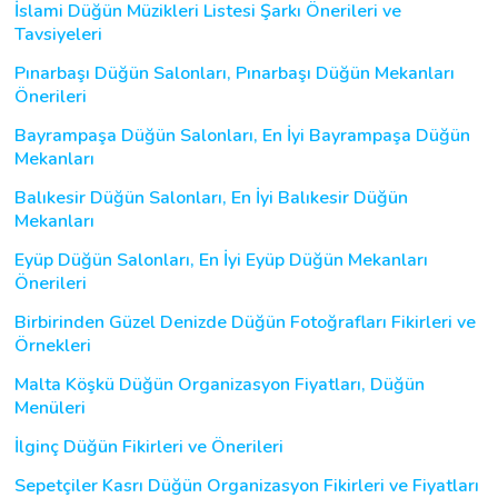
İslami Düğün Müzikleri Listesi Şarkı Önerileri ve
Tavsiyeleri
Pınarbaşı Düğün Salonları, Pınarbaşı Düğün Mekanları
Önerileri
Bayrampaşa Düğün Salonları, En İyi Bayrampaşa Düğün
Mekanları
Balıkesir Düğün Salonları, En İyi Balıkesir Düğün
Mekanları
Eyüp Düğün Salonları, En İyi Eyüp Düğün Mekanları
Önerileri
Birbirinden Güzel Denizde Düğün Fotoğrafları Fikirleri ve
Örnekleri
Malta Köşkü Düğün Organizasyon Fiyatları, Düğün
Menüleri
İlginç Düğün Fikirleri ve Önerileri
Sepetçiler Kasrı Düğün Organizasyon Fikirleri ve Fiyatları