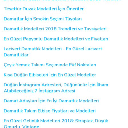
Tesettür Duvak Modelleri İçin Öneriler
Damatlar İçin Smokin Seçimi Tüyoları
Damatlık Modelleri 2018 Trendleri ve Tavsiyeleri
En Güzel Papyonlu Damatlık Modelleri ve Fiyatları
Lacivert Damatlık Modelleri - En Güzel Lacivert
Damatlıklar
Çeyiz Yemek Takımı Seçiminde Püf Noktaları
Kısa Düğün Elbiseleri İçin En Güzel Modeller
Düğün İnstagram Adresleri, Düğününüz İçin İlham
Alabileceğiniz 7 İnstagram Adresi
Damat Adayları İçin En İyi Damatlık Modelleri
Damatlık Takım Elbise Fiyatları ve Modelleri
En Güzel Gelinlik Modelleri 2018: Straplez, Düşük
Omuzlu, Vintage