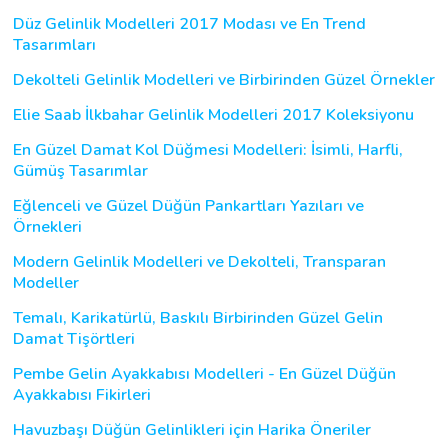
Düz Gelinlik Modelleri 2017 Modası ve En Trend
Tasarımları
Dekolteli Gelinlik Modelleri ve Birbirinden Güzel Örnekler
Elie Saab İlkbahar Gelinlik Modelleri 2017 Koleksiyonu
En Güzel Damat Kol Düğmesi Modelleri: İsimli, Harfli,
Gümüş Tasarımlar
Eğlenceli ve Güzel Düğün Pankartları Yazıları ve
Örnekleri
Modern Gelinlik Modelleri ve Dekolteli, Transparan
Modeller
Temalı, Karikatürlü, Baskılı Birbirinden Güzel Gelin
Damat Tişörtleri
Pembe Gelin Ayakkabısı Modelleri - En Güzel Düğün
Ayakkabısı Fikirleri
Havuzbaşı Düğün Gelinlikleri için Harika Öneriler