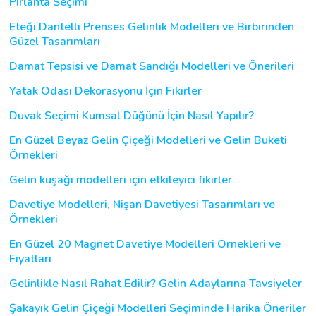
Pırlanta Seçimi
Eteği Dantelli Prenses Gelinlik Modelleri ve Birbirinden
Güzel Tasarımları
Damat Tepsisi ve Damat Sandığı Modelleri ve Önerileri
Yatak Odası Dekorasyonu İçin Fikirler
Duvak Seçimi Kumsal Düğünü İçin Nasıl Yapılır?
En Güzel Beyaz Gelin Çiçeği Modelleri ve Gelin Buketi
Örnekleri
Gelin kuşağı modelleri için etkileyici fikirler
Davetiye Modelleri, Nişan Davetiyesi Tasarımları ve
Örnekleri
En Güzel 20 Magnet Davetiye Modelleri Örnekleri ve
Fiyatları
Gelinlikle Nasıl Rahat Edilir? Gelin Adaylarına Tavsiyeler
Şakayık Gelin Çiçeği Modelleri Seçiminde Harika Öneriler