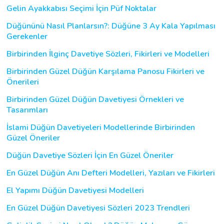
Gelin Ayakkabısı Seçimi İçin Püf Noktalar
Düğününü Nasıl Planlarsın?: Düğüne 3 Ay Kala Yapılması
Gerekenler
Birbirinden İlginç Davetiye Sözleri, Fikirleri ve Modelleri
Birbirinden Güzel Düğün Karşılama Panosu Fikirleri ve
Önerileri
Birbirinden Güzel Düğün Davetiyesi Örnekleri ve
Tasarımları
İslami Düğün Davetiyeleri Modellerinde Birbirinden
Güzel Öneriler
Düğün Davetiye Sözleri İçin En Güzel Öneriler
En Güzel Düğün Anı Defteri Modelleri, Yazıları ve Fikirleri
El Yapımı Düğün Davetiyesi Modelleri
En Güzel Düğün Davetiyesi Sözleri 2023 Trendleri