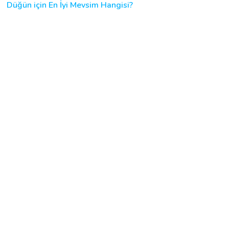
Düğün için En İyi Mevsim Hangisi?