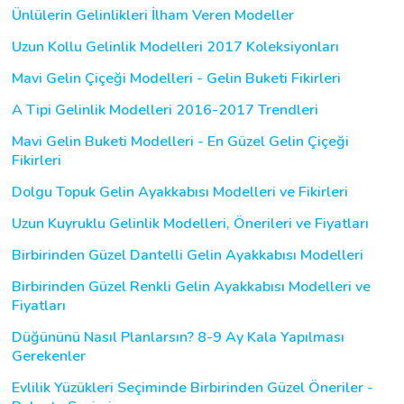
Ünlülerin Gelinlikleri İlham Veren Modeller
Uzun Kollu Gelinlik Modelleri 2017 Koleksiyonları
Mavi Gelin Çiçeği Modelleri - Gelin Buketi Fikirleri
A Tipi Gelinlik Modelleri 2016-2017 Trendleri
Mavi Gelin Buketi Modelleri - En Güzel Gelin Çiçeği
Fikirleri
Dolgu Topuk Gelin Ayakkabısı Modelleri ve Fikirleri
Uzun Kuyruklu Gelinlik Modelleri, Önerileri ve Fiyatları
Birbirinden Güzel Dantelli Gelin Ayakkabısı Modelleri
Birbirinden Güzel Renkli Gelin Ayakkabısı Modelleri ve
Fiyatları
Düğününü Nasıl Planlarsın? 8-9 Ay Kala Yapılması
Gerekenler
Evlilik Yüzükleri Seçiminde Birbirinden Güzel Öneriler -