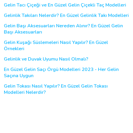
Gelin Tacı Çiçeği ve En Güzel Gelin Çiçekli Taç Modelleri
Gelinlik Takıları Nelerdir? En Güzel Gelinlik Takı Modelleri
Gelin Başı Aksesuarları Nereden Alınır? En Güzel Gelin
Başı Aksesuarları
Gelin Kuşağı Süslemeleri Nasıl Yapılır? En Güzel
Örnekleri
Gelinlik ve Duvak Uyumu Nasıl Olmalı?
En Güzel Gelin Saçı Örgü Modelleri 2023 - Her Gelin
Saçına Uygun
Gelin Tokası Nasıl Yapılır? En Güzel Gelin Tokası
Modelleri Nelerdir?