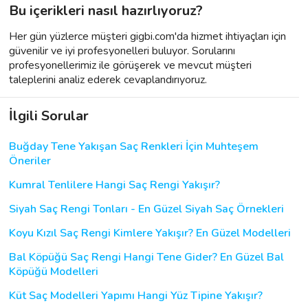
Bu içerikleri nasıl hazırlıyoruz?
Her gün yüzlerce müşteri gigbi.com'da hizmet ihtiyaçları için
güvenilir ve iyi profesyonelleri buluyor. Sorularını
profesyonellerimiz ile görüşerek ve mevcut müşteri
taleplerini analiz ederek cevaplandırıyoruz.
İlgili Sorular
Buğday Tene Yakışan Saç Renkleri İçin Muhteşem
Öneriler
Kumral Tenlilere Hangi Saç Rengi Yakışır?
Siyah Saç Rengi Tonları - En Güzel Siyah Saç Örnekleri
Koyu Kızıl Saç Rengi Kimlere Yakışır? En Güzel Modelleri
Bal Köpüğü Saç Rengi Hangi Tene Gider? En Güzel Bal
Köpüğü Modelleri
Küt Saç Modelleri Yapımı Hangi Yüz Tipine Yakışır?