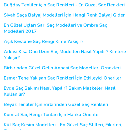
Buğday Tenliler için Saç Renkleri - En Güzel Saç Renkleri
Siyah Saça Balyaj Modelleri İçin Hangi Renk Balyaj Gider
En Güzel Uçları Sarı Saç Modelleri ve Ombre Saç
Modelleri 2017
Açık Kestane Saç Rengi Kime Yakışır?
Arkası Kısa Önü Uzun Saç Modelleri Nasıl Yapılır? Kimlere
Yakışır?
Birbirinden Güzel Gelin Annesi Saç Modelleri Örnekleri
Esmer Tene Yakışan Saç Renkleri İçin Etkileyici Öneriler
Evde Saç Bakımı Nasıl Yapılır? Bakım Maskeleri Nasıl
Kullanılır?
Beyaz Tenliler İçin Birbirinden Güzel Saç Renkleri
Kumral Saç Rengi Tonları İçin Harika Öneriler
Küt Saç Kesim Modelleri - En Güzel Saç Stilleri, Fikirleri,