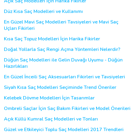
Açık Saç Modelleri İçin Harika Fikirler
Düz Kısa Saç Modelleri ve Kullanımı
En Güzel Mavi Saç Modelleri Tavsiyeleri ve Mavi Saç
Uçları Fikirleri
Kısa Saç Topuz Modelleri İçin Harika Fikirler
Doğal Yollarla Saç Rengi Açma Yöntemleri Nelerdir?
Düğün Saç Modelleri ile Gelin Duvağı Uyumu - Düğün
Hazırlıkları
En Güzel İnceili Saç Aksesuarları Fikirleri ve Tavsiyeleri
Siyah Kısa Saç Modelleri Seçiminde Trend Öneriler
Kelebek Dövme Modelleri İçin Tasarımlar
Ombreli Saçlar İçin Saç Bakım Fikirleri ve Model Önerileri
Açık Küllü Kumral Saç Modelleri ve Tonları
Güzel ve Etkileyici Toplu Saç Modelleri 2017 Trendleri