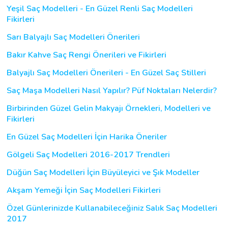
Yeşil Saç Modelleri - En Güzel Renli Saç Modelleri
Fikirleri
Sarı Balyajlı Saç Modelleri Önerileri
Bakır Kahve Saç Rengi Önerileri ve Fikirleri
Balyajlı Saç Modelleri Önerileri - En Güzel Saç Stilleri
Saç Maşa Modelleri Nasıl Yapılır? Püf Noktaları Nelerdir?
Birbirinden Güzel Gelin Makyajı Örnekleri, Modelleri ve
Fikirleri
En Güzel Saç Modelleri İçin Harika Öneriler
Gölgeli Saç Modelleri 2016-2017 Trendleri
Düğün Saç Modelleri İçin Büyüleyici ve Şık Modeller
Akşam Yemeği İçin Saç Modelleri Fikirleri
Özel Günlerinizde Kullanabileceğiniz Salık Saç Modelleri
2017