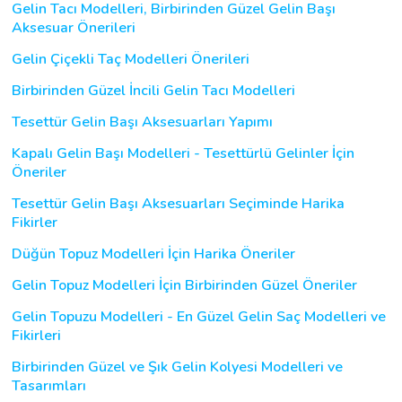
Gelin Tacı Modelleri, Birbirinden Güzel Gelin Başı
Aksesuar Önerileri
Gelin Çiçekli Taç Modelleri Önerileri
Birbirinden Güzel İncili Gelin Tacı Modelleri
Tesettür Gelin Başı Aksesuarları Yapımı
Kapalı Gelin Başı Modelleri - Tesettürlü Gelinler İçin
Öneriler
Tesettür Gelin Başı Aksesuarları Seçiminde Harika
Fikirler
Düğün Topuz Modelleri İçin Harika Öneriler
Gelin Topuz Modelleri İçin Birbirinden Güzel Öneriler
Gelin Topuzu Modelleri - En Güzel Gelin Saç Modelleri ve
Fikirleri
Birbirinden Güzel ve Şık Gelin Kolyesi Modelleri ve
Tasarımları