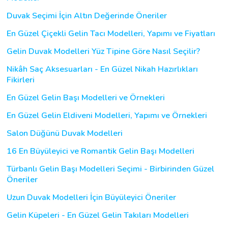
Duvak Seçimi İçin Altın Değerinde Öneriler
En Güzel Çiçekli Gelin Tacı Modelleri, Yapımı ve Fiyatları
Gelin Duvak Modelleri Yüz Tipine Göre Nasıl Seçilir?
Nikâh Saç Aksesuarları - En Güzel Nikah Hazırlıkları
Fikirleri
En Güzel Gelin Başı Modelleri ve Örnekleri
En Güzel Gelin Eldiveni Modelleri, Yapımı ve Örnekleri
Salon Düğünü Duvak Modelleri
16 En Büyüleyici ve Romantik Gelin Başı Modelleri
Türbanlı Gelin Başı Modelleri Seçimi - Birbirinden Güzel
Öneriler
Uzun Duvak Modelleri İçin Büyüleyici Öneriler
Gelin Küpeleri - En Güzel Gelin Takıları Modelleri