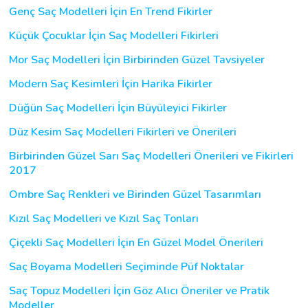
Genç Saç Modelleri İçin En Trend Fikirler
Küçük Çocuklar İçin Saç Modelleri Fikirleri
Mor Saç Modelleri İçin Birbirinden Güzel Tavsiyeler
Modern Saç Kesimleri İçin Harika Fikirler
Düğün Saç Modelleri İçin Büyüleyici Fikirler
Düz Kesim Saç Modelleri Fikirleri ve Önerileri
Birbirinden Güzel Sarı Saç Modelleri Önerileri ve Fikirleri
2017
Ombre Saç Renkleri ve Birinden Güzel Tasarımları
Kızıl Saç Modelleri ve Kızıl Saç Tonları
Çiçekli Saç Modelleri İçin En Güzel Model Önerileri
Saç Boyama Modelleri Seçiminde Püf Noktalar
Saç Topuz Modelleri İçin Göz Alıcı Öneriler ve Pratik
Modeller