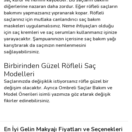
diğerlerine nazaran daha zordur. Eğer röfleli saçların 
bakımını yapmazsanız yıpranarak kopar. Röfleli 
saçlarınız için mutlaka canlandırıcı saç bakım 
maskeleri uygulamalısınız. Neme ihtiyaçları olduğu 
için saç kremleri ve saç serumları kullanmanız işinize 
yarayacaktır. Şampuanınızın içerisine saç bakım yağı 
karıştırarak da saçınızın nemlenmesini 
sağlayabilirsiniz.
Birbirinden Güzel Röfleli Saç 
Modelleri
Saçlarınızda değişiklik istiyorsanız röfle güzel bir 
değişim olacaktır. Ayrıca Ombreli Saçlar Bakım ve 
Model Önerileri isimli yazımıza göz atarak değişik 
fikirler edinebilirsiniz.
En İyi Gelin Makyajı Fiyatları ve Seçenekleri