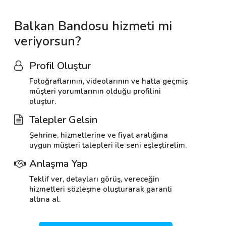
Balkan Bandosu hizmeti mi
veriyorsun?
Profil Oluştur
Fotoğraflarının, videolarının ve hatta geçmiş
müşteri yorumlarının olduğu profilini
oluştur.
Talepler Gelsin
Şehrine, hizmetlerine ve fiyat aralığına
uygun müşteri talepleri ile seni eşleştirelim.
Anlaşma Yap
Teklif ver, detayları görüş, vereceğin
hizmetleri sözleşme oluşturarak garanti
altına al.