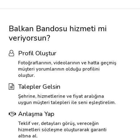
Balkan Bandosu hizmeti mi
veriyorsun?
Profil Oluştur
Fotoğraflarının, videolarının ve hatta geçmiş
müşteri yorumlarının olduğu profilini
oluştur.
Talepler Gelsin
Şehrine, hizmetlerine ve fiyat aralığına
uygun müşteri talepleri ile seni eşleştirelim.
Anlaşma Yap
Teklif ver, detayları görüş, vereceğin
hizmetleri sözleşme oluşturarak garanti
altına al.