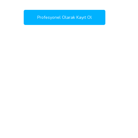
Profesyonel Olarak Kayıt Ol