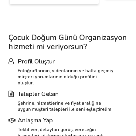
Çocuk Doğum Günü Organizasyon
hizmeti mi veriyorsun?
Profil Oluştur
Fotoğraflarının, videolarının ve hatta geçmiş
müşteri yorumlarının olduğu profilini
oluştur.
Talepler Gelsin
Şehrine, hizmetlerine ve fiyat aralığına
uygun müşteri talepleri ile seni eşleştirelim.
Anlaşma Yap
Teklif ver, detayları görüş, vereceğin
hizmetleri sözleşme oluşturarak garanti