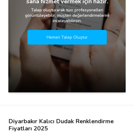
sana hizmet vermek için hazır.
Talep oluşturarak tüm profesyonelleri
görüntüleyebilir, müşteri değerlendirmelerini
inceleyebilirsin.
Hemen Talep Oluştur
Diyarbakır Kalıcı Dudak Renklendirme
Fiyatları 2025