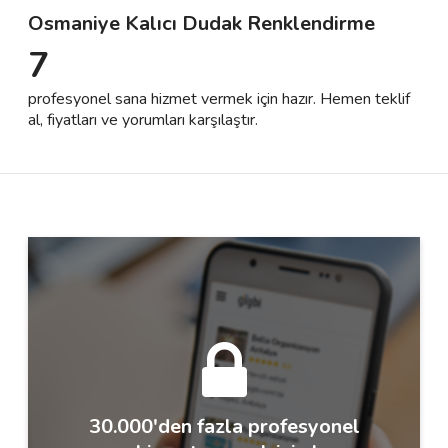
Osmaniye Kalıcı Dudak Renklendirme
7
Destek
profesyonel sana hizmet vermek için hazır. Hemen teklif
İletişim
al, fiyatları ve yorumları karşılaştır.
Kariyer
Blog
30.000'den fazla profesyonel