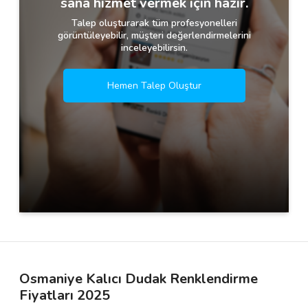
sana hizmet vermek için hazır.
Talep oluşturarak tüm profesyonelleri
görüntüleyebilir, müşteri değerlendirmelerini
inceleyebilirsin.
Hemen Talep Oluştur
Osmaniye Kalıcı Dudak Renklendirme
Fiyatları 2025