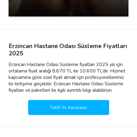
Erzincan Hastane Odası Süsleme Fiyatları
2025
Erzincan Hastane Odası Süsleme fiyatları 2025 yılı için
ortalama fiyat aralığı 8.670 TL ile 10.600 TL’dir. Hizmet
kapsamına göre özel fiyat almak için profesyonellerimiz
ile iletişime geçebilir, Erzincan Hastane Odası Süsleme
fiyatları ve paketleri ile ilgili ayrıntılı bilgi alabilirsin.
Teklif Al, Karşılaştır