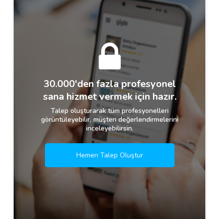
30.000'den fazla profesyonel
sana hizmet vermek için hazır.
Talep oluşturarak tüm profesyonelleri
görüntüleyebilir, müşteri değerlendirmelerini
inceleyebilirsin.
Hemen Talep Oluştur