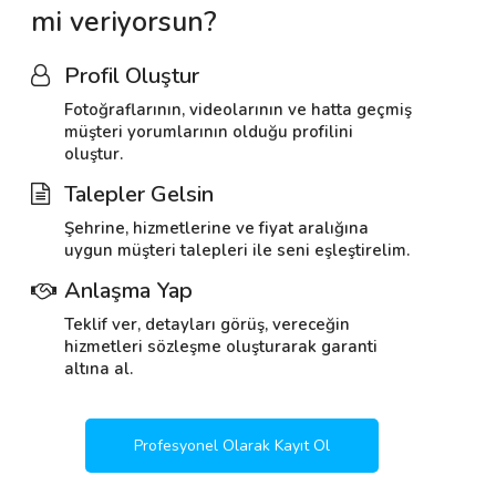
mi veriyorsun?
Profil Oluştur
Fotoğraflarının, videolarının ve hatta geçmiş
müşteri yorumlarının olduğu profilini
oluştur.
Talepler Gelsin
Şehrine, hizmetlerine ve fiyat aralığına
uygun müşteri talepleri ile seni eşleştirelim.
Anlaşma Yap
Teklif ver, detayları görüş, vereceğin
hizmetleri sözleşme oluşturarak garanti
altına al.
Profesyonel Olarak Kayıt Ol