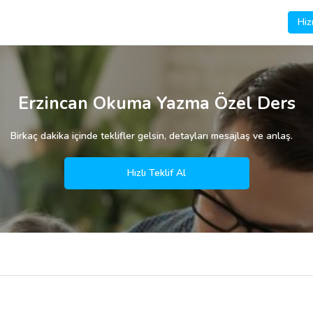
Hiz
Erzincan Okuma Yazma Özel Ders
Birkaç dakika içinde teklifler gelsin, detayları mesajlaş ve anlaş.
Hızlı Teklif Al