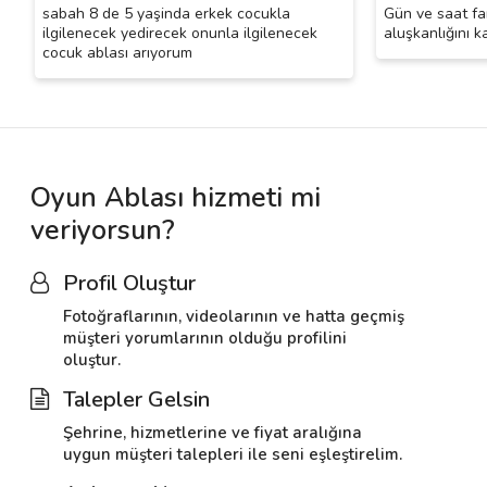
sabah 8 de 5 yaşinda erkek cocukla
Gün ve saat f
ilgilenecek yedirecek onunla ilgilenecek
aluşkanlığını k
cocuk ablası arıyorum
Oyun Ablası hizmeti mi
veriyorsun?
Profil Oluştur
Fotoğraflarının, videolarının ve hatta geçmiş
müşteri yorumlarının olduğu profilini
oluştur.
Talepler Gelsin
Şehrine, hizmetlerine ve fiyat aralığına
uygun müşteri talepleri ile seni eşleştirelim.