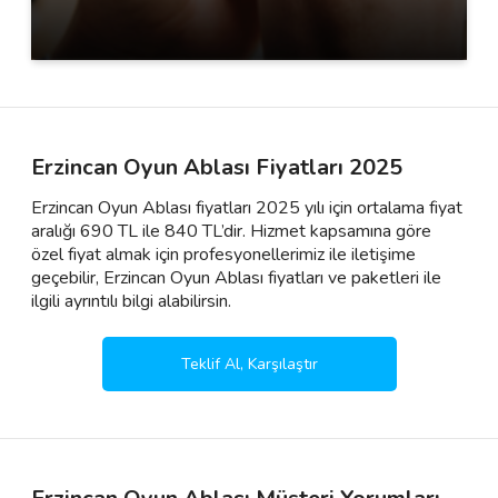
Erzincan Oyun Ablası Fiyatları 2025
Erzincan Oyun Ablası fiyatları 2025 yılı için ortalama fiyat
aralığı 690 TL ile 840 TL’dir. Hizmet kapsamına göre
özel fiyat almak için profesyonellerimiz ile iletişime
geçebilir, Erzincan Oyun Ablası fiyatları ve paketleri ile
ilgili ayrıntılı bilgi alabilirsin.
Teklif Al, Karşılaştır