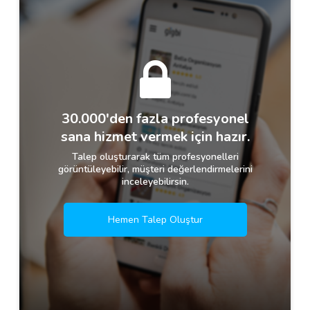
30.000'den fazla profesyonel
sana hizmet vermek için hazır.
Talep oluşturarak tüm profesyonelleri
görüntüleyebilir, müşteri değerlendirmelerini
inceleyebilirsin.
Hemen Talep Oluştur