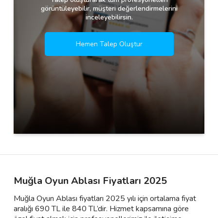
görüntüleyebilir, müşteri değerlendirmelerini
inceleyebilirsin.
Hemen Talep Oluştur
Muğla Oyun Ablası Fiyatları 2025
Muğla Oyun Ablası fiyatları 2025 yılı için ortalama fiyat
aralığı 690 TL ile 840 TL’dir. Hizmet kapsamına göre