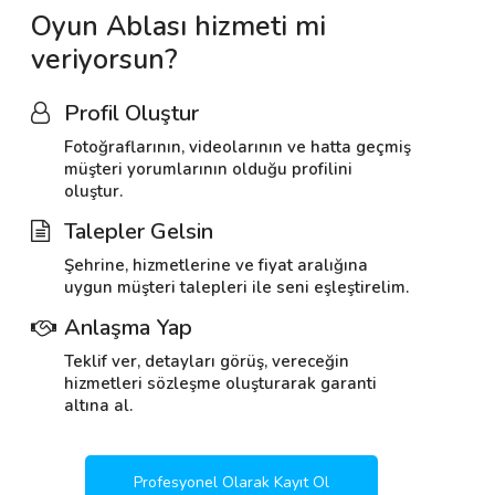
Oyun Ablası hizmeti mi
veriyorsun?
Profil Oluştur
Fotoğraflarının, videolarının ve hatta geçmiş
müşteri yorumlarının olduğu profilini
oluştur.
Talepler Gelsin
Şehrine, hizmetlerine ve fiyat aralığına
uygun müşteri talepleri ile seni eşleştirelim.
Anlaşma Yap
Teklif ver, detayları görüş, vereceğin
hizmetleri sözleşme oluşturarak garanti
altına al.
Profesyonel Olarak Kayıt Ol