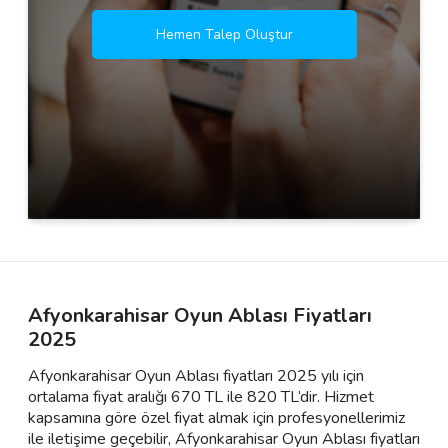
Hemen Talep Oluştur
Afyonkarahisar Oyun Ablası Fiyatları
2025
Afyonkarahisar Oyun Ablası fiyatları 2025 yılı için
ortalama fiyat aralığı 670 TL ile 820 TL’dir. Hizmet
kapsamına göre özel fiyat almak için profesyonellerimiz
ile iletişime geçebilir, Afyonkarahisar Oyun Ablası fiyatları