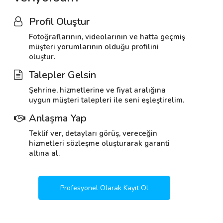
Profil Oluştur
Fotoğraflarının, videolarının ve hatta geçmiş
müşteri yorumlarının olduğu profilini
oluştur.
Talepler Gelsin
Şehrine, hizmetlerine ve fiyat aralığına
uygun müşteri talepleri ile seni eşleştirelim.
Anlaşma Yap
Teklif ver, detayları görüş, vereceğin
hizmetleri sözleşme oluşturarak garanti
altına al.
Profesyonel Olarak Kayıt Ol