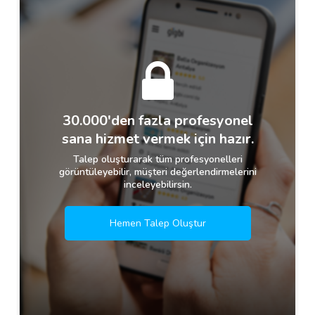
30.000'den fazla profesyonel
sana hizmet vermek için hazır.
Talep oluşturarak tüm profesyonelleri
görüntüleyebilir, müşteri değerlendirmelerini
inceleyebilirsin.
Hemen Talep Oluştur