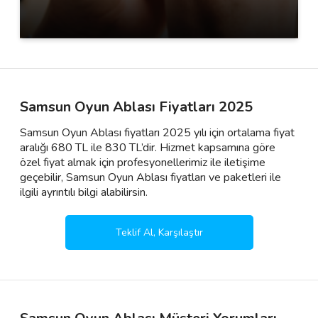
Samsun Oyun Ablası Fiyatları 2025
Samsun Oyun Ablası fiyatları 2025 yılı için ortalama fiyat
aralığı 680 TL ile 830 TL’dir. Hizmet kapsamına göre
özel fiyat almak için profesyonellerimiz ile iletişime
geçebilir, Samsun Oyun Ablası fiyatları ve paketleri ile
ilgili ayrıntılı bilgi alabilirsin.
Teklif Al, Karşılaştır