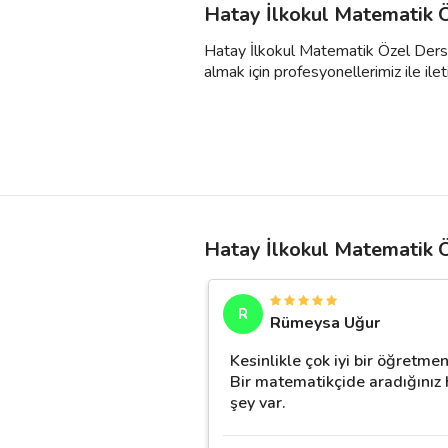
Hatay İlkokul Matematik Ö
Hatay İlkokul Matematik Özel Ders fi
almak için profesyonellerimiz ile ileti
Hatay İlkokul Matematik 
R
Rümeysa Uğur
Kesinlikle çok iyi bir öğretmen
Bir matematikçide aradığınız 
şey var.