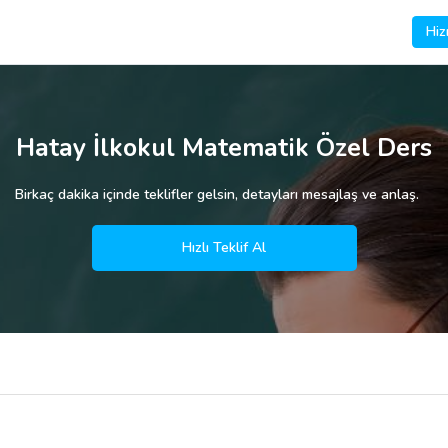
Hiz
Hatay İlkokul Matematik Özel Ders
Birkaç dakika içinde teklifler gelsin, detayları mesajlaş ve anlaş.
Hızlı Teklif Al