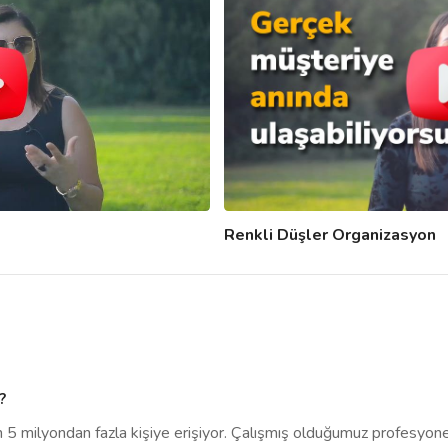
Renkli Düşler Organizasyon
?
an 5 milyondan fazla kişiye erişiyor. Çalışmış olduğumuz profesyone