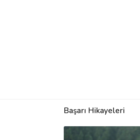
Başarı Hikayeleri