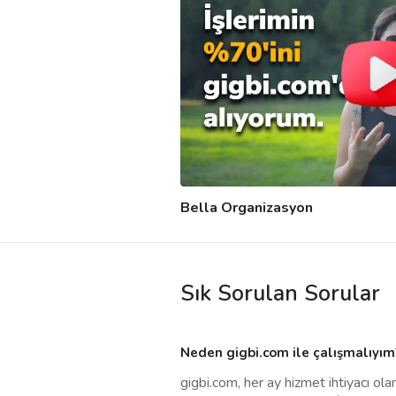
Bella Organizasyon
Sık Sorulan Sorular
Neden gigbi.com ile çalışmalıyım
gigbi.com, her ay hizmet ihtiyacı ol