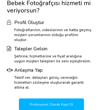
Bebek Fotoğrafçısı hizmeti mi
veriyorsun?
Profil Oluştur
Fotoğraflarının, videolarının ve hatta geçmiş
müşteri yorumlarının olduğu profilini
oluştur.
Talepler Gelsin
Şehrine, hizmetlerine ve fiyat aralığına
uygun müşteri talepleri ile seni eşleştirelim.
Anlaşma Yap
Teklif ver, detayları görüş, vereceğin
hizmetleri sözleşme oluşturarak garanti
altına al.
Profesyonel Olarak Kayıt Ol