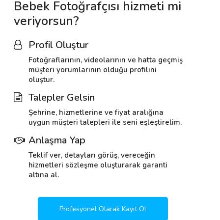
Bebek Fotoğrafçısı hizmeti mi
veriyorsun?
Profil Oluştur
Fotoğraflarının, videolarının ve hatta geçmiş
müşteri yorumlarının olduğu profilini
oluştur.
Talepler Gelsin
Şehrine, hizmetlerine ve fiyat aralığına
uygun müşteri talepleri ile seni eşleştirelim.
Anlaşma Yap
Teklif ver, detayları görüş, vereceğin
hizmetleri sözleşme oluşturarak garanti
altına al.
Profesyonel Olarak Kayıt Ol