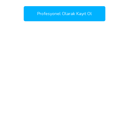
Profesyonel Olarak Kayıt Ol