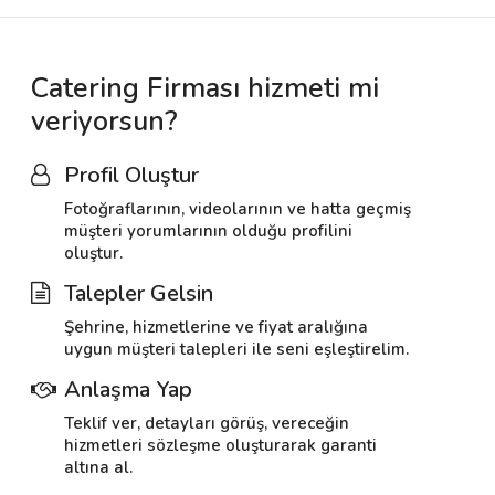
Catering Firması hizmeti mi
veriyorsun?
Profil Oluştur
Fotoğraflarının, videolarının ve hatta geçmiş
müşteri yorumlarının olduğu profilini
oluştur.
Talepler Gelsin
Şehrine, hizmetlerine ve fiyat aralığına
uygun müşteri talepleri ile seni eşleştirelim.
Anlaşma Yap
Teklif ver, detayları görüş, vereceğin
hizmetleri sözleşme oluşturarak garanti
altına al.