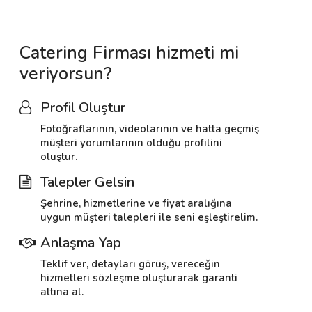
Catering Firması hizmeti mi
veriyorsun?
Profil Oluştur
Fotoğraflarının, videolarının ve hatta geçmiş
müşteri yorumlarının olduğu profilini
oluştur.
Talepler Gelsin
Şehrine, hizmetlerine ve fiyat aralığına
uygun müşteri talepleri ile seni eşleştirelim.
Anlaşma Yap
Teklif ver, detayları görüş, vereceğin
hizmetleri sözleşme oluşturarak garanti
altına al.