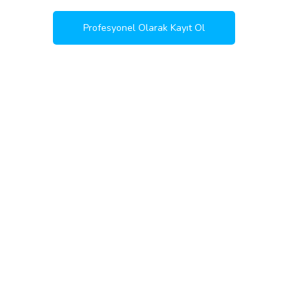
Profesyonel Olarak Kayıt Ol