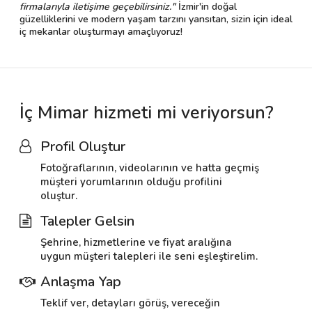
firmalarıyla iletişime geçebilirsiniz."
İzmir'in doğal
güzelliklerini ve modern yaşam tarzını yansıtan, sizin için ideal
iç mekanlar oluşturmayı amaçlıyoruz!
İç Mimar hizmeti mi veriyorsun?
Profil Oluştur
Fotoğraflarının, videolarının ve hatta geçmiş
müşteri yorumlarının olduğu profilini
oluştur.
Talepler Gelsin
Şehrine, hizmetlerine ve fiyat aralığına
uygun müşteri talepleri ile seni eşleştirelim.
Anlaşma Yap
Teklif ver, detayları görüş, vereceğin