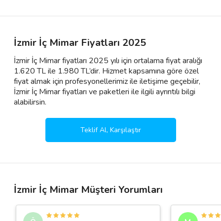
İzmir İç Mimar Fiyatları 2025
İzmir İç Mimar fiyatları 2025 yılı için ortalama fiyat aralığı
1.620 TL ile 1.980 TL’dir. Hizmet kapsamına göre özel
fiyat almak için profesyonellerimiz ile iletişime geçebilir,
İzmir İç Mimar fiyatları ve paketleri ile ilgili ayrıntılı bilgi
alabilirsin.
Teklif Al, Karşılaştır
İzmir İç Mimar Müşteri Yorumları