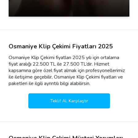
Osmaniye Klip Çekimi Fiyatları 2025
Osmaniye Klip Çekimi fiyatları 2025 yılı için ortalama
fiyat aralığı 22.500 TL ile 27.500 TL’dir. Hizmet
kapsamına göre özel fiyat almak için profesyonellerimiz
ile iletişime geçebilir, Osmaniye Klip Çekimi fiyatları ve
paketleri ile ilgili ayrıntılı bilgi alabilirsin.
Teklif Al, Karşılaştır