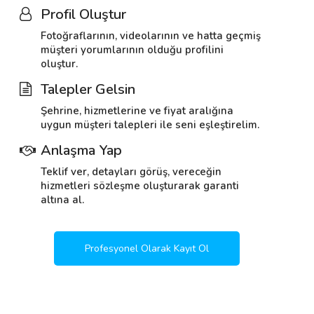
Profil Oluştur
Fotoğraflarının, videolarının ve hatta geçmiş
müşteri yorumlarının olduğu profilini
oluştur.
Talepler Gelsin
Şehrine, hizmetlerine ve fiyat aralığına
uygun müşteri talepleri ile seni eşleştirelim.
Anlaşma Yap
Teklif ver, detayları görüş, vereceğin
hizmetleri sözleşme oluşturarak garanti
altına al.
Profesyonel Olarak Kayıt Ol