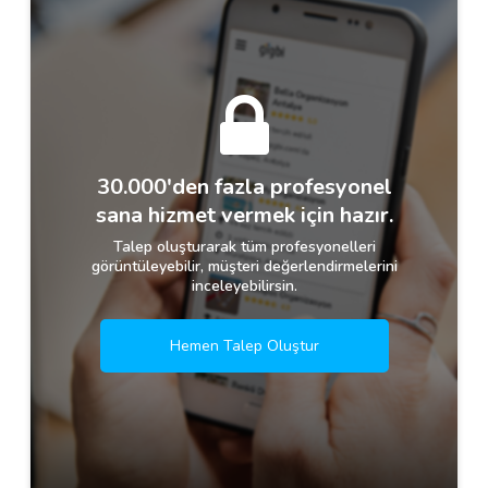
30.000'den fazla profesyonel
sana hizmet vermek için hazır.
Talep oluşturarak tüm profesyonelleri
görüntüleyebilir, müşteri değerlendirmelerini
inceleyebilirsin.
Hemen Talep Oluştur