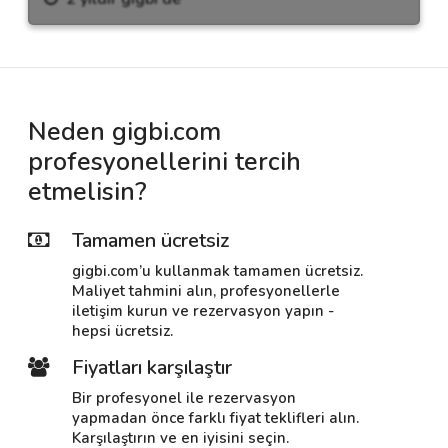
Neden gigbi.com
profesyonellerini tercih
etmelisin?
Tamamen ücretsiz
gigbi.com’u kullanmak tamamen ücretsiz.
Maliyet tahmini alın, profesyonellerle
iletişim kurun ve rezervasyon yapın -
hepsi ücretsiz.
Fiyatları karşılaştır
Bir profesyonel ile rezervasyon
yapmadan önce farklı fiyat teklifleri alın.
Karşılaştırın ve en iyisini seçin.