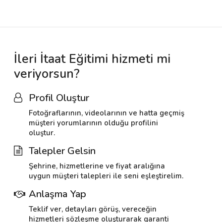
İleri İtaat Eğitimi hizmeti mi
veriyorsun?
Profil Oluştur
Fotoğraflarının, videolarının ve hatta geçmiş
müşteri yorumlarının olduğu profilini
oluştur.
Talepler Gelsin
Şehrine, hizmetlerine ve fiyat aralığına
uygun müşteri talepleri ile seni eşleştirelim.
Anlaşma Yap
Teklif ver, detayları görüş, vereceğin
hizmetleri sözleşme oluşturarak garanti