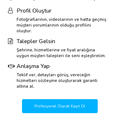
Profil Oluştur
Fotoğraflarının, videolarının ve hatta geçmiş
müşteri yorumlarının olduğu profilini
oluştur.
Talepler Gelsin
Şehrine, hizmetlerine ve fiyat aralığına
uygun müşteri talepleri ile seni eşleştirelim.
Anlaşma Yap
Teklif ver, detayları görüş, vereceğin
hizmetleri sözleşme oluşturarak garanti
altına al.
Profesyonel Olarak Kayıt Ol