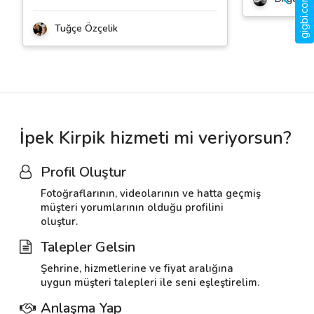
gigbi.com nedir?
Tuğçe Özçelik
İpek Kirpik hizmeti mi veriyorsun?
Profil Oluştur
Fotoğraflarının, videolarının ve hatta geçmiş
müşteri yorumlarının olduğu profilini
oluştur.
Talepler Gelsin
Şehrine, hizmetlerine ve fiyat aralığına
uygun müşteri talepleri ile seni eşleştirelim.
Anlaşma Yap