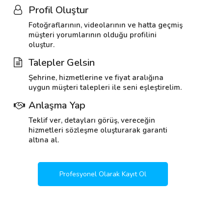
Profil Oluştur
Fotoğraflarının, videolarının ve hatta geçmiş
müşteri yorumlarının olduğu profilini
oluştur.
Talepler Gelsin
Şehrine, hizmetlerine ve fiyat aralığına
uygun müşteri talepleri ile seni eşleştirelim.
Anlaşma Yap
Teklif ver, detayları görüş, vereceğin
hizmetleri sözleşme oluşturarak garanti
altına al.
Profesyonel Olarak Kayıt Ol