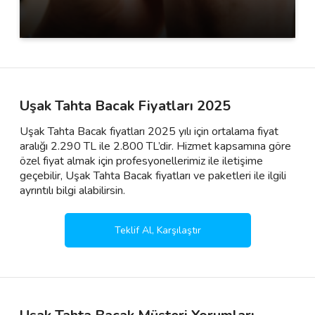
Uşak Tahta Bacak Fiyatları 2025
Uşak Tahta Bacak fiyatları 2025 yılı için ortalama fiyat
aralığı 2.290 TL ile 2.800 TL’dir. Hizmet kapsamına göre
özel fiyat almak için profesyonellerimiz ile iletişime
geçebilir, Uşak Tahta Bacak fiyatları ve paketleri ile ilgili
ayrıntılı bilgi alabilirsin.
Teklif Al, Karşılaştır