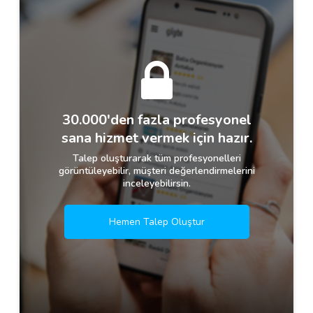
30.000'den fazla profesyonel
sana hizmet vermek için hazır.
Talep oluşturarak tüm profesyonelleri
görüntüleyebilir, müşteri değerlendirmelerini
inceleyebilirsin.
Hemen Talep Oluştur